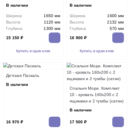
В наличии
В наличии
Ширина
1650 мм
Ширина
1600 мм
Высота
1120 мм
Высота
2132 мм
Глубина
1300 мм
Глубина
570 мм
15 150 ₽
16 900 ₽
Купить в один клик
Купить в один клик
Детская Паскаль
В наличии
Спальня Мори. Комплект
10 - кровать 160х200 с 2
ящиками и 2 тумбы (сатин)
В наличии
16 970 ₽
17 500 ₽