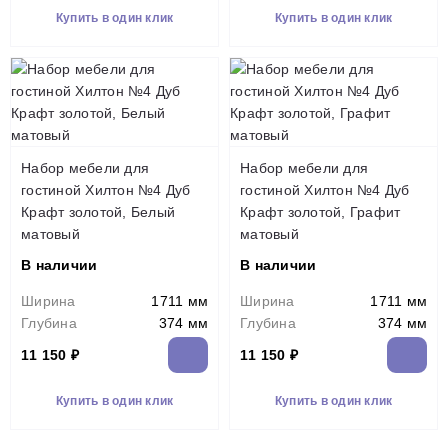
Купить в один клик
Купить в один клик
Набор мебели для
Набор мебели для
гостиной Хилтон №4 Дуб
гостиной Хилтон №4 Дуб
Крафт золотой, Белый
Крафт золотой, Графит
матовый
матовый
В наличии
В наличии
Ширина
1711 мм
Ширина
1711 мм
Глубина
374 мм
Глубина
374 мм
11 150 ₽
11 150 ₽
Купить в один клик
Купить в один клик