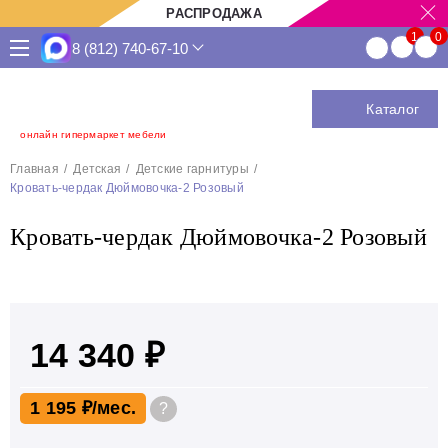
РАСПРОДАЖА
8 (812) 740-67-10
Каталог
онлайн гипермаркет мебели
Главная
Детская
Детские гарнитуры
Кровать-чердак Дюймовочка-2 Розовый
Кровать-чердак Дюймовочка-2 Розовый
14 340 ₽
1 195 ₽
?