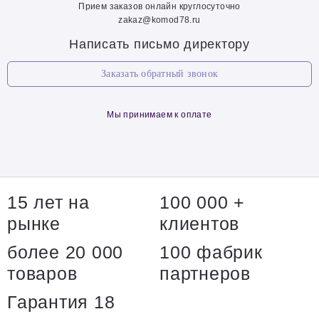
Прием заказов онлайн круглосуточно
zakaz@komod78.ru
Написать письмо директору
Заказать обратный звонок
Мы принимаем к оплате
15 лет на
100 000 +
рынке
клиентов
более 20 000
100 фабрик
товаров
партнеров
Гарантия 18