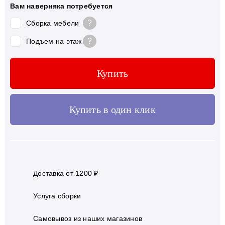
Вам наверняка потребуется
?
Сборка мебели
?
Подъем на этаж
Купить
Купить в один клик
Доставка от 1200 ₽
Услуга сборки
Самовывоз из наших магазинов