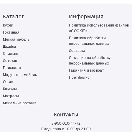
Каталог
Информация
Кухни
Политика использования файлов
«COOKIE»
Гостиная
Политика обработки
Мягкая мебель
персональных данных
Шкафы
Доставка
Спальня
Согласие на обработку
Детская
персональных данных
Прихожая
Гарантия и возврат
Модульная мебель
Портфолио
Офис
Комоды
Матрасы
Мебель из ротанга
Контакты
8-950-010-44-72
Ежедневно с 10.00 до 21.00