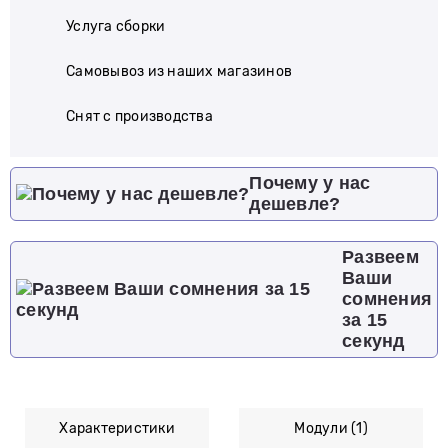
Услуга сборки
Самовывоз из наших магазинов
Cнят с производства
Почему у нас
дешевле?
Развеем
Ваши
сомнения
за 15
секунд
Характеристики
Модули (1)