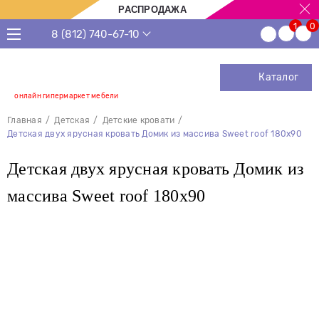
РАСПРОДАЖА
8 (812) 740-67-10
Каталог
онлайн гипермаркет мебели
Главная
Детская
Детские кровати
Детская двух ярусная кровать Домик из массива Sweet roof 180х90
Детская двух ярусная кровать Домик из
массива Sweet roof 180х90