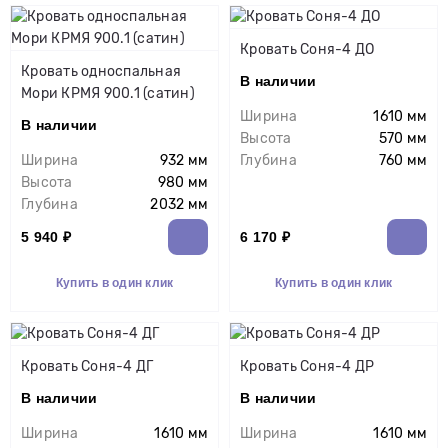
Кровать Соня-4 ДО
Кровать односпальная
В наличии
Мори КРМЯ 900.1 (сатин)
Ширина
1610 мм
В наличии
Высота
570 мм
Ширина
932 мм
Глубина
760 мм
Высота
980 мм
Глубина
2032 мм
5 940 ₽
6 170 ₽
Купить в один клик
Купить в один клик
Кровать Соня-4 ДГ
Кровать Соня-4 ДР
В наличии
В наличии
Ширина
1610 мм
Ширина
1610 мм