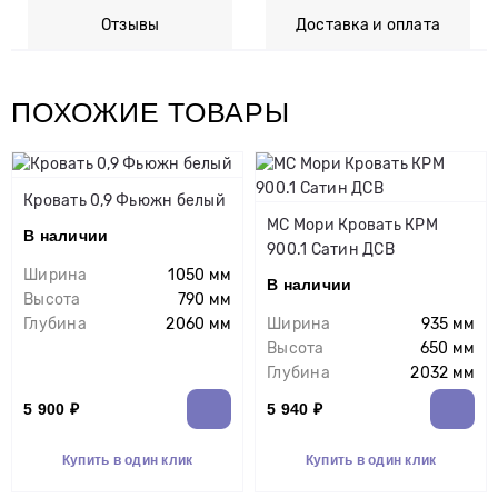
Отзывы
Доставка и оплата
ПОХОЖИЕ ТОВАРЫ
Кровать 0,9 Фьюжн белый
МС Мори Кровать КРМ
В наличии
900.1 Сатин ДСВ
Ширина
1050 мм
В наличии
Высота
790 мм
Глубина
2060 мм
Ширина
935 мм
Высота
650 мм
Глубина
2032 мм
5 900 ₽
5 940 ₽
Купить в один клик
Купить в один клик