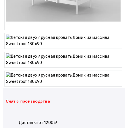
Cнят с производства
Доставка от 1200 ₽