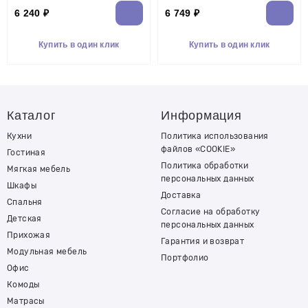
6 240 ₽
6 749 ₽
Купить в один клик
Купить в один клик
Каталог
Информация
Кухни
Политика использования
файлов «COOKIE»
Гостиная
Политика обработки
Мягкая мебель
персональных данных
Шкафы
Доставка
Спальня
Согласие на обработку
Детская
персональных данных
Прихожая
Гарантия и возврат
Модульная мебель
Портфолио
Офис
Комоды
Матрасы