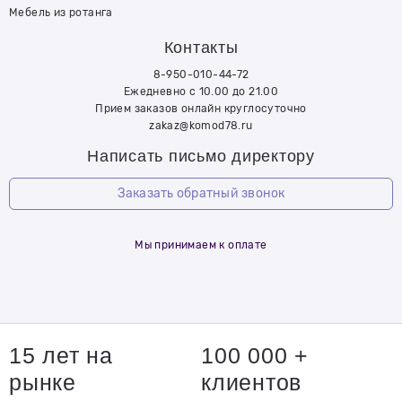
Мебель из ротанга
Контакты
8-950-010-44-72
Ежедневно с 10.00 до 21.00
Прием заказов онлайн круглосуточно
zakaz@komod78.ru
Написать письмо директору
Заказать обратный звонок
Мы принимаем к оплате
15 лет на
100 000 +
рынке
клиентов