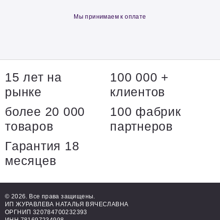
Мы принимаем к оплате
15 лет на
100 000 +
рынке
клиентов
более 20 000
100 фабрик
товаров
партнеров
Гарантия 18
месяцев
© 2026. Все права защищены.
ИП ЖУРАВЛЕВА НАТАЛЬЯ ВЯЧЕСЛАВНА
ОРГНИП 320784700232393