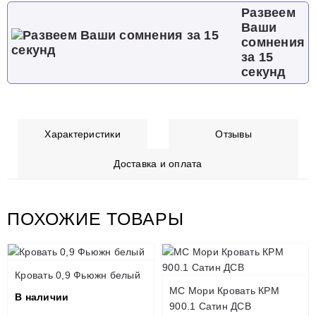
Развеем
Ваши
сомнения
за 15
секунд
Характеристики
Отзывы
Доставка и оплата
ПОХОЖИЕ ТОВАРЫ
Кровать 0,9 Фьюжн белый
МС Мори Кровать КРМ
В наличии
900.1 Сатин ДСВ