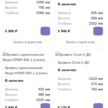
Ширина
1050 мм
В наличии
Высота
790 мм
Глубина
2060 мм
Ширина
935 мм
Высота
650 мм
Глубина
2032 мм
5 900 ₽
5 940 ₽
Купить в один клик
Купить в один клик
Кровать Соня-4 ДО
Кровать односпальная
В наличии
Мори КРМЯ 900.1 (сатин)
Ширина
1610 мм
В наличии
Высота
570 мм
Ширина
932 мм
Глубина
760 мм
Высота
980 мм
Глубина
2032 мм
5 940 ₽
6 170 ₽