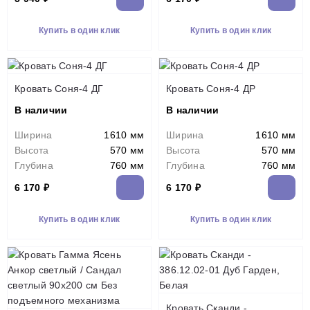
Купить в один клик
Купить в один клик
Кровать Соня-4 ДГ
Кровать Соня-4 ДР
В наличии
В наличии
Ширина
1610 мм
Ширина
1610 мм
Высота
570 мм
Высота
570 мм
Глубина
760 мм
Глубина
760 мм
6 170 ₽
6 170 ₽
Купить в один клик
Купить в один клик
Кровать Сканди -