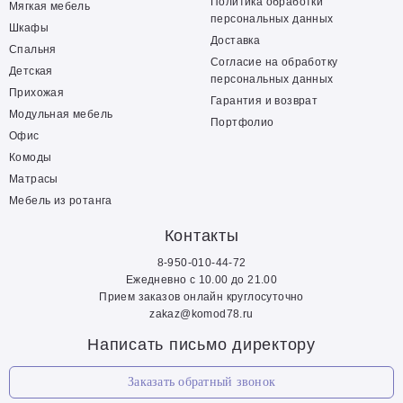
Политика обработки
Мягкая мебель
персональных данных
Шкафы
Доставка
Спальня
Согласие на обработку
Детская
персональных данных
Прихожая
Гарантия и возврат
Модульная мебель
Портфолио
Офис
Комоды
Матрасы
Мебель из ротанга
Контакты
8-950-010-44-72
Ежедневно с 10.00 до 21.00
Прием заказов онлайн круглосуточно
zakaz@komod78.ru
Написать письмо директору
Заказать обратный звонок