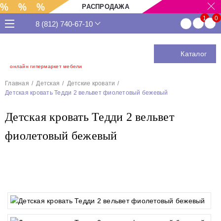
РАСПРОДАЖА
8 (812) 740-67-10
Каталог
онлайн гипермаркет мебели
Главная
Детская
Детские кровати
Детская кровать Тедди 2 вельвет фиолетовый бежевый
Детская кровать Тедди 2 вельвет
фиолетовый бежевый