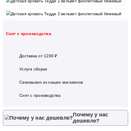
Cнят с производства
Доставка от 1200 ₽
Услуга сборки
Самовывоз из наших магазинов
Cнят с производства
Почему у нас
дешевле?