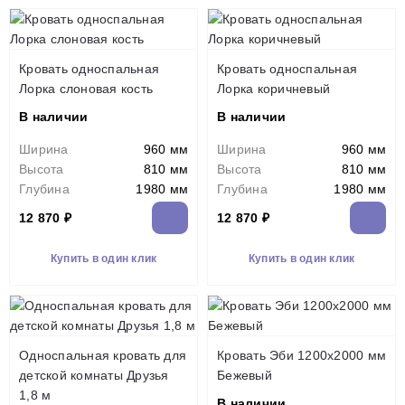
Кровать односпальная
Кровать односпальная
Лорка слоновая кость
Лорка коричневый
В наличии
В наличии
Ширина
960 мм
Ширина
960 мм
Высота
810 мм
Высота
810 мм
Глубина
1980 мм
Глубина
1980 мм
12 870 ₽
12 870 ₽
Купить в один клик
Купить в один клик
Односпальная кровать для
Кровать Эби 1200х2000 мм
детской комнаты Друзья
Бежевый
1,8 м
В наличии