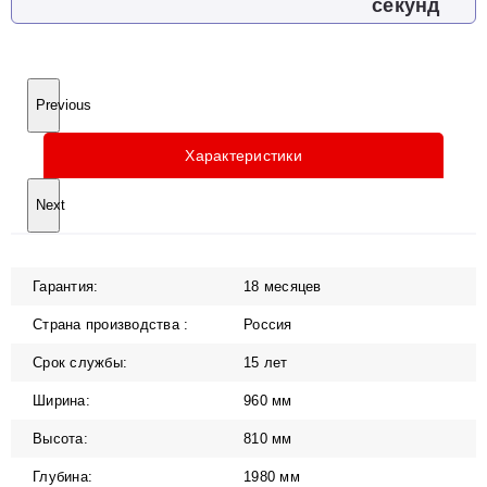
секунд
Previous
Характеристики
Next
Гарантия:
18 месяцев
Страна производства :
Россия
Срок службы:
15 лет
Ширина:
960 мм
Высота:
810 мм
Глубина:
1980 мм