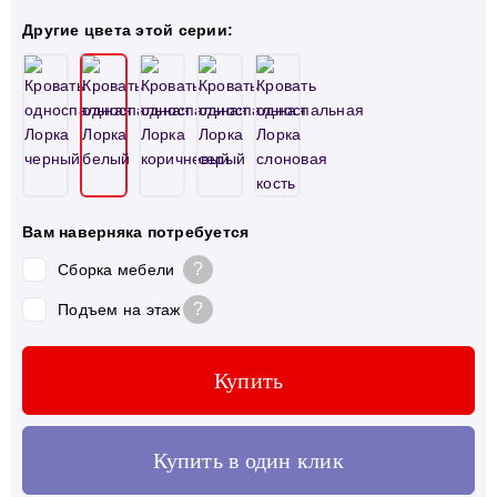
Другие цвета этой серии:
Вам наверняка потребуется
?
Сборка мебели
?
Подъем на этаж
Купить
Купить в один клик