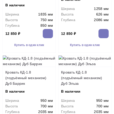
В наличии
Ширина
1258 мм
Ширина
1835 мм
Высота
626 мм
Высота
750 мм
Глубина
2086 мм
Глубина
850 мм
12 850 ₽
12 850 ₽
Купить в один клик
Купить в один клик
Кровать КД-1.8
Кровать КД-1.8
(подъёмный механизм)
(подъёмный механизм)
Дуб Баррик
Дуб Эльза
В наличии
В наличии
Ширина
950 мм
Ширина
950 мм
Высота
700 мм
Высота
700 мм
Глубина
2035 мм
Глубина
2035 мм