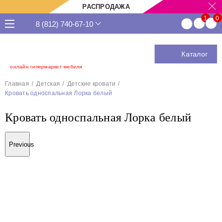
РАСПРОДАЖА
8 (812) 740-67-10
Каталог
онлайн гипермаркет мебели
Главная
Детская
Детские кровати
Кровать односпальная Лорка белый
Кровать односпальная Лорка белый
Previous