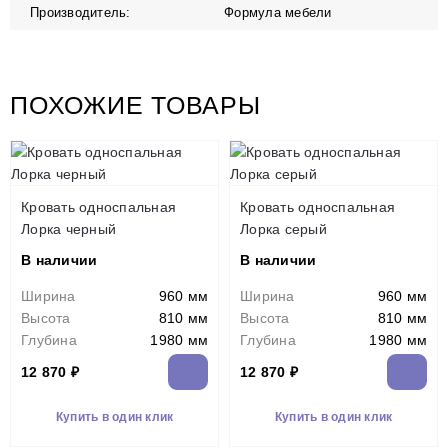
Производитель:
Формула мебели
ПОХОЖИЕ ТОВАРЫ
Кровать односпальная
Кровать односпальная
Лорка черный
Лорка серый
В наличии
В наличии
Ширина
960 мм
Ширина
960 мм
Высота
810 мм
Высота
810 мм
Глубина
1980 мм
Глубина
1980 мм
12 870 ₽
12 870 ₽
Купить в один клик
Купить в один клик