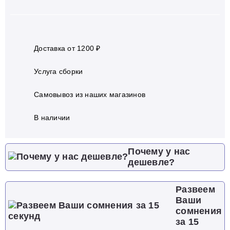
Доставка от 1200 ₽
Услуга сборки
Самовывоз из наших магазинов
В наличии
Почему у нас
дешевле?
Развеем
Ваши
сомнения
за 15