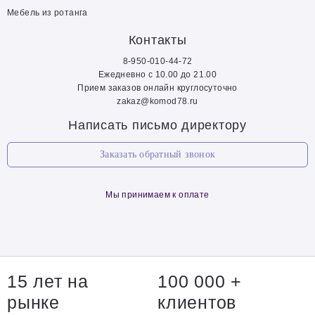
Мебель из ротанга
Контакты
8-950-010-44-72
Ежедневно с 10.00 до 21.00
Прием заказов онлайн круглосуточно
zakaz@komod78.ru
Написать письмо директору
Заказать обратный звонок
Мы принимаем к оплате
15 лет на
100 000 +
рынке
клиентов