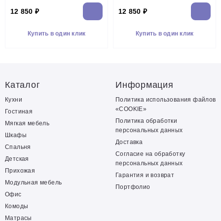
12 850 ₽
12 850 ₽
Купить в один клик
Купить в один клик
Каталог
Информация
Кухни
Политика использования файлов
«COOKIE»
Гостиная
Политика обработки
Мягкая мебель
персональных данных
Шкафы
Доставка
Спальня
Согласие на обработку
Детская
персональных данных
Прихожая
Гарантия и возврат
Модульная мебель
Портфолио
Офис
Комоды
Матрасы