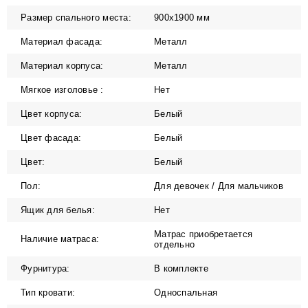
Размер спального места:
900х1900 мм
Материал фасада:
Металл
Материал корпуса:
Металл
Мягкое изголовье :
Нет
Цвет корпуса:
Белый
Цвет фасада:
Белый
Цвет:
Белый
Пол:
Для девочек / Для мальчиков
Ящик для белья:
Нет
Матрас приобретается
Наличие матраса:
отдельно
Фурнитура:
В комплекте
Тип кровати:
Односпальная