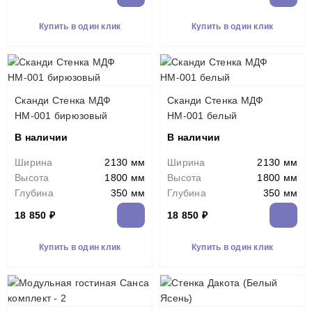
Купить в один клик
Купить в один клик
Сканди Стенка МДФ
Сканди Стенка МДФ
НМ-001 бирюзовый
НМ-001 белый
В наличии
В наличии
Ширина
2130 мм
Ширина
2130 мм
Высота
1800 мм
Высота
1800 мм
Глубина
350 мм
Глубина
350 мм
18 850 ₽
18 850 ₽
Купить в один клик
Купить в один клик