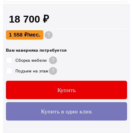
18 700 ₽
1 558 ₽
?
Вам наверняка потребуется
?
Сборка мебели
?
Подъем на этаж
Купить
Купить в один клик