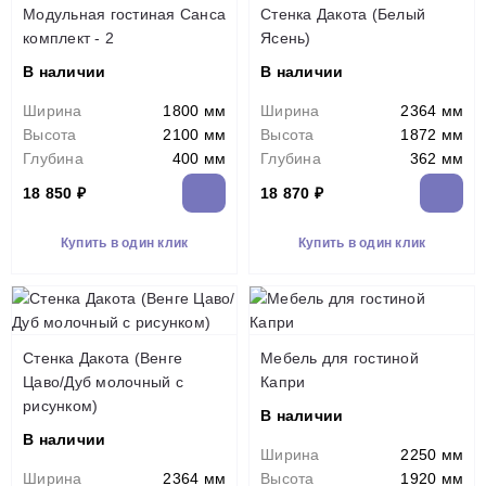
Модульная гостиная Санса
Стенка Дакота (Белый
комплект - 2
Ясень)
В наличии
В наличии
Ширина
1800 мм
Ширина
2364 мм
Высота
2100 мм
Высота
1872 мм
Глубина
400 мм
Глубина
362 мм
18 850 ₽
18 870 ₽
Купить в один клик
Купить в один клик
Стенка Дакота (Венге
Мебель для гостиной
Цаво/Дуб молочный с
Капри
рисунком)
В наличии
В наличии
Ширина
2250 мм
Ширина
2364 мм
Высота
1920 мм