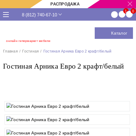
РАСПРОДАЖА
8 (812) 740-67-10
Каталог
онлайн гипермаркет мебели
Главная
Гостиная
Гостиная Арника Евро 2 крафт/белый
Гостиная Арника Евро 2 крафт/белый