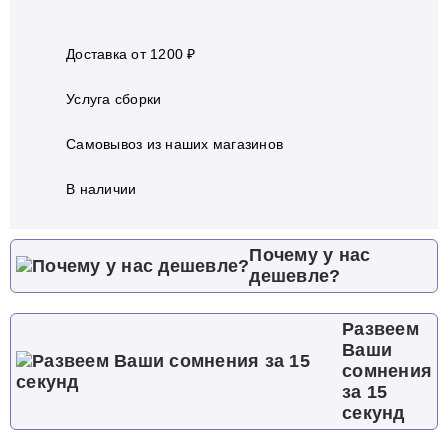
Доставка от 1200 ₽
Услуга сборки
Самовывоз из наших магазинов
В наличии
Почему у нас
дешевле?
Развеем
Ваши
сомнения
за 15
секунд