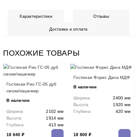
Характеристики
Отзывы
Доставка и оплата
ПОХОЖИЕ ТОВАРЫ
Гостиная Форес Дана МДФ
Гостиная Рио ГС-05 дуб
В наличии
смоки/кашемир
Ширина
2400 мм
В наличии
Высота
1920 мм
Ширина
2102 мм
Глубина
420 мм
Высота
1914 мм
Глубина
413 мм
18 640 ₽
18 800 ₽