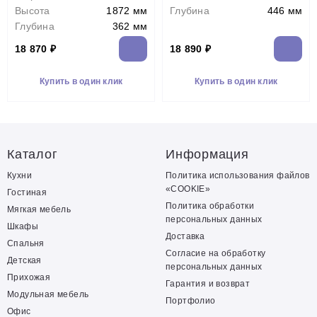
Высота
1872 мм
Глубина
446 мм
Глубина
362 мм
18 870 ₽
18 890 ₽
Купить в один клик
Купить в один клик
Каталог
Информация
Кухни
Политика использования файлов
«COOKIE»
Гостиная
Политика обработки
Мягкая мебель
персональных данных
Шкафы
Доставка
Спальня
Согласие на обработку
Детская
персональных данных
Прихожая
Гарантия и возврат
Модульная мебель
Портфолио
Офис