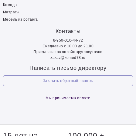
Комоды
Матрасы
Мебель из ротанга
Контакты
8-950-010-44-72
Ежедневно с 10.00 до 21.00
Прием заказов онлайн круглосуточно
zakaz@komod78.ru
Написать письмо директору
Заказать обратный звонок
Мы принимаем к оплате
15 лет на
100 000 +