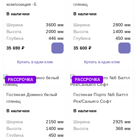
композиция -5
глянец
В наличии
В наличии
Ширина
3600 мм
Ширина
2800 мм
Высота
2000 мм
Высота
1400 мм
Глубина
446 мм
Глубина
450 мм
35 690 ₽
35 600 ₽
Купить в один клик
Купить в один клик
РАССРОЧКА
РАССРОЧКА
Гостиная Домино белый
Гостиная Порто №6 Баттл
глянец
Рок/Саньяго Софт
В наличии
В наличии
Ширина
2150 мм
Ширина
2925 мм
Высота
1400 мм
Высота
368 мм
Глубина
450 мм