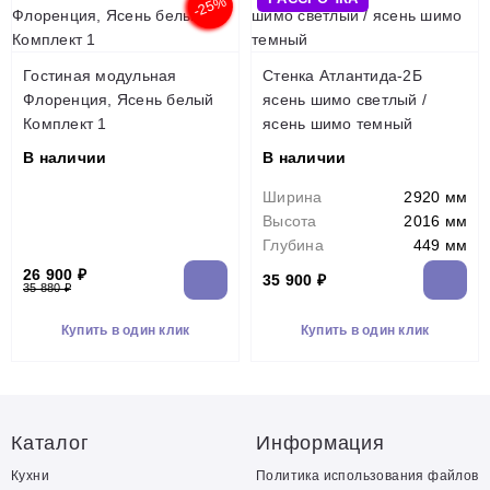
-25%
Гостиная модульная
Стенка Атлантида-2Б
Флоренция, Ясень белый
ясень шимо светлый /
Комплект 1
ясень шимо темный
В наличии
В наличии
Ширина
2920 мм
Высота
2016 мм
Глубина
449 мм
26 900 ₽
35 900 ₽
35 880 ₽
Купить в один клик
Купить в один клик
Каталог
Информация
Кухни
Политика использования файлов