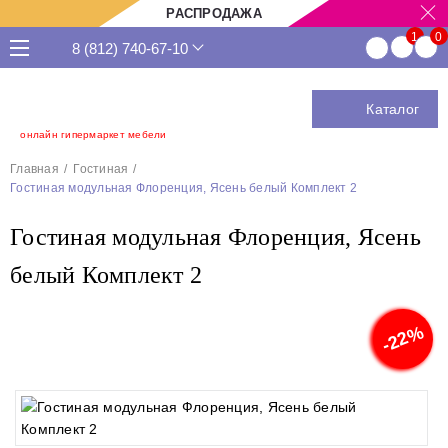
РАСПРОДАЖА
8 (812) 740-67-10
Каталог
онлайн гипермаркет мебели
Главная
Гостиная
Гостиная модульная Флоренция, Ясень белый Комплект 2
Гостиная модульная Флоренция, Ясень
белый Комплект 2
-22%