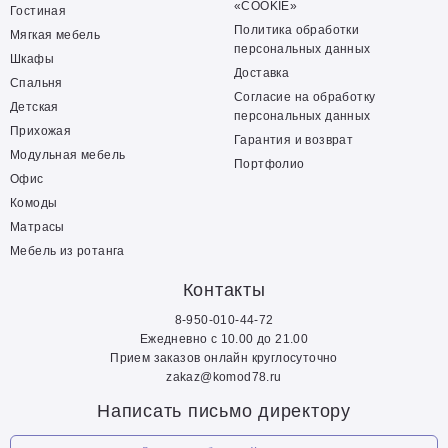
«COOKIE»
Гостиная
Политика обработки
Мягкая мебель
персональных данных
Шкафы
Доставка
Спальня
Согласие на обработку
Детская
персональных данных
Прихожая
Гарантия и возврат
Модульная мебель
Портфолио
Офис
Комоды
Матрасы
Мебель из ротанга
Контакты
8-950-010-44-72
Ежедневно с 10.00 до 21.00
Прием заказов онлайн круглосуточно
zakaz@komod78.ru
Написать письмо директору