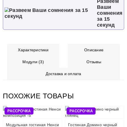
Развеем
Ваши
сомнения
за 15
секунд
Характеристики
Описание
Модули (3)
Отзывы
Доставка и оплата
ПОХОЖИЕ ТОВАРЫ
РАССРОЧКА
РАССРОЧКА
Модульная гостиная Ненси
Гостиная Домино черный