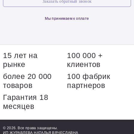
Заказать обратный звонок
Мы принимаем к оплате
15 лет на
100 000 +
рынке
клиентов
более 20 000
100 фабрик
товаров
партнеров
Гарантия 18
месяцев
© 2026. Все права защищены.
ИП ЖУРАВЛЕВА НАТАЛЬЯ ВЯЧЕСЛАВНА