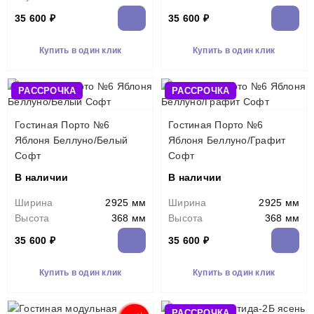
35 600 ₽
35 600 ₽
Купить в один клик
Купить в один клик
РАССРОЧКА
РАССРОЧКА
Гостиная Порто №6
Гостиная Порто №6
Яблоня Беллуно/Белый
Яблоня Беллуно/Графит
Софт
Софт
В наличии
В наличии
Ширина
2925 мм
Ширина
2925 мм
Высота
368 мм
Высота
368 мм
35 600 ₽
35 600 ₽
Купить в один клик
Купить в один клик
РАССРОЧКА