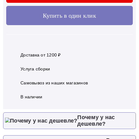
Купить в один клик
Доставка от 1200 ₽
Услуга сборки
Самовывоз из наших магазинов
В наличии
Почему у нас
дешевле?