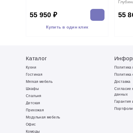
Глубин
55 950 ₽
55 8
Купить в один клик
Каталог
Инфор
Кухни
Политика
Гостиная
Политика 
Мягкая мебель
Доставка
Шкафы
Согласие 
данных
Спальня
Гарантия 
Детская
Портфоли
Прихожая
Модульная мебель
Офис
Комоды