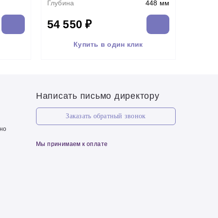
Глубина
448 мм
54 550 ₽
Купить в один клик
Написать письмо директору
Заказать обратный звонок
чно
Мы принимаем к оплате