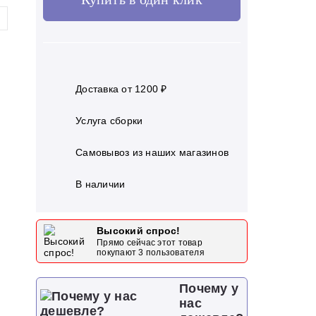
Доставка от 1200 ₽
Услуга сборки
Самовывоз из наших магазинов
В наличии
Высокий спрос!
Прямо сейчас этот товар
покупают
3
пользователя
Почему у
нас