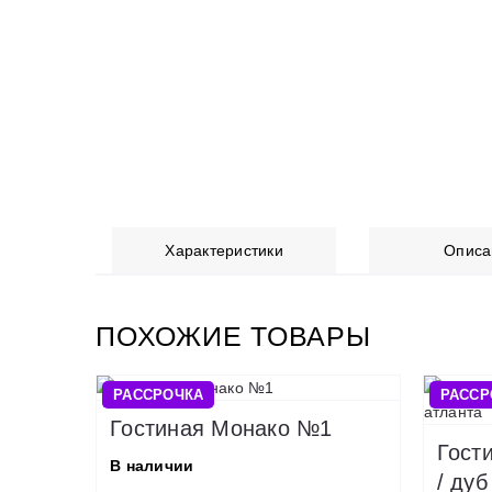
Характеристики
Описа
ПОХОЖИЕ ТОВАРЫ
РАССРОЧКА
РАССР
Гостиная Монако №1
Гост
В наличии
/ дуб