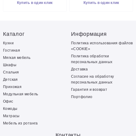
Купить в один клик
Купить в один клик
Каталог
Информация
Кухни
Политика использования файлов
«COOKIE»
Гостиная
Политика обработки
Мягкая мебель
персональных данных
Шкафы
Доставка
Спальня
Согласие на обработку
Детская
персональных данных
Прихожая
Гарантия и возврат
Модульная мебель
Портфолио
Офис
Комоды
Матрасы
Мебель из ротанга
Контакты