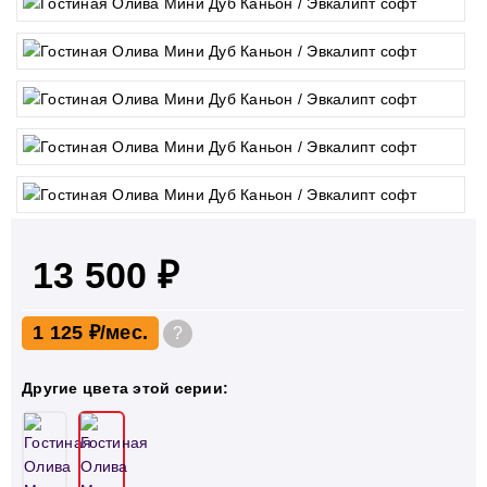
13 500 ₽
1 125 ₽
?
Другие цвета этой серии: