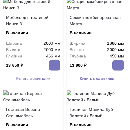
Мебель для гостиной
Секция комбинированная
Ненси 3
Марта
В наличии
В наличии
Ширина
2800 мм
Ширина
1880 мм
Высота
2000 мм
Высота
2000 мм
Глубина
466 мм
Глубина
450 мм
13 650 ₽
13 900 ₽
Купить в один клик
Купить в один клик
Гостиная Верона
Гостиная Манила Дуб
Стендмебель
Золотой / Белый
В наличии
В наличии