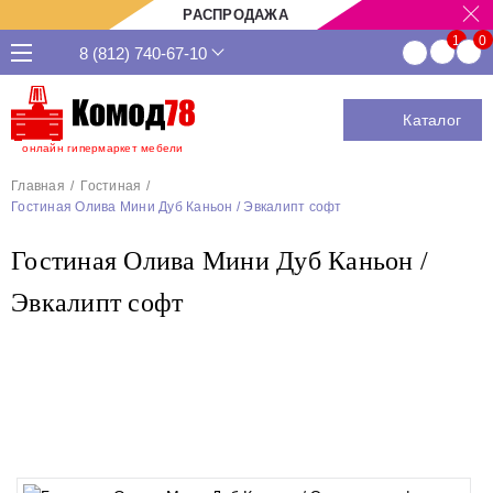
РАСПРОДАЖА
8 (812) 740-67-10
Каталог
онлайн гипермаркет мебели
Главная
Гостиная
Гостиная Олива Мини Дуб Каньон / Эвкалипт софт
Гостиная Олива Мини Дуб Каньон /
Эвкалипт софт