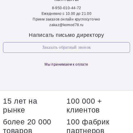
8-950-010-44-72
Ежедневно с 10.00 до 21.00
Прием заказов онлайн круглосуточно
zakaz@komod78.ru
Написать письмо директору
Заказать обратный звонок
Мы принимаем к оплате
15 лет на
100 000 +
рынке
клиентов
более 20 000
100 фабрик
товаров
партнеров