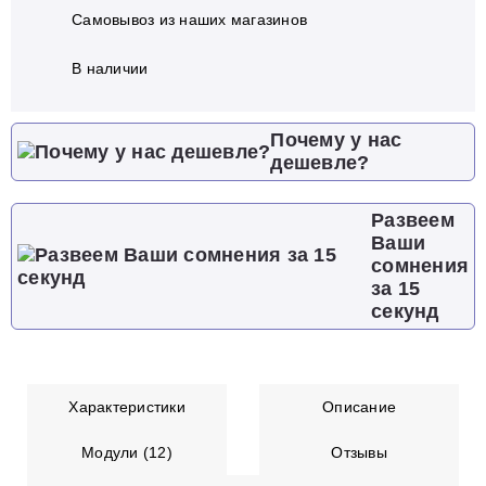
Самовывоз из наших магазинов
В наличии
Почему у нас
дешевле?
Развеем
Ваши
сомнения
за 15
секунд
Характеристики
Описание
Модули (12)
Отзывы