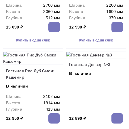
Ширина
2700 мм
Ширина
2200 мм
Высота
2060 мм
Высота
1600 мм
Глубина
512 мм
Глубина
370 мм
13 090 ₽
12 990 ₽
Купить в один клик
Купить в один клик
Гостиная Денвер №3
Гостиная Рио Дуб Смоки
В наличии
Кашемир
В наличии
Ширина
2102 мм
Высота
1914 мм
Глубина
413 мм
12 950 ₽
12 890 ₽