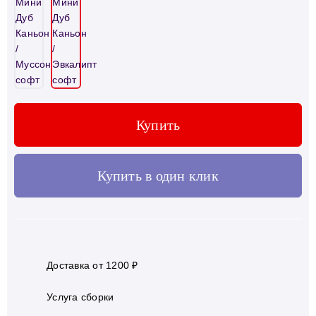
Купить
Купить в один клик
Доставка от 1200 ₽
Услуга сборки