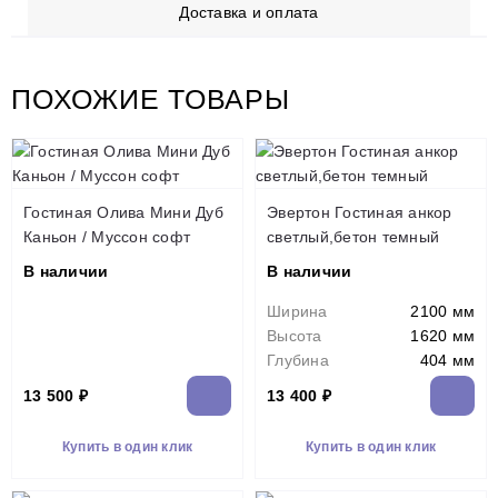
Доставка и оплата
ПОХОЖИЕ ТОВАРЫ
Гостиная Олива Мини Дуб
Эвертон Гостиная анкор
Каньон / Муссон софт
светлый,бетон темный
В наличии
В наличии
Ширина
2100 мм
Высота
1620 мм
Глубина
404 мм
13 500 ₽
13 400 ₽
Купить в один клик
Купить в один клик