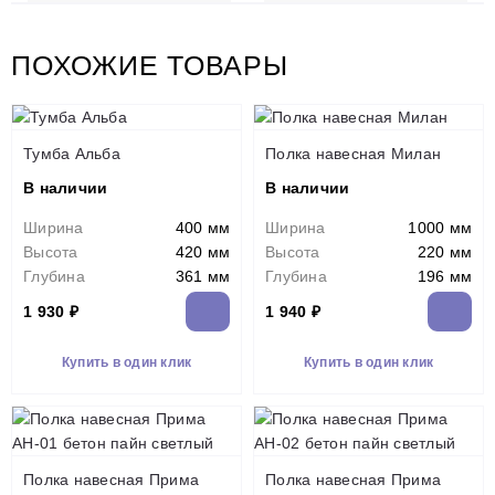
ПОХОЖИЕ ТОВАРЫ
Тумба Альба
Полка навесная Милан
В наличии
В наличии
Ширина
400 мм
Ширина
1000 мм
Высота
420 мм
Высота
220 мм
Глубина
361 мм
Глубина
196 мм
1 930 ₽
1 940 ₽
Купить в один клик
Купить в один клик
Полка навесная Прима
Полка навесная Прима