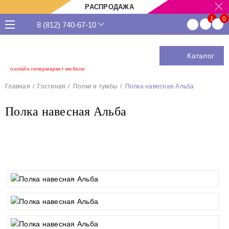
РАСПРОДАЖА
8 (812) 740-67-10
Каталог
онлайн гипермаркет мебели
Главная
Гостиная
Полки и тумбы
Полка навесная Альба
Полка навесная Альба