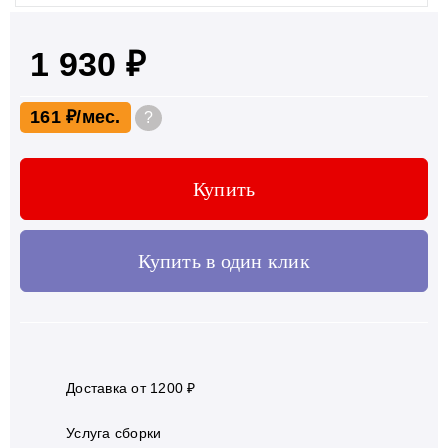
1 930 ₽
161 ₽
?
Купить
Купить в один клик
Доставка от 1200 ₽
Услуга сборки