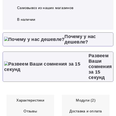
Самовывоз из наших магазинов
В наличии
Почему у нас
дешевле?
Развеем
Ваши
сомнения
за 15
секунд
Характеристики
Модули (2)
Отзывы
Доставка и оплата