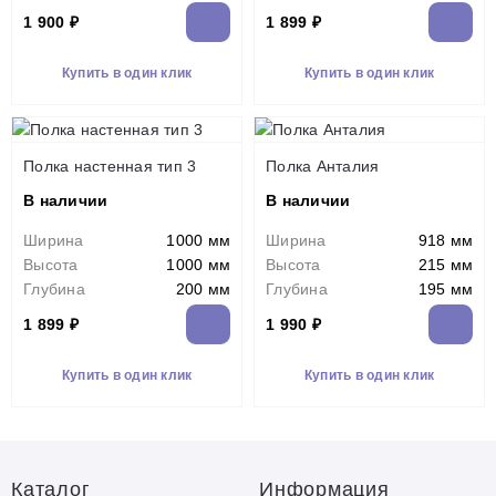
1 900 ₽
1 899 ₽
Купить в один клик
Купить в один клик
Полка настенная тип 3
Полка Анталия
В наличии
В наличии
Ширина
1000 мм
Ширина
918 мм
Высота
1000 мм
Высота
215 мм
Глубина
200 мм
Глубина
195 мм
1 899 ₽
1 990 ₽
Купить в один клик
Купить в один клик
Каталог
Информация