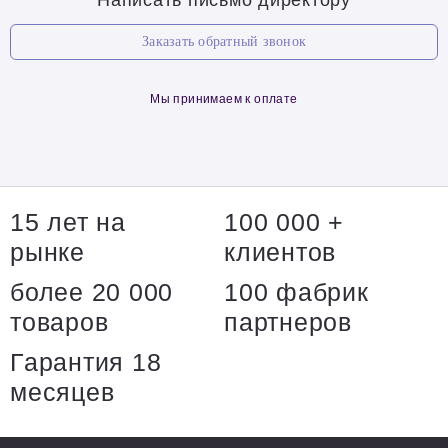
Написать письмо директору
Заказать обратный звонок
Мы принимаем к оплате
15 лет на
100 000 +
рынке
клиентов
более 20 000
100 фабрик
товаров
партнеров
Гарантия 18
месяцев