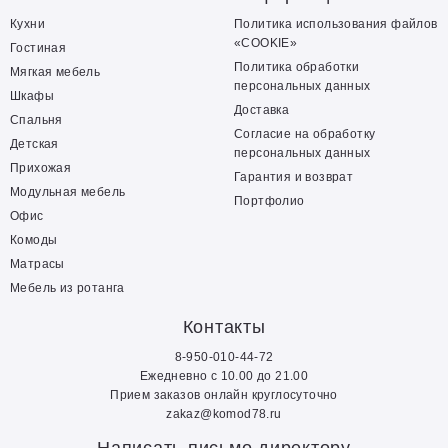
Кухни
Политика использования файлов
«COOKIE»
Гостиная
Политика обработки
Мягкая мебель
персональных данных
Шкафы
Доставка
Спальня
Согласие на обработку
Детская
персональных данных
Прихожая
Гарантия и возврат
Модульная мебель
Портфолио
Офис
Комоды
Матрасы
Мебель из ротанга
Контакты
8-950-010-44-72
Ежедневно с 10.00 до 21.00
Прием заказов онлайн круглосуточно
zakaz@komod78.ru