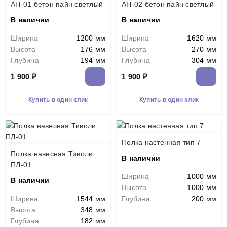
АН-01 бетон пайн светлый
АН-02 бетон пайн светлый
В наличии
В наличии
Ширина
1200 мм
Ширина
1620 мм
Высота
176 мм
Высота
270 мм
Глубина
194 мм
Глубина
304 мм
1 900 ₽
1 900 ₽
Купить в один клик
Купить в один клик
Полка настенная тип 7
Полка навесная Тиволи
В наличии
ПЛ-01
Ширина
1000 мм
В наличии
Высота
1000 мм
Ширина
1544 мм
Глубина
200 мм
Высота
348 мм
Глубина
182 мм