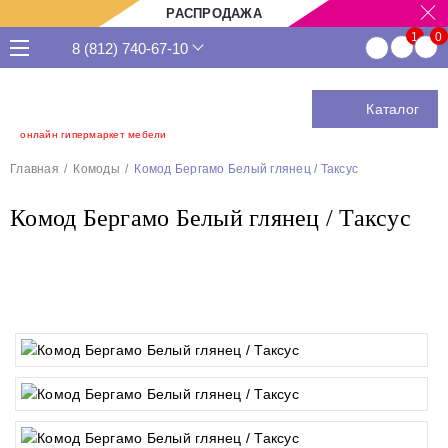
РАСПРОДАЖА
8 (812) 740-67-10
Каталог
онлайн гипермаркет мебели
Главная
Комоды
Комод Бергамо Белый глянец / Таксус
Комод Бергамо Белый глянец / Таксус