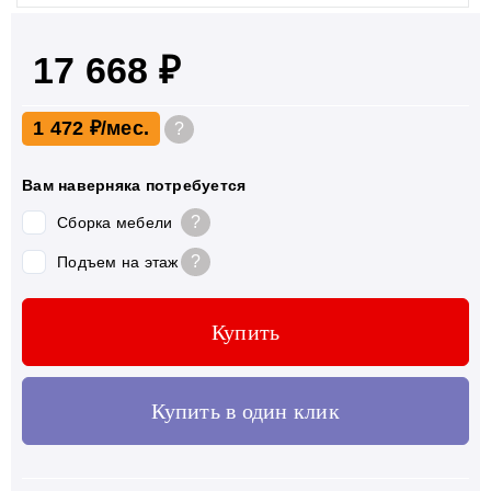
17 668 ₽
1 472 ₽
?
Вам наверняка потребуется
?
Сборка мебели
?
Подъем на этаж
Купить
Купить в один клик