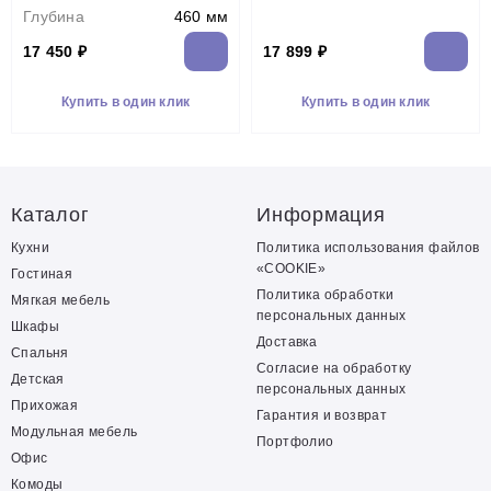
Глубина
460 мм
17 450 ₽
17 899 ₽
Купить в один клик
Купить в один клик
Каталог
Информация
Кухни
Политика использования файлов
«COOKIE»
Гостиная
Политика обработки
Мягкая мебель
персональных данных
Шкафы
Доставка
Спальня
Согласие на обработку
Детская
персональных данных
Прихожая
Гарантия и возврат
Модульная мебель
Портфолио
Офис
Комоды