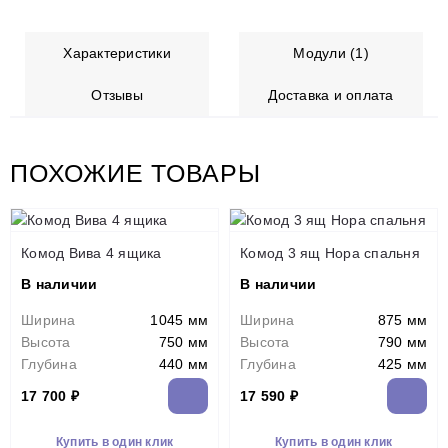
Характеристики
Модули (1)
Отзывы
Доставка и оплата
ПОХОЖИЕ ТОВАРЫ
Комод Вива 4 ящика
Комод 3 ящ Нора спальня
В наличии
В наличии
Ширина
1045 мм
Ширина
875 мм
Высота
750 мм
Высота
790 мм
Глубина
440 мм
Глубина
425 мм
17 700 ₽
17 590 ₽
Купить в один клик
Купить в один клик