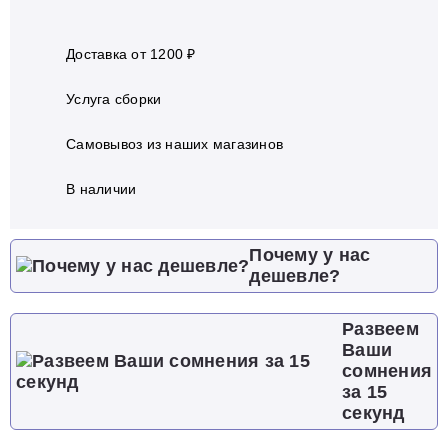
Доставка от 1200 ₽
Услуга сборки
Самовывоз из наших магазинов
В наличии
Почему у нас
дешевле?
Развеем
Ваши
сомнения
за 15
секунд