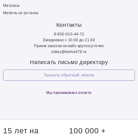
Матрасы
Мебель из ротанга
Контакты
8-950-010-44-72
Ежедневно с 10.00 до 21.00
Прием заказов онлайн круглосуточно
zakaz@komod78.ru
Написать письмо директору
Заказать обратный звонок
Мы принимаем к оплате
15 лет на
100 000 +