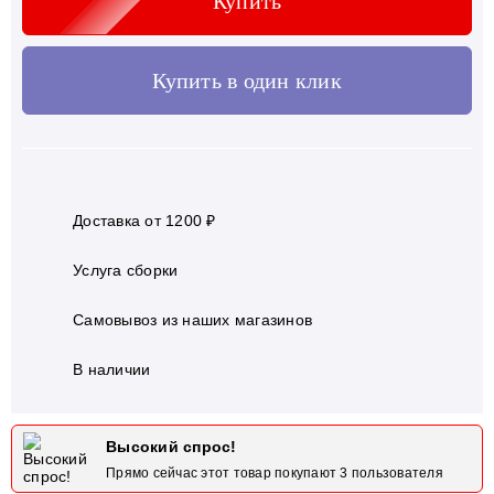
Купить
Купить в один клик
Доставка от 1200 ₽
Услуга сборки
Самовывоз из наших магазинов
В наличии
Высокий спрос!
Прямо сейчас этот товар покупают
3
пользователя