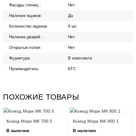
Фасады глянец :
Нет
Наличие ящиков:
Да
Количество ящиков:
4 шт.
Наличие дверей :
Нет
Открытые полки:
Нет
Фурнитура:
В комплекте
Производитель:
БТС
ПОХОЖИЕ ТОВАРЫ
Комод Мори МК 700.5
Комод Мори МК 800.1
В наличии
В наличии