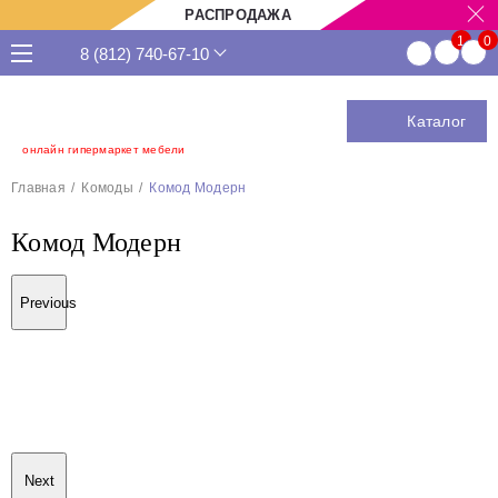
РАСПРОДАЖА
8 (812) 740-67-10
Каталог
онлайн гипермаркет мебели
Главная
Комоды
Комод Модерн
Комод Модерн
Previous
Next