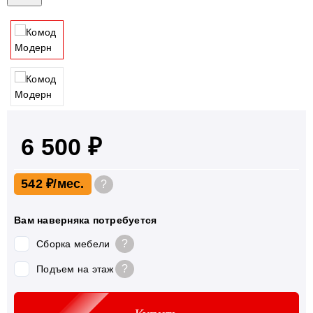
6 500 ₽
542 ₽
?
Вам наверняка потребуется
?
Сборка мебели
?
Подъем на этаж