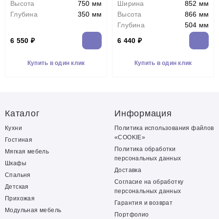
Высота
750 мм
Ширина
852 мм
Глубина
350 мм
Высота
866 мм
Глубина
504 мм
6 550 ₽
6 440 ₽
Купить в один клик
Купить в один клик
Каталог
Информация
Кухни
Политика использования файлов
«COOKIE»
Гостиная
Политика обработки
Мягкая мебель
персональных данных
Шкафы
Доставка
Спальня
Согласие на обработку
Детская
персональных данных
Прихожая
Гарантия и возврат
Модульная мебель
Портфолио