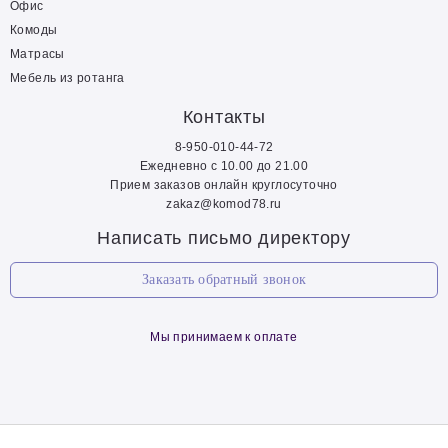
Офис
Комоды
Матрасы
Мебель из ротанга
Контакты
8-950-010-44-72
Ежедневно с 10.00 до 21.00
Прием заказов онлайн круглосуточно
zakaz@komod78.ru
Написать письмо директору
Заказать обратный звонок
Мы принимаем к оплате