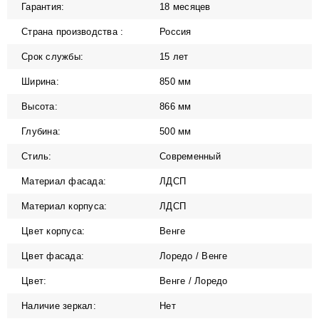
Гарантия:
18 месяцев
Страна производства :
Россия
Срок службы:
15 лет
Ширина:
850 мм
Высота:
866 мм
Глубина:
500 мм
Стиль:
Современный
Материал фасада:
ЛДСП
Материал корпуса:
ЛДСП
Цвет корпуса:
Венге
Цвет фасада:
Лоредо / Венге
Цвет:
Венге / Лоредо
Наличие зеркал:
Нет