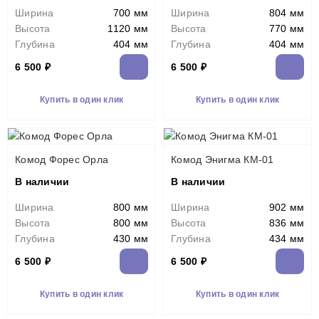
Ширина
700 мм
Ширина
804 мм
Высота
1120 мм
Высота
770 мм
Глубина
404 мм
Глубина
404 мм
6 500 ₽
6 500 ₽
Купить в один клик
Купить в один клик
Комод Форес Орла
Комод Энигма КМ-01
В наличии
В наличии
Ширина
800 мм
Ширина
902 мм
Высота
800 мм
Высота
836 мм
Глубина
430 мм
Глубина
434 мм
6 500 ₽
6 500 ₽
Купить в один клик
Купить в один клик