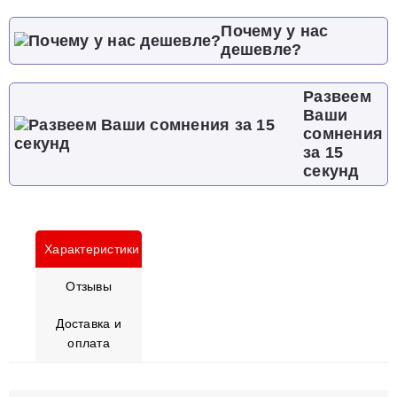
Почему у нас
дешевле?
Развеем
Ваши
сомнения
за 15
секунд
Характеристики
Отзывы
Доставка и
оплата