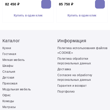
82 450 ₽
85 750 ₽
Купить в один клик
Купить в один клик
Каталог
Информация
Кухни
Политика использования файлов
«COOKIE»
Гостиная
Политика обработки
Мягкая мебель
персональных данных
Шкафы
Доставка
Спальня
Согласие на обработку
Детская
персональных данных
Прихожая
Гарантия и возврат
Модульная мебель
Портфолио
Офис
Комоды
Матрасы