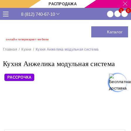
РАСПРОДАЖА
8 (812) 740-67-10
Каталог
онлайн гипермаркет мебели
Главная
Кухни
Кухня Анжелика модульная система
Кухня Анжелика модульная система
РАССРОЧКА