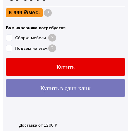
6 999 ₽
?
Вам наверняка потребуется
?
Сборка мебели
?
Подъем на этаж
Купить
Купить в один клик
Доставка от 1200 ₽