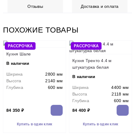
Отзывы
Доставка и оплата
ПОХОЖИЕ ТОВАРЫ
РАССРОЧКА
РАССРОЧКА
Кухня Шале
Кухня Тренто 4.4 м
В наличии
штукатурка белая
Ширина
2800 мм
В наличии
Высота
2140 мм
Глубина
600 мм
Ширина
4400 мм
Высота
2118 мм
Глубина
600 мм
84 350 ₽
84 400 ₽
Купить в один клик
Купить в один клик