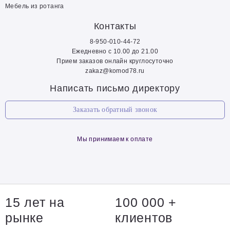
Мебель из ротанга
Контакты
8-950-010-44-72
Ежедневно с 10.00 до 21.00
Прием заказов онлайн круглосуточно
zakaz@komod78.ru
Написать письмо директору
Заказать обратный звонок
Мы принимаем к оплате
15 лет на
100 000 +
рынке
клиентов