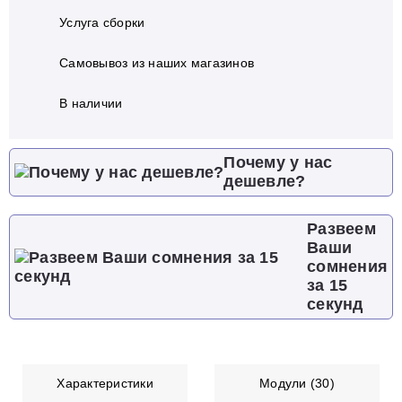
Услуга сборки
Самовывоз из наших магазинов
В наличии
Почему у нас
дешевле?
Развеем
Ваши
сомнения
за 15
секунд
Характеристики
Модули (30)