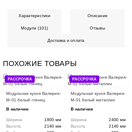
Характеристики
Описание
Модули (101)
Отзывы
Доставка и оплата
ПОХОЖИЕ ТОВАРЫ
РАССРОЧКА
РАССРОЧКА
Модульная кухня Валерия-
Модульная кухня Валерия-
М-01 белый глянец
М-01 белый металлик
В наличии
В наличии
Ширина
1800 мм
Ширина
2400 мм
Высота
2140 мм
Высота
2140 мм