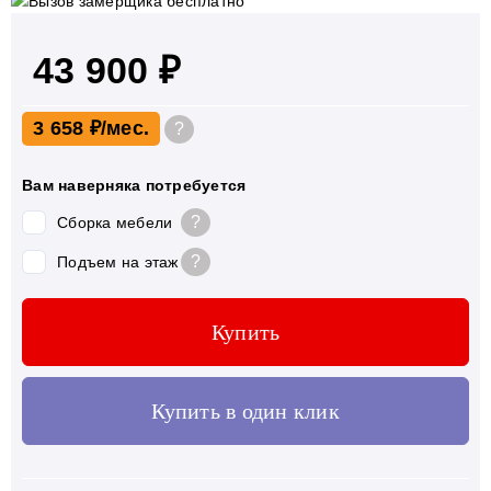
43 900 ₽
3 658 ₽
?
Вам наверняка потребуется
?
Сборка мебели
?
Подъем на этаж
Купить
Купить в один клик