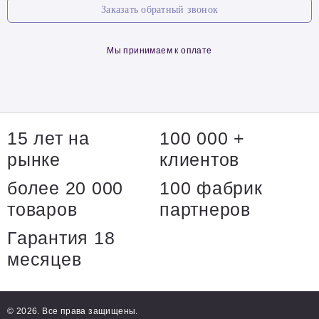
Заказать обратный звонок
Мы принимаем к оплате
15 лет на
100 000 +
рынке
клиентов
более 20 000
100 фабрик
товаров
партнеров
Гарантия 18
месяцев
© 2026. Все права защищены.