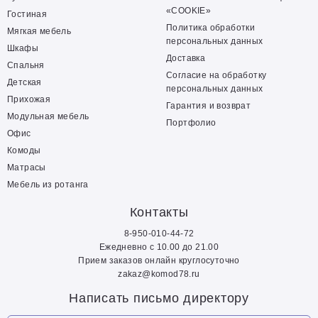
«COOKIE»
Гостиная
Политика обработки
Мягкая мебель
персональных данных
Шкафы
Доставка
Спальня
Согласие на обработку
Детская
персональных данных
Прихожая
Гарантия и возврат
Модульная мебель
Портфолио
Офис
Комоды
Матрасы
Мебель из ротанга
Контакты
8-950-010-44-72
Ежедневно с 10.00 до 21.00
Прием заказов онлайн круглосуточно
zakaz@komod78.ru
Написать письмо директору