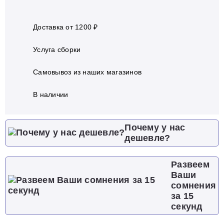
Доставка от 1200 ₽
Услуга сборки
Самовывоз из наших магазинов
В наличии
Почему у нас
дешевле?
Развеем
Ваши
сомнения
за 15
секунд