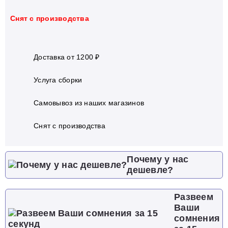
Cнят с производства
Доставка от 1200 ₽
Услуга сборки
Самовывоз из наших магазинов
Cнят с производства
Почему у нас
дешевле?
Развеем
Ваши
сомнения