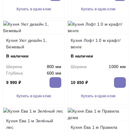
Купить в один клик
Купить в один клик
Кухня Уют дизайн 1,
Кухня Лофт 1.0 м крафт/
Бежевый
венге
В наличии
В наличии
Ширина
800 мм
Ширина
1000 мм
Глубина
600 мм
9 990 ₽
10 850 ₽
Купить в один клик
Купить в один клик
Кухня Ева 1 м Зелёный
лес
Кухня Ева 1 м Правила