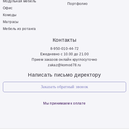
Модульная мебель
Портфолио
Офис
Комоды
Матрасы
Мебель из ротанга
Контакты
8-950-010-44-72
Ежедневно с 10.00 до 21.00
Прием заказов онлайн круглосуточно
zakaz@komod78.ru
Написать письмо директору
Заказать обратный звонок
Мы принимаем к оплате