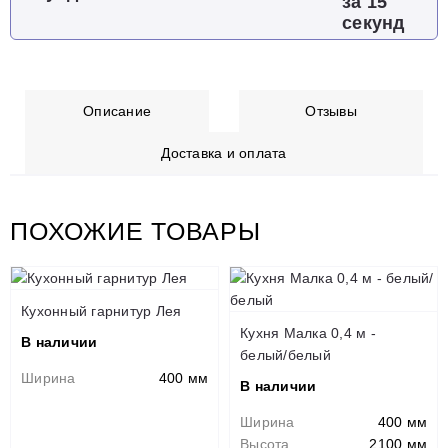
за 15
секунд
Описание
Отзывы
Доставка и оплата
ПОХОЖИЕ ТОВАРЫ
Кухонный гарнитур Лея
Кухня Малка 0,4 м -
В наличии
белый/белый
Ширина
400 мм
В наличии
Ширина
400 мм
Высота
2100 мм