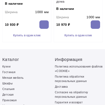
дома
В наличии
В наличии
Ширина
1000 мм
Ширина
1000 мм
10 930 ₽
10 970 ₽
Купить в один клик
Купить в один клик
Каталог
Информация
Кухни
Политика использования файлов
«COOKIE»
Гостиная
Политика обработки
Мягкая мебель
персональных данных
Шкафы
Доставка
Спальня
Согласие на обработку
Детская
персональных данных
Прихожая
Гарантия и возврат