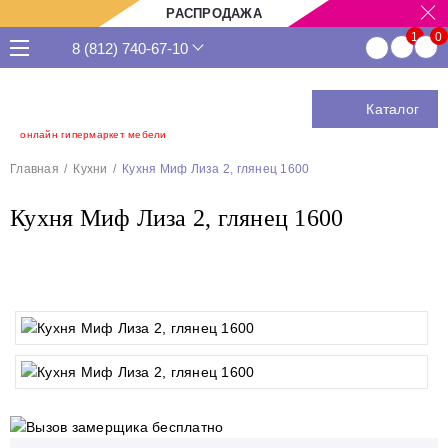
РАСПРОДАЖА
8 (812) 740-67-10
Каталог
онлайн гипермаркет мебели
Главная
Кухни
Кухня Миф Лиза 2, глянец 1600
Кухня Миф Лиза 2, глянец 1600