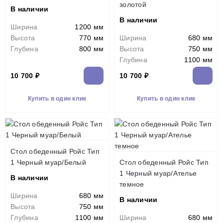
золотой
В наличии
В наличии
Ширина
1200 мм
Высота
770 мм
Ширина
680 мм
Глубина
800 мм
Высота
750 мм
Глубина
1100 мм
10 700 ₽
10 700 ₽
Купить в один клик
Купить в один клик
Стол обеденный Ройс Тип
1 Черный муар/Белый
Стол обеденный Ройс Тип
1 Черный муар/Ателье
В наличии
темное
Ширина
680 мм
В наличии
Высота
750 мм
Глубина
1100 мм
Ширина
680 мм