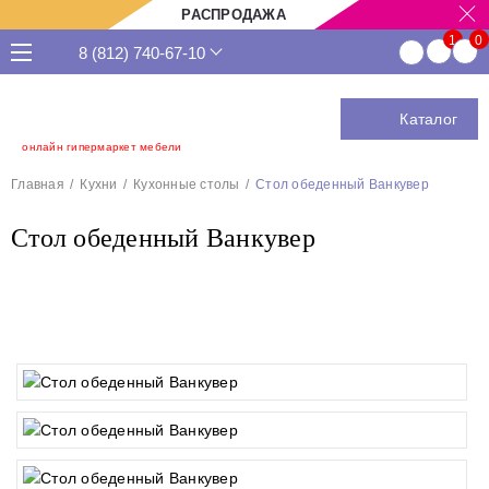
РАСПРОДАЖА
8 (812) 740-67-10
Каталог
онлайн гипермаркет мебели
Главная
Кухни
Кухонные столы
Стол обеденный Ванкувер
Стол обеденный Ванкувер