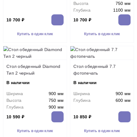
Высота
750 мм
Глубина
1100 мм
10 700 ₽
10 700 ₽
Купить в один клик
Купить в один клик
Стол обеденный Diamond
Стол обеденный 7.7
Тип 2 черный
фотопечать
В наличии
В наличии
Ширина
900 мм
Ширина
900 мм
Высота
750 мм
Глубина
600 мм
Глубина
900 мм
10 590 ₽
10 850 ₽
Купить в один клик
Купить в один клик