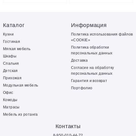
Каталог
Информация
Кухни
Политика использования файлов
«COOKIE»
Гостиная
Политика обработки
Мягкая мебель
персональных данных
Шкафы
Доставка
Спальня
Согласие на обработку
Детская
персональных данных
Прихожая
Гарантия и возврат
Модульная мебель
Портфолио
Офис
Комоды
Матрасы
Мебель из ротанга
Контакты
8-950-010-44-72