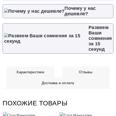
Почему у нас
дешевле?
Развеем
Ваши
сомнения
за 15
секунд
Характеристики
Отзывы
Доставка и оплата
ПОХОЖИЕ ТОВАРЫ