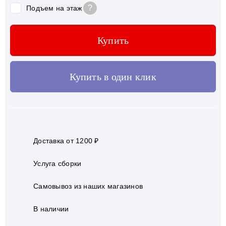
?
Подъем на этаж
Купить
Купить в один клик
Доставка от 1200 ₽
Услуга сборки
Самовывоз из наших магазинов
В наличии