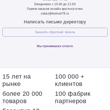
Ежедневно с 10.00 до 21.00
Прием заказов онлайн круглосуточно
zakaz@komod78.ru
Написать письмо директору
Заказать обратный звонок
Мы принимаем к оплате
15 лет на
100 000 +
рынке
клиентов
более 20 000
100 фабрик
товаров
партнеров