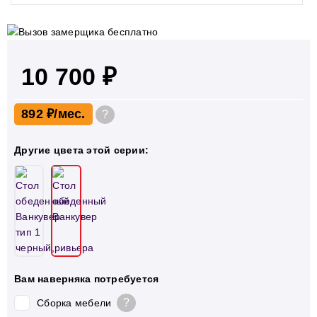
10 700 ₽
892 ₽
?
Другие цвета этой серии:
Вам наверняка потребуется
?
Сборка мебели