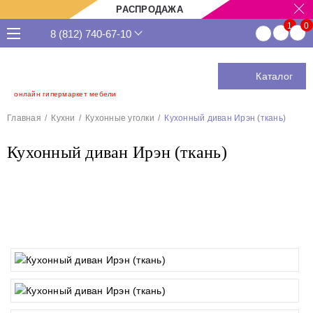
РАСПРОДАЖА
8 (812) 740-67-10
Каталог
онлайн гипермаркет мебели
Главная
Кухни
Кухонные уголки
Кухонный диван Ирэн (ткань)
Кухонный диван Ирэн (ткань)