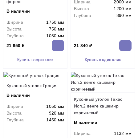
форест
Ширина
2000 мм
Высота
1200 мм
В наличии
Глубина
890 мм
Ширина
1750 мм
Высота
750 мм
Глубина
1050 мм
21 950 ₽
21 840 ₽
Купить в один клик
Купить в один клик
Кухонный уголок Грация
В наличии
Кухонный уголок Техас
Исп.2 венге кашемир
Ширина
1050 мм
коричневый
Высота
920 мм
Глубина
1450 мм
В наличии
Ширина
1132 мм