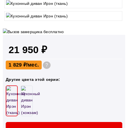
21 950 ₽
1 829 ₽
?
Другие цвета этой серии: