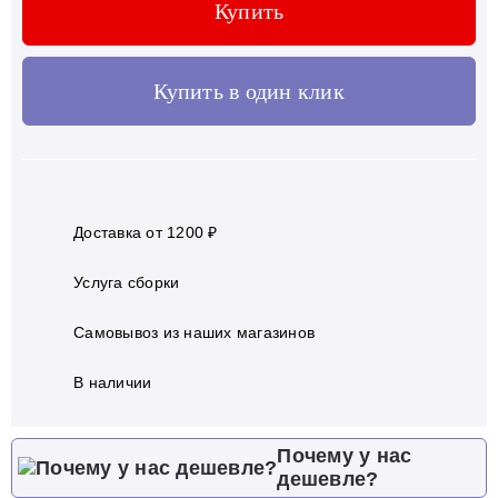
Купить
Купить в один клик
Доставка от 1200 ₽
Услуга сборки
Самовывоз из наших магазинов
В наличии
Почему у нас
дешевле?