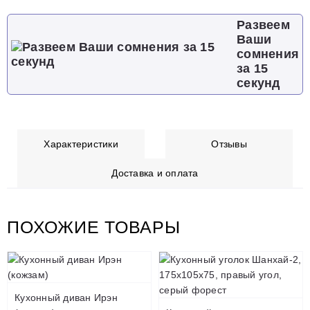
Развеем
Ваши
сомнения
за 15
секунд
Характеристики
Отзывы
Доставка и оплата
ПОХОЖИЕ ТОВАРЫ
Кухонный диван Ирэн