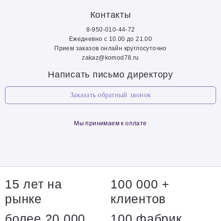
Контакты
8-950-010-44-72
Ежедневно с 10.00 до 21.00
Прием заказов онлайн круглосуточно
zakaz@komod78.ru
Написать письмо директору
Заказать обратный звонок
Мы принимаем к оплате
15 лет на
100 000 +
рынке
клиентов
более 20 000
100 фабрик