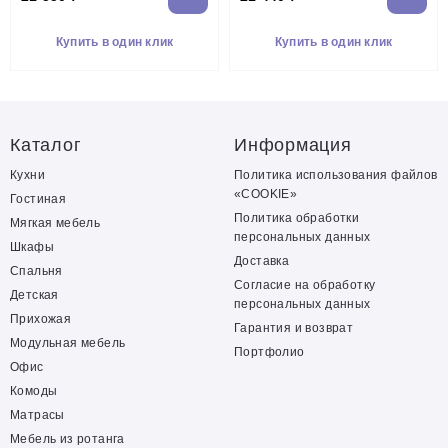
Купить в один клик
Купить в один клик
Каталог
Информация
Кухни
Политика использования файлов
«COOKIE»
Гостиная
Политика обработки
Мягкая мебель
персональных данных
Шкафы
Доставка
Спальня
Согласие на обработку
Детская
персональных данных
Прихожая
Гарантия и возврат
Модульная мебель
Портфолио
Офис
Комоды
Матрасы
Мебель из ротанга