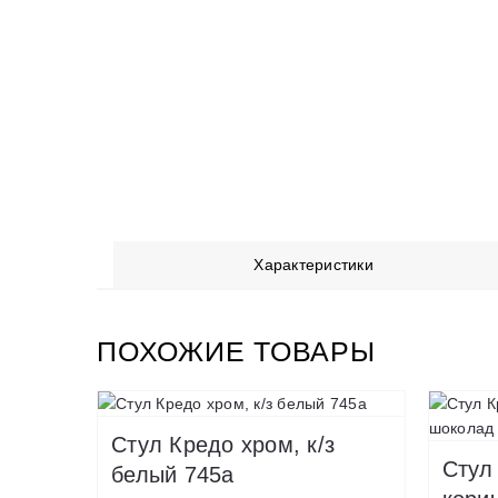
Характеристики
ПОХОЖИЕ ТОВАРЫ
Стул Кредо хром, к/з
Стул 
белый 745а