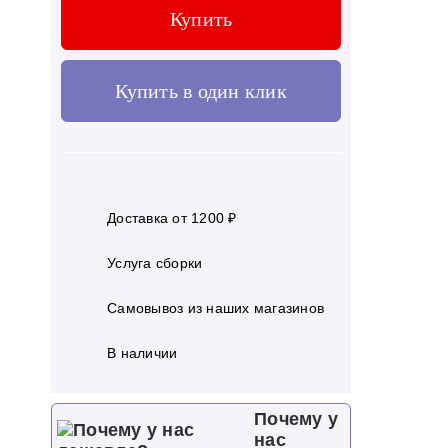
Купить
Купить в один клик
Доставка от 1200 ₽
Услуга сборки
Самовывоз из наших магазинов
В наличии
Почему у
нас