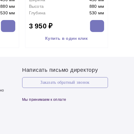
880 мм
Высота
880 мм
530 мм
Глубина
530 мм
3 950 ₽
Купить в один клик
Написать письмо директору
Заказать обратный звонок
чно
Мы принимаем к оплате