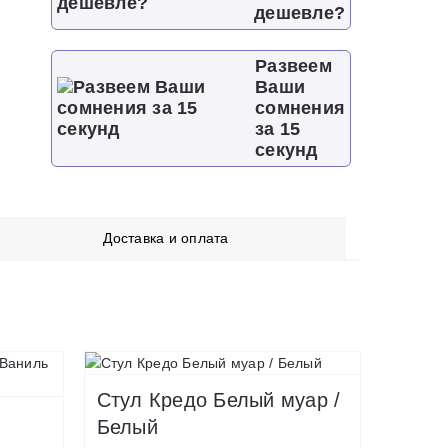
дешевле?
Развеем
Ваши
сомнения
за 15
секунд
Доставка и оплата
Стул Кредо Белый муар /
Белый