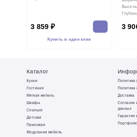
Высота
Глубин
3 859 ₽
3 90
Купить в один клик
Каталог
Инфор
Кухни
Политика
Гостиная
Политика 
Мягкая мебель
Доставка
Шкафы
Согласие 
данных
Спальня
Гарантия 
Детская
Портфоли
Прихожая
Модульная мебель