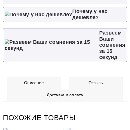
Почему у нас
дешевле?
Развеем
Ваши
сомнения
за 15
секунд
Описание
Отзывы
Доставка и оплата
ПОХОЖИЕ ТОВАРЫ