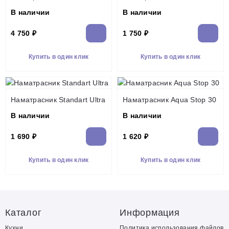
В наличии
В наличии
4 750 ₽
1 750 ₽
Купить в один клик
Купить в один клик
Наматрасник Standart Ultra
Наматрасник Aqua Stop 30
В наличии
В наличии
1 690 ₽
1 620 ₽
Купить в один клик
Купить в один клик
Каталог
Информация
Кухни
Политика использования файлов