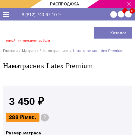
РАСПРОДАЖА
8 (812) 740-67-10
Каталог
онлайн гипермаркет мебели
Главная
Матрасы
Наматрасники
Наматрасник Latex Premium
Наматрасник Latex Premium
3 450 ₽
288 ₽
?
Размер матраса