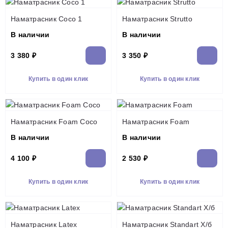
Наматрасник Coco 1
Наматрасник Strutto
В наличии
В наличии
3 380 ₽
3 350 ₽
Купить в один клик
Купить в один клик
Наматрасник Foam Coco
Наматрасник Foam
В наличии
В наличии
4 100 ₽
2 530 ₽
Купить в один клик
Купить в один клик
Наматрасник Latex
Наматрасник Standart Х/б