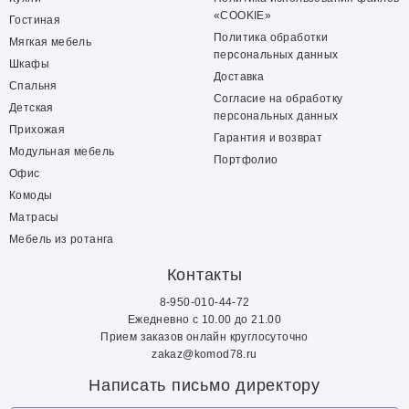
«COOKIE»
Гостиная
Политика обработки
Мягкая мебель
персональных данных
Шкафы
Доставка
Спальня
Согласие на обработку
Детская
персональных данных
Прихожая
Гарантия и возврат
Модульная мебель
Портфолио
Офис
Комоды
Матрасы
Мебель из ротанга
Контакты
8-950-010-44-72
Ежедневно с 10.00 до 21.00
Прием заказов онлайн круглосуточно
zakaz@komod78.ru
Написать письмо директору