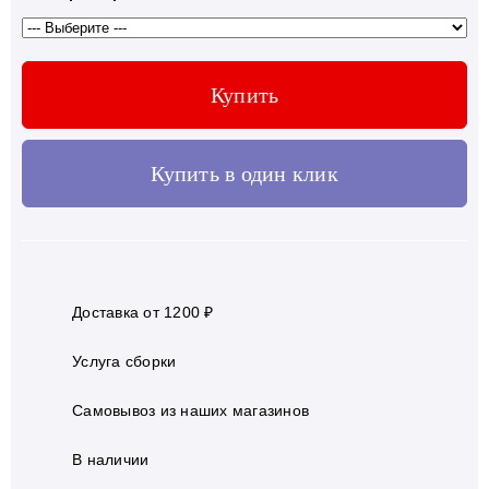
Купить
Купить в один клик
Доставка от 1200 ₽
Услуга сборки
Самовывоз из наших магазинов
В наличии