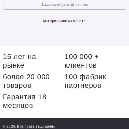
Заказать обратный звонок
Мы принимаем к оплате
15 лет на
100 000 +
рынке
клиентов
более 20 000
100 фабрик
товаров
партнеров
Гарантия 18
месяцев
© 2026. Все права защищены.