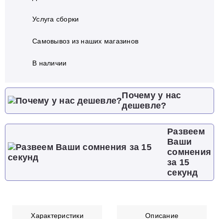
Услуга сборки
Самовывоз из наших магазинов
В наличии
Почему у нас
дешевле?
Развеем
Ваши
сомнения
за 15
секунд
Характеристики
Описание