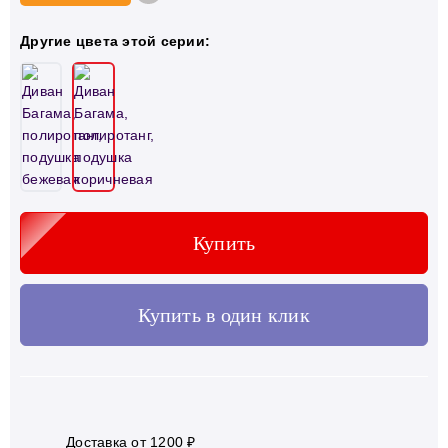
Другие цвета этой серии:
Купить
Купить в один клик
Доставка от 1200 ₽