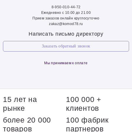
8-950-010-44-72
Ежедневно с 10.00 до 21.00
Прием заказов онлайн круглосуточно
zakaz@komod78.ru
Написать письмо директору
Заказать обратный звонок
Мы принимаем к оплате
15 лет на
100 000 +
рынке
клиентов
более 20 000
100 фабрик
товаров
партнеров