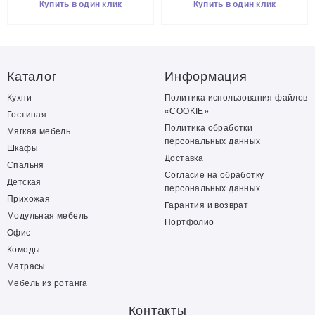
Купить в один клик
Купить в один клик
Каталог
Информация
Кухни
Политика использования файлов
«COOKIE»
Гостиная
Политика обработки
Мягкая мебель
персональных данных
Шкафы
Доставка
Спальня
Согласие на обработку
Детская
персональных данных
Прихожая
Гарантия и возврат
Модульная мебель
Портфолио
Офис
Комоды
Матрасы
Мебель из ротанга
Контакты