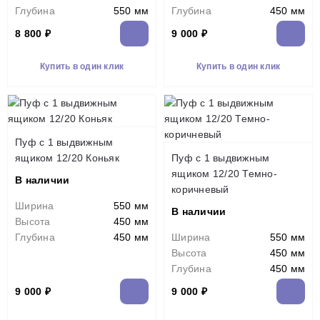
Глубина
550 мм
Глубина
450 мм
8 800 ₽
9 000 ₽
Купить в один клик
Купить в один клик
Пуф с 1 выдвижным
ящиком 12/20 Коньяк
Пуф с 1 выдвижным
ящиком 12/20 Темно-
В наличии
коричневый
Ширина
550 мм
В наличии
Высота
450 мм
Глубина
450 мм
Ширина
550 мм
Высота
450 мм
Глубина
450 мм
9 000 ₽
9 000 ₽