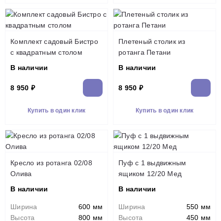
Комплект садовый Бистро
Плетеный столик из
с квадратным столом
ротанга Петани
В наличии
В наличии
8 950 ₽
8 950 ₽
Купить в один клик
Купить в один клик
Кресло из ротанга 02/08
Пуф с 1 выдвижным
Олива
ящиком 12/20 Мед
В наличии
В наличии
Ширина
600 мм
Ширина
550 мм
Высота
800 мм
Высота
450 мм