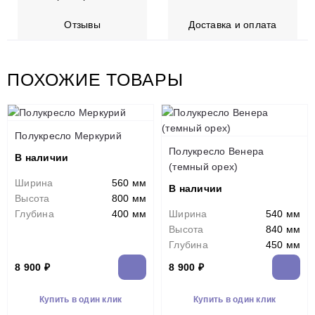
Отзывы
Доставка и оплата
ПОХОЖИЕ ТОВАРЫ
Полукресло Меркурий
Полукресло Венера
В наличии
(темный орех)
Ширина
560 мм
В наличии
Высота
800 мм
Глубина
400 мм
Ширина
540 мм
Высота
840 мм
Глубина
450 мм
8 900 ₽
8 900 ₽
Купить в один клик
Купить в один клик