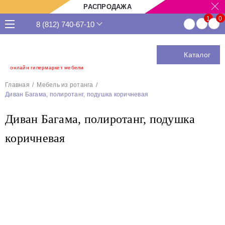
РАСПРОДАЖА
8 (812) 740-67-10
Каталог
онлайн гипермаркет мебели
Главная
Мебель из ротанга
Диван Багама, полиротанг, подушка коричневая
Диван Багама, полиротанг, подушка
коричневая