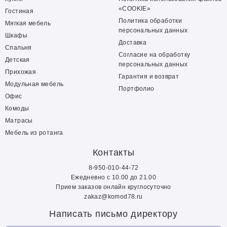
«COOKIE»
Гостиная
Политика обработки
Мягкая мебель
персональных данных
Шкафы
Доставка
Спальня
Согласие на обработку
Детская
персональных данных
Прихожая
Гарантия и возврат
Модульная мебель
Портфолио
Офис
Комоды
Матрасы
Мебель из ротанга
Контакты
8-950-010-44-72
Ежедневно с 10.00 до 21.00
Прием заказов онлайн круглосуточно
zakaz@komod78.ru
Написать письмо директору