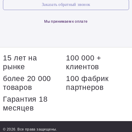
Заказать обратный звонок
Мы принимаем к оплате
15 лет на
100 000 +
рынке
клиентов
более 20 000
100 фабрик
товаров
партнеров
Гарантия 18
месяцев
© 2026. Все права защищены.