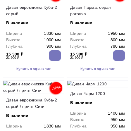
Диван еврокнижка Куба-2
Диван Парма, серая
серый
рогожка
В наличии
В наличии
Ширина
1830 мм
Ширина
1950 мм
Высота
1000 мм
Высота
800 мм
Глубина
900 мм
Глубина
780 мм
15 390 ₽
15 900 ₽
21 900 ₽
21 900 ₽
Купить в один клик
Купить в один клик
-28%
Диван Чарм 1200
Диван еврокнижка Куба-2
В наличии
серый / принт Сити
Ширина
1400 мм
В наличии
Высота
950 мм
Ширина
1830 мм
Глубина
950 мм