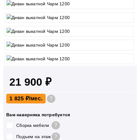
21 900 ₽
1 825 ₽
?
Вам наверняка потребуется
?
Сборка мебели
?
Подъем на этаж