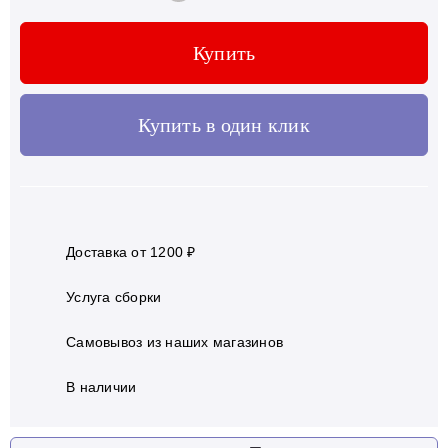
Купить
Купить в один клик
Доставка от 1200 ₽
Услуга сборки
Самовывоз из наших магазинов
В наличии