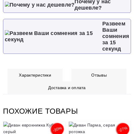
Почему у нас
дешевле?
Развеем
Ваши
сомнения
за 15
секунд
Характеристики
Отзывы
Доставка и оплата
ПОХОЖИЕ ТОВАРЫ
-30%
-27%