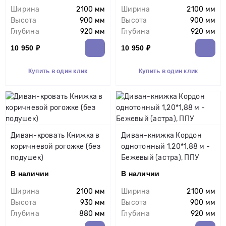
Ширина
2100 мм
Ширина
2100 мм
Высота
900 мм
Высота
900 мм
Глубина
920 мм
Глубина
920 мм
10 950 ₽
10 950 ₽
Купить в один клик
Купить в один клик
Диван-кровать Книжка в
Диван-книжка Кордон
коричневой рогожке (без
однотонный 1,20*1,88 м -
подушек)
Бежевый (астра), ППУ
В наличии
В наличии
Ширина
2100 мм
Ширина
2100 мм
Высота
930 мм
Высота
900 мм
Глубина
880 мм
Глубина
920 мм