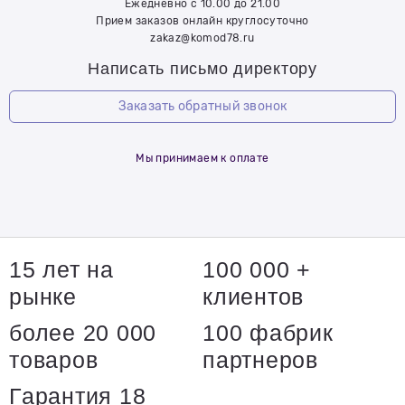
Ежедневно с 10.00 до 21.00
Прием заказов онлайн круглосуточно
zakaz@komod78.ru
Написать письмо директору
Заказать обратный звонок
Мы принимаем к оплате
15 лет на
100 000 +
рынке
клиентов
более 20 000
100 фабрик
товаров
партнеров
Гарантия 18