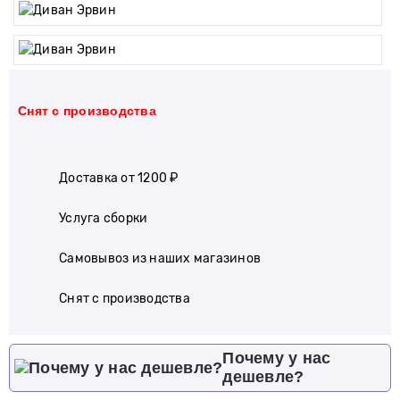
Cнят с производства
Доставка от 1200 ₽
Услуга сборки
Самовывоз из наших магазинов
Cнят с производства
Почему у нас
дешевле?