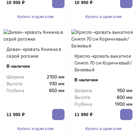
10 950 ₽
10 950 ₽
Купить в один клик
Купить в один клик
Диван-кровать Книжка в
серой рогожке
Кресло-кровать выкатное
Симпл 70 см Коричневый/
В наличии
Бежевый
Ширина
2100 мм
В наличии
Высота
930 мм
Глубина
850 мм
Ширина
950 мм
Высота
800 мм
Глубина
1900 мм
11 950 ₽
11 990 ₽
Купить в один клик
Купить в один клик