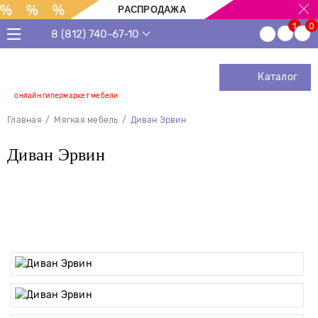
РАСПРОДАЖА
8 (812) 740-67-10
Каталог
онлайн гипермаркет мебели
Главная
Мягкая мебель
Диван Эрвин
Диван Эрвин