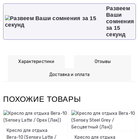
Развеем
Ваши
сомнения
за 15
секунд
Характеристики
Отзывы
Доставка и оплата
ПОХОЖИЕ ТОВАРЫ
Кресло для отдыха
Вега-10 (Sensey Latte /
Кресло для отдыха