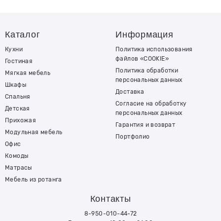
Каталог
Информация
Кухни
Политика использования
файлов «COOKIE»
Гостиная
Политика обработки
Мягкая мебель
персональных данных
Шкафы
Доставка
Спальня
Согласие на обработку
Детская
персональных данных
Прихожая
Гарантия и возврат
Модульная мебель
Портфолио
Офис
Комоды
Матрасы
Мебель из ротанга
Контакты
8-950-010-44-72