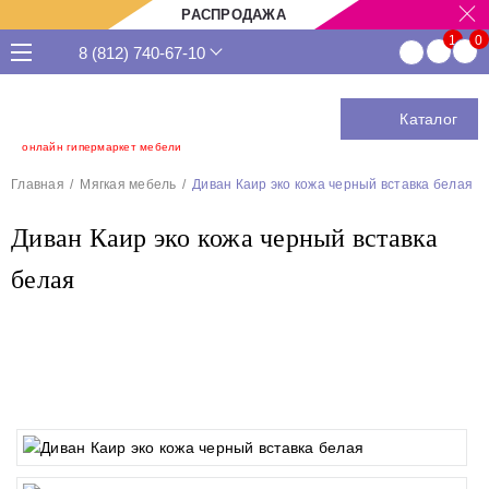
РАСПРОДАЖА
8 (812) 740-67-10
Каталог
онлайн гипермаркет мебели
Главная
Мягкая мебель
Диван Каир эко кожа черный вставка белая
Диван Каир эко кожа черный вставка
белая