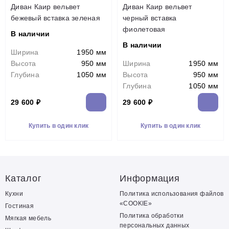
Диван Каир вельвет
Диван Каир вельвет
бежевый вставка зеленая
черный вставка
фиолетовая
В наличии
В наличии
Ширина
1950 мм
Высота
950 мм
Ширина
1950 мм
Глубина
1050 мм
Высота
950 мм
Глубина
1050 мм
29 600 ₽
29 600 ₽
Купить в один клик
Купить в один клик
Каталог
Информация
Кухни
Политика использования файлов
«COOKIE»
Гостиная
Политика обработки
Мягкая мебель
персональных данных