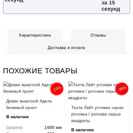
за 15
секунд
Характеристики
Отзывы
Доставка и оплата
ПОХОЖИЕ ТОВАРЫ
-19%
-36%
Диван выкатной Адель
бежевый принт
Тахта Лайт угловая серая
рогожка / рогожка серые
В наличии
квадраты
Ширина
1600 мм
В наличии