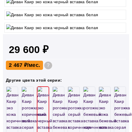
29 600 ₽
2 467 ₽
?
Другие цвета этой серии: