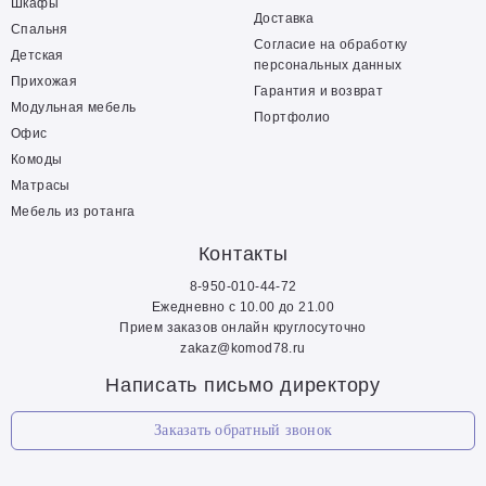
Шкафы
Доставка
Спальня
Согласие на обработку
Детская
персональных данных
Прихожая
Гарантия и возврат
Модульная мебель
Портфолио
Офис
Комоды
Матрасы
Мебель из ротанга
Контакты
8-950-010-44-72
Ежедневно с 10.00 до 21.00
Прием заказов онлайн круглосуточно
zakaz@komod78.ru
Написать письмо директору
Заказать обратный звонок