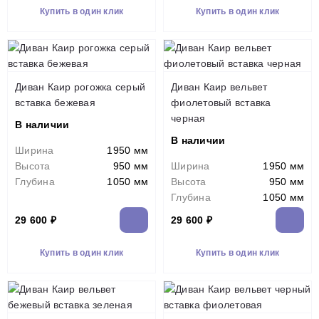
Купить в один клик
Купить в один клик
Диван Каир рогожка серый
Диван Каир вельвет
вставка бежевая
фиолетовый вставка
черная
В наличии
В наличии
Ширина
1950 мм
Высота
950 мм
Ширина
1950 мм
Глубина
1050 мм
Высота
950 мм
Глубина
1050 мм
29 600 ₽
29 600 ₽
Купить в один клик
Купить в один клик