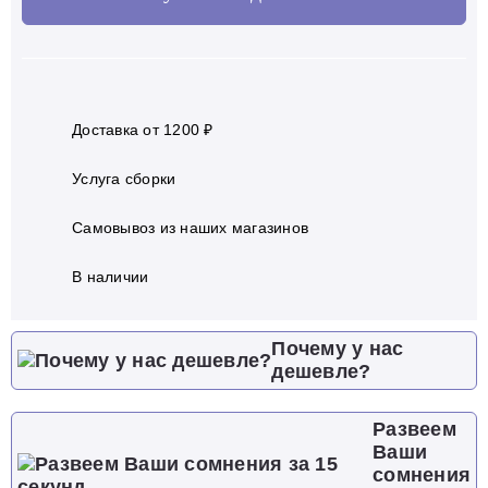
Доставка от 1200 ₽
Услуга сборки
Самовывоз из наших магазинов
В наличии
Почему у нас
дешевле?
Развеем
Ваши
сомнения