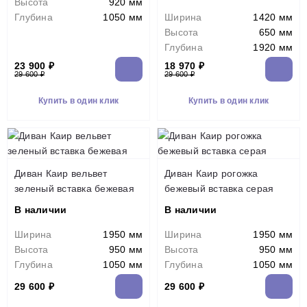
Высота
920 мм
Глубина
1050 мм
Ширина
1420 мм
Высота
650 мм
Глубина
1920 мм
23 900 ₽
18 970 ₽
29 600 ₽
29 600 ₽
Купить в один клик
Купить в один клик
Диван Каир вельвет
Диван Каир рогожка
зеленый вставка бежевая
бежевый вставка серая
В наличии
В наличии
Ширина
1950 мм
Ширина
1950 мм
Высота
950 мм
Высота
950 мм
Глубина
1050 мм
Глубина
1050 мм
29 600 ₽
29 600 ₽