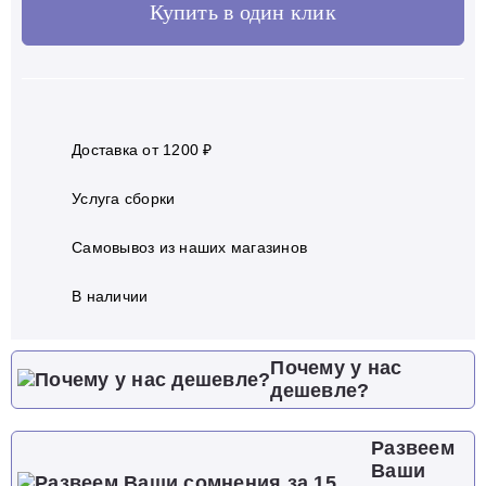
Купить в один клик
Доставка от 1200 ₽
Услуга сборки
Самовывоз из наших магазинов
В наличии
Почему у нас
дешевле?
Развеем
Ваши