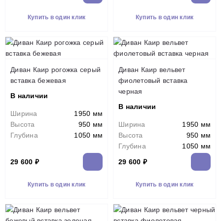
Купить в один клик
Купить в один клик
Диван Каир рогожка серый
Диван Каир вельвет
вставка бежевая
фиолетовый вставка
черная
В наличии
В наличии
Ширина
1950 мм
Высота
950 мм
Ширина
1950 мм
Глубина
1050 мм
Высота
950 мм
Глубина
1050 мм
29 600 ₽
29 600 ₽
Купить в один клик
Купить в один клик