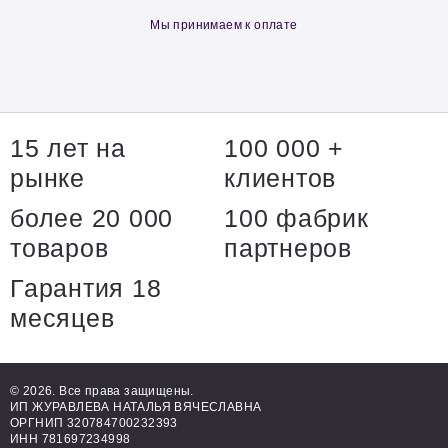
Мы принимаем к оплате
15 лет на
100 000 +
рынке
клиентов
более 20 000
100 фабрик
товаров
партнеров
Гарантия 18
месяцев
© 2026. Все права защищены.
ИП ЖУРАВЛЕВА НАТАЛЬЯ ВЯЧЕСЛАВНА
ОРГНИП 320784700232393
ИНН 781697234998