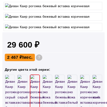
29 600 ₽
2 467 ₽
?
Другие цвета этой серии: