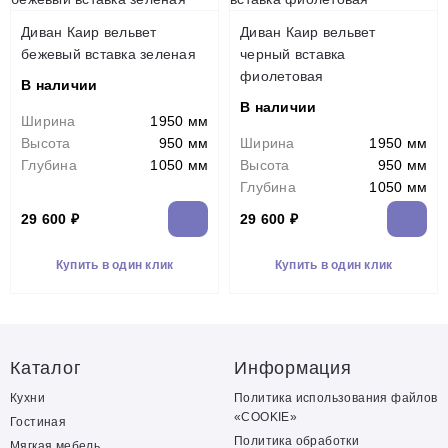
Диван Каир вельвет
Диван Каир вельвет
бежевый вставка зеленая
черный вставка
фиолетовая
В наличии
В наличии
Ширина
1950 мм
Высота
950 мм
Ширина
1950 мм
Глубина
1050 мм
Высота
950 мм
Глубина
1050 мм
29 600 ₽
29 600 ₽
Купить в один клик
Купить в один клик
Каталог
Информация
Кухни
Политика использования файлов
«COOKIE»
Гостиная
Политика обработки
Мягкая мебель