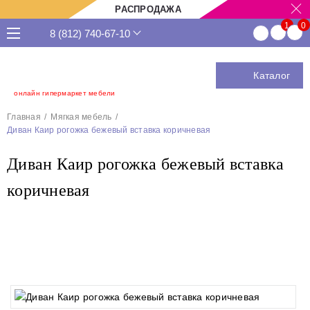
РАСПРОДАЖА
8 (812) 740-67-10
Каталог
онлайн гипермаркет мебели
Главная
Мягкая мебель
Диван Каир рогожка бежевый вставка коричневая
Диван Каир рогожка бежевый вставка
коричневая