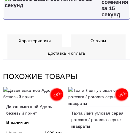
сомнения
за 15
секунд
Характеристики
Отзывы
Доставка и оплата
ПОХОЖИЕ ТОВАРЫ
-19%
-36%
Диван выкатной Адель
бежевый принт
Тахта Лайт угловая серая
рогожка / рогожка серые
В наличии
квадраты