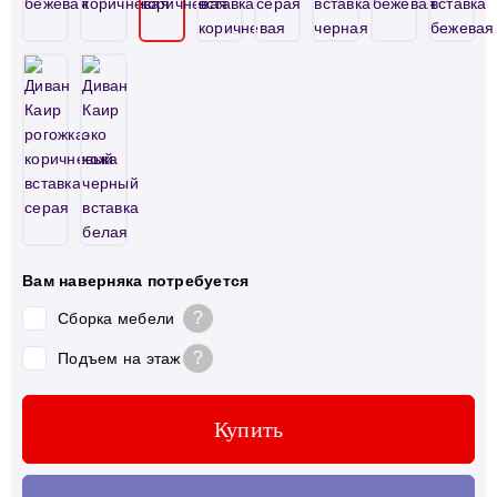
Вам наверняка потребуется
?
Сборка мебели
?
Подъем на этаж
Купить