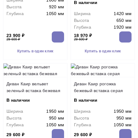
Ширина
1600 мм
В наличии
Высота
920 мм
Глубина
1050 мм
Ширина
1420 мм
Высота
650 мм
Глубина
1920 мм
23 900 ₽
18 970 ₽
29 600 ₽
29 600 ₽
Купить в один клик
Купить в один клик
Диван Каир вельвет
Диван Каир рогожка
зеленый вставка бежевая
бежевый вставка серая
В наличии
В наличии
Ширина
1950 мм
Ширина
1950 мм
Высота
950 мм
Высота
950 мм
Глубина
1050 мм
Глубина
1050 мм
29 600 ₽
29 600 ₽