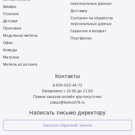
персональных данных
Шкафы
Доставка
Спальня
Согласие на обработку
Детская
персональных данных
Прихожая
Гарантия и возврат
Модульная мебель
Портфолио
Офис
Комоды
Матрасы
Мебель из ротанга
Контакты
8-950-010-44-72
Ежедневно с 10.00 до 21.00
Прием заказов онлайн круглосуточно
zakaz@komod78.ru
Написать письмо директору
Заказать обратный звонок