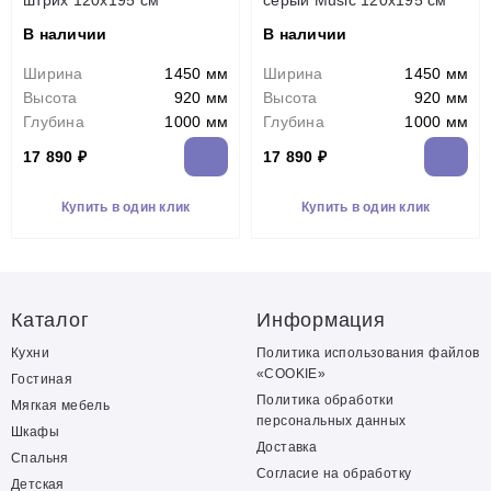
штрих 120х195 см
серый Music 120х195 см
В наличии
В наличии
Ширина
1450 мм
Ширина
1450 мм
Высота
920 мм
Высота
920 мм
Глубина
1000 мм
Глубина
1000 мм
17 890 ₽
17 890 ₽
Купить в один клик
Купить в один клик
Каталог
Информация
Кухни
Политика использования файлов
«COOKIE»
Гостиная
Политика обработки
Мягкая мебель
персональных данных
Шкафы
Доставка
Спальня
Согласие на обработку
Детская