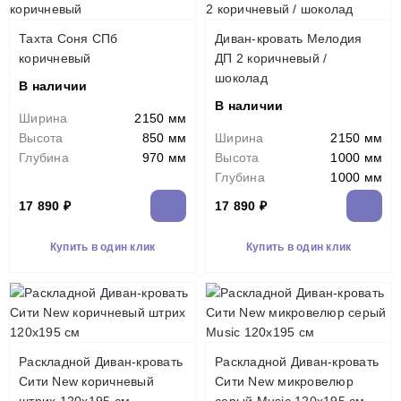
Тахта Соня СПб
Диван-кровать Мелодия
коричневый
ДП 2 коричневый /
шоколад
В наличии
В наличии
Ширина
2150 мм
Высота
850 мм
Ширина
2150 мм
Глубина
970 мм
Высота
1000 мм
Глубина
1000 мм
17 890 ₽
17 890 ₽
Купить в один клик
Купить в один клик
Раскладной Диван-кровать
Раскладной Диван-кровать
Сити New коричневый
Сити New микровелюр