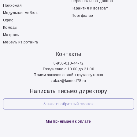
персональных данных
Прихожая
Гарантия и возврат
Модульная мебель
Портфолио
Офис
Комоды
Матрасы
Мебель из ротанга
Контакты
8-950-010-44-72
Ежедневно с 10.00 до 21.00
Прием заказов онлайн круглосуточно
zakaz@komod78.ru
Написать письмо директору
Заказать обратный звонок
Мы принимаем к оплате