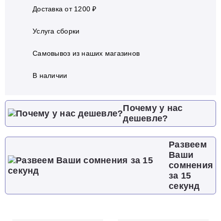
Доставка от 1200 ₽
Услуга сборки
Самовывоз из наших магазинов
В наличии
Почему у нас
дешевле?
Развеем
Ваши
сомнения
за 15
секунд