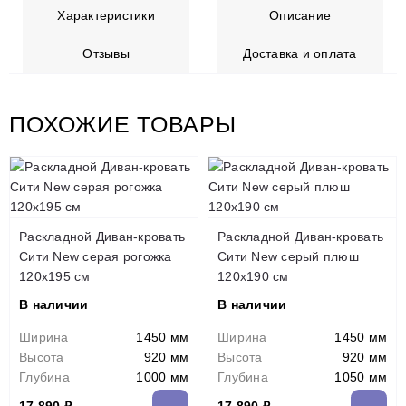
Характеристики
Описание
Отзывы
Доставка и оплата
ПОХОЖИЕ ТОВАРЫ
Раскладной Диван-кровать
Раскладной Диван-кровать
Сити New серая рогожка
Сити New серый плюш
120х195 см
120х190 см
В наличии
В наличии
Ширина
1450 мм
Ширина
1450 мм
Высота
920 мм
Высота
920 мм
Глубина
1000 мм
Глубина
1050 мм