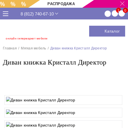
РАСПРОДАЖА
8 (812) 740-67-10
Каталог
онлайн гипермаркет мебели
Главная
Мягкая мебель
Диван книжка Кристалл Директор
Диван книжка Кристалл Директор