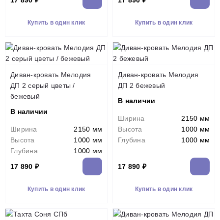
17 890 ₽
17 890 ₽
Купить в один клик
Купить в один клик
Диван-кровать Мелодия
Диван-кровать Мелодия
ДП 2 серый цветы /
ДП 2 бежевый
бежевый
В наличии
В наличии
Ширина
2150 мм
Ширина
2150 мм
Высота
1000 мм
Высота
1000 мм
Глубина
1000 мм
Глубина
1000 мм
17 890 ₽
17 890 ₽
Купить в один клик
Купить в один клик