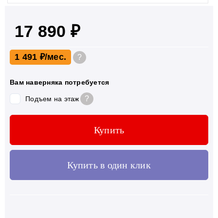
17 890 ₽
1 491 ₽
?
Вам наверняка потребуется
?
Подъем на этаж
Купить
Купить в один клик