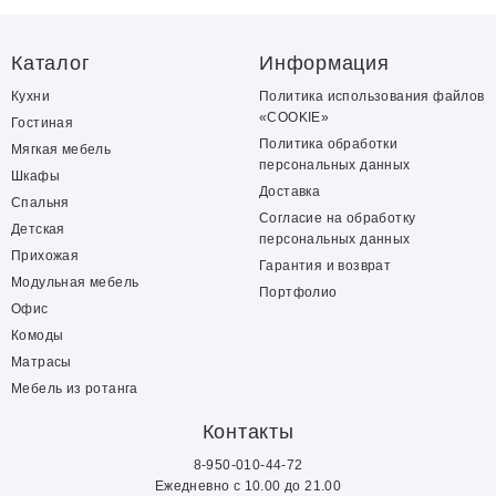
Каталог
Информация
Кухни
Политика использования файлов
«COOKIE»
Гостиная
Политика обработки
Мягкая мебель
персональных данных
Шкафы
Доставка
Спальня
Согласие на обработку
Детская
персональных данных
Прихожая
Гарантия и возврат
Модульная мебель
Портфолио
Офис
Комоды
Матрасы
Мебель из ротанга
Контакты
8-950-010-44-72
Ежедневно с 10.00 до 21.00