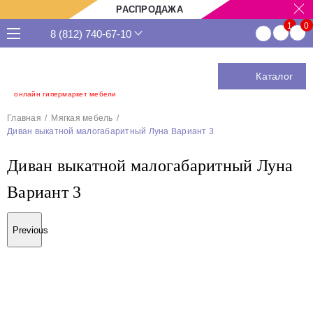
РАСПРОДАЖА
8 (812) 740-67-10
Каталог
онлайн гипермаркет мебели
Главная
Мягкая мебель
Диван выкатной малогабаритный Луна Вариант 3
Диван выкатной малогабаритный Луна
Вариант 3
Previous