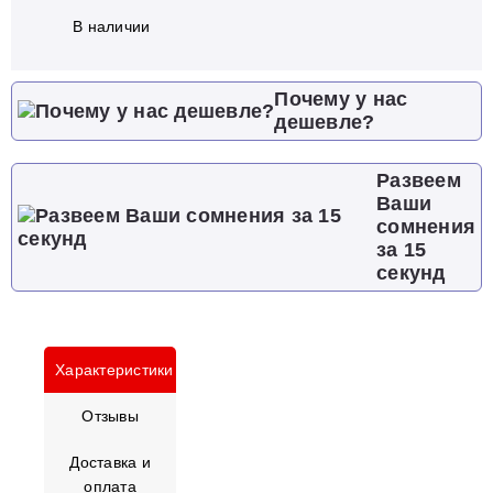
В наличии
Почему у нас
дешевле?
Развеем
Ваши
сомнения
за 15
секунд
Характеристики
Отзывы
Доставка и
оплата