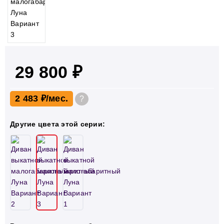
29 800 ₽
2 483 ₽
?
Другие цвета этой серии: