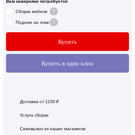
Вам наверняка потребуется
?
Сборка мебели
?
Подъем на этаж
Купить
Купить в один клик
Доставка от 1200 ₽
Услуга сборки
Самовывоз из наших магазинов