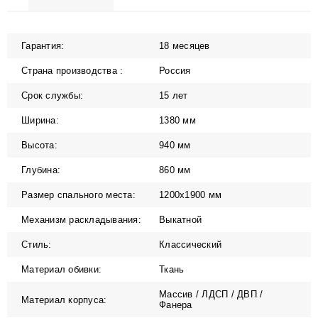
Гарантия:
18 месяцев
Страна производства :
Россия
Срок службы:
15 лет
Ширина:
1380 мм
Высота:
940 мм
Глубина:
860 мм
Размер спального места:
1200х1900 мм
Механизм раскладывания:
Выкатной
Стиль:
Классический
Материал обивки:
Ткань
Массив / ЛДСП / ДВП /
Материал корпуса:
Фанера