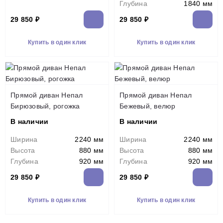
Глубина
1840 мм
29 850 ₽
29 850 ₽
Купить в один клик
Купить в один клик
Прямой диван Непал
Прямой диван Непал
Бирюзовый, рогожка
Бежевый, велюр
В наличии
В наличии
Ширина
2240 мм
Ширина
2240 мм
Высота
880 мм
Высота
880 мм
Глубина
920 мм
Глубина
920 мм
29 850 ₽
29 850 ₽
Купить в один клик
Купить в один клик