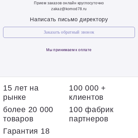
Прием заказов онлайн круглосуточно
zakaz@komod78.ru
Написать письмо директору
Заказать обратный звонок
Мы принимаем к оплате
15 лет на
100 000 +
рынке
клиентов
более 20 000
100 фабрик
товаров
партнеров
Гарантия 18