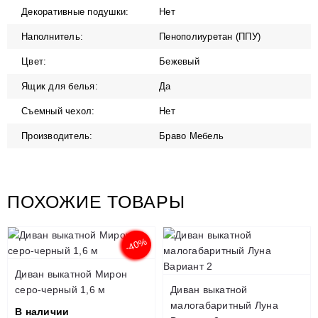
Декоративные подушки:
Нет
Наполнитель:
Пенополиуретан (ППУ)
Цвет:
Бежевый
Ящик для белья:
Да
Съемный чехол:
Нет
Производитель:
Браво Мебель
ПОХОЖИЕ ТОВАРЫ
-40%
Диван выкатной Мирон
серо-черный 1,6 м
Диван выкатной
малогабаритный Луна
В наличии