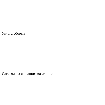
Услуга сборки
Самовывоз из наших магазинов