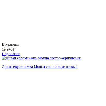
В наличии
19 970 ₽
Подробнее
Диван еврокнижка Монца светло-коричневый