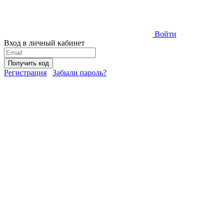
Войти
Вход в личный кабинет
Получить код
Регистрация
Забыли пароль?