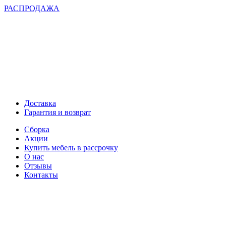
РАСПРОДАЖА
Доставка
Гарантия и возврат
Сборка
Акции
Купить мебель в рассрочку
О нас
Отзывы
Контакты