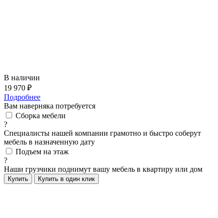
В наличии
19 970 ₽
Подробнее
Вам наверняка потребуется
Сборка мебели
?
Специалисты нашей компании грамотно и быстро соберут
мебель в назначенную дату
Подъем на этаж
?
Наши грузчики поднимут вашу мебель в квартиру или дом
Купить
Купить в один клик