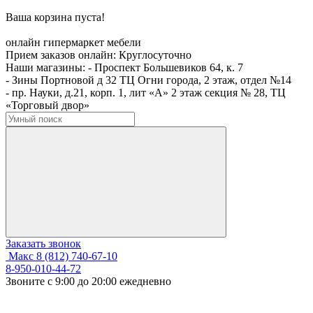
Ваша корзина пуста!
онлайн гипермаркет мебели
Прием заказов онлайн:
Круглосуточно
Наши магазины:
- Проспект Большевиков 64, к. 7
- Зины Портновой д 32 ТЦ Огни города, 2 этаж, отдел №14
- пр. Науки, д.21, корп. 1, лит «А» 2 этаж секция № 28, ТЦ
«Торговый двор»
Заказать звонок
Макс
8 (812) 740-67-10
8-950-010-44-72
Звоните с 9:00 до 20:00 ежедневно