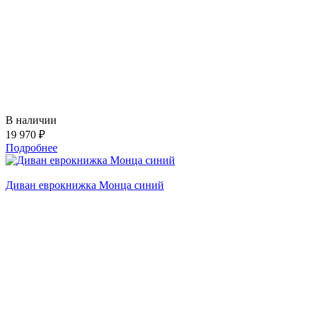
В наличии
19 970 ₽
Подробнее
Диван еврокнижка Монца синий