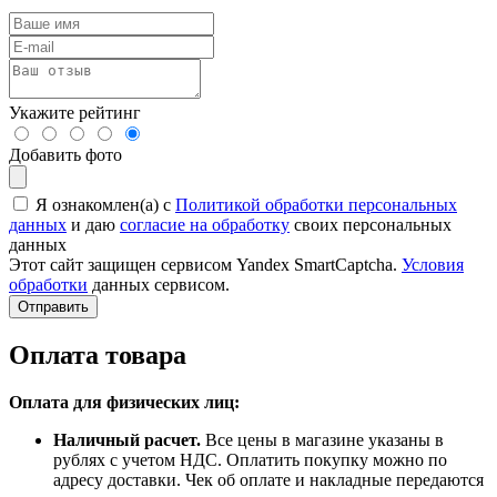
Укажите рейтинг
Добавить фото
Я ознакомлен(а) с
Политикой обработки персональных
данных
и даю
согласие на обработку
своих персональных
данных
Этот сайт защищен сервисом Yandex SmartCaptcha.
Условия
обработки
данных сервисом.
Отправить
Оплата товара
Оплата для физических лиц:
Наличный расчет.
Все цены в магазине указаны в
рублях с учетом НДС. Оплатить покупку можно по
адресу доставки. Чек об оплате и накладные передаются