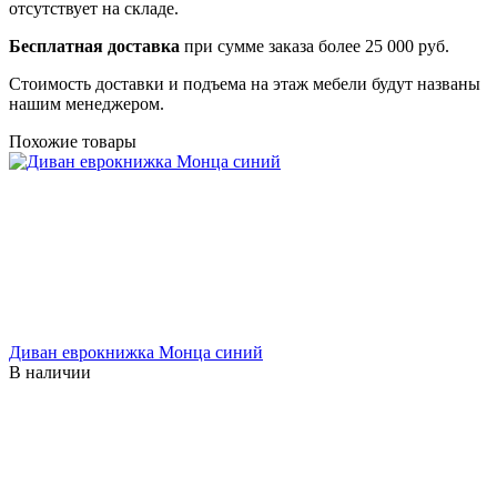
отсутствует на складе.
Бесплатная доставка
при сумме заказа более 25 000 руб.
Стоимость доставки и подъема на этаж мебели будут названы
нашим менеджером.
Похожие товары
Диван еврокнижка Монца синий
В наличии