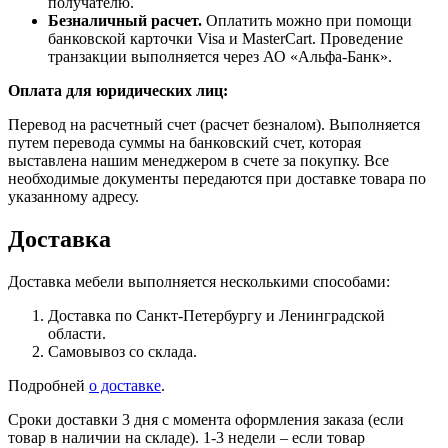
получателю.
Безналичный расчет.
Оплатить можно при помощи
банковской карточки Visa и MasterCart. Проведение
транзакции выполняется через АО «Альфа-Банк».
Оплата для юридических лиц:
Перевод на расчетный счет (расчет безналом). Выполняется
путем перевода суммы на банковский счет, которая
выставлена нашим менеджером в счете за покупку. Все
необходимые документы передаются при доставке товара по
указанному адресу.
Доставка
Доставка мебели выполняется несколькими способами:
Доставка по Санкт-Петербургу и Ленинградской
области.
Самовывоз со склада.
Подробней
о доставке
.
Сроки доставки 3 дня с момента оформления заказа (если
товар в наличии на складе). 1-3 недели – если товар