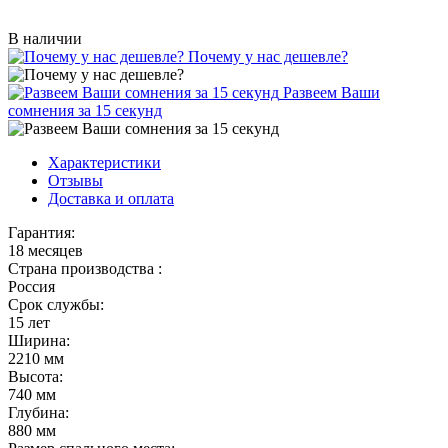
В наличии
Почему у нас дешевле?
Развеем Ваши
сомнения за 15 секунд
Характеристики
Отзывы
Доставка и оплата
Гарантия:
18 месяцев
Страна производства :
Россия
Срок службы:
15 лет
Ширина:
2210 мм
Высота:
740 мм
Глубина:
880 мм