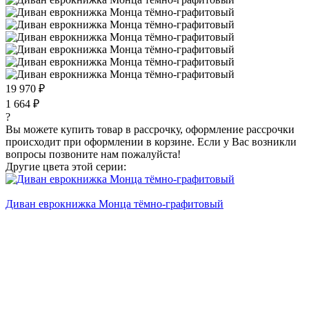
19 970 ₽
1 664 ₽
?
Вы можете купить товар в рассрочку, оформление рассрочки
происходит при оформлении в корзине. Если у Вас возникли
вопросы позвоните нам пожалуйста!
Другие цвета этой серии:
Диван еврокнижка Монца тёмно-графитовый