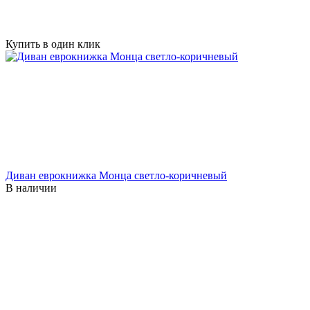
Купить в один клик
Диван еврокнижка Монца светло-коричневый
В наличии