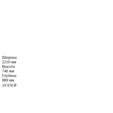
Ширина
2210 мм
Высота
740 мм
Глубина
880 мм
19 970 ₽