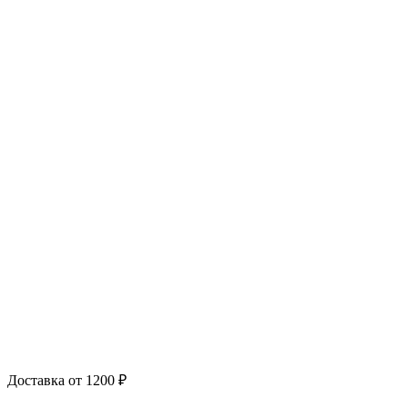
Доставка от 1200 ₽