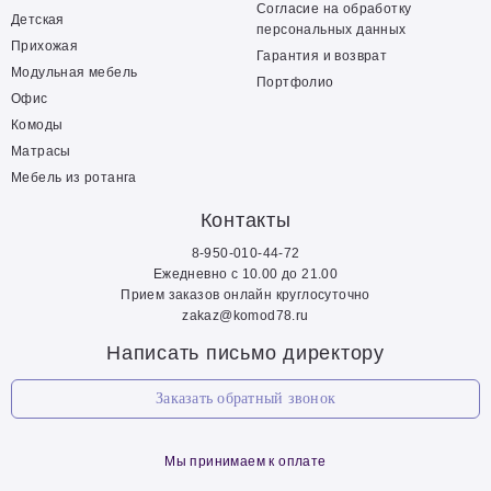
Согласие на обработку
Детская
персональных данных
Прихожая
Гарантия и возврат
Модульная мебель
Портфолио
Офис
Комоды
Матрасы
Мебель из ротанга
Контакты
8-950-010-44-72
Ежедневно с 10.00 до 21.00
Прием заказов онлайн круглосуточно
zakaz@komod78.ru
Написать письмо директору
Заказать обратный звонок
Мы принимаем к оплате