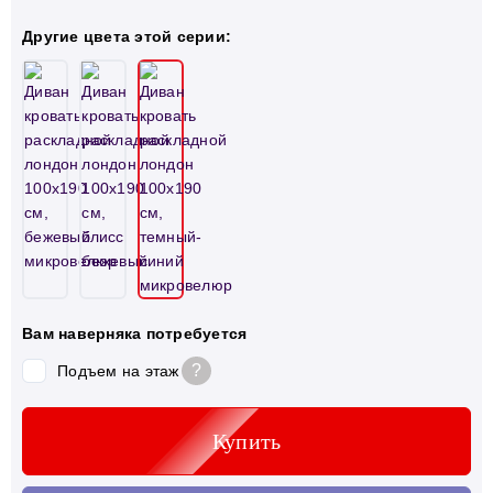
Другие цвета этой серии:
Вам наверняка потребуется
?
Подъем на этаж
Купить