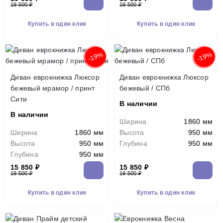
19 500 ₽
19 500 ₽
Купить в один клик
Купить в один клик
-19%
-19%
Диван еврокнижка Люксор
Диван еврокнижка Люксор
бежевый мрамор / принт
бежевый / СПб
Сити
В наличии
В наличии
Ширина
1860 мм
Ширина
1860 мм
Высота
950 мм
Высота
950 мм
Глубина
950 мм
Глубина
950 мм
15 850 ₽
15 850 ₽
19 500 ₽
19 500 ₽
Купить в один клик
Купить в один клик