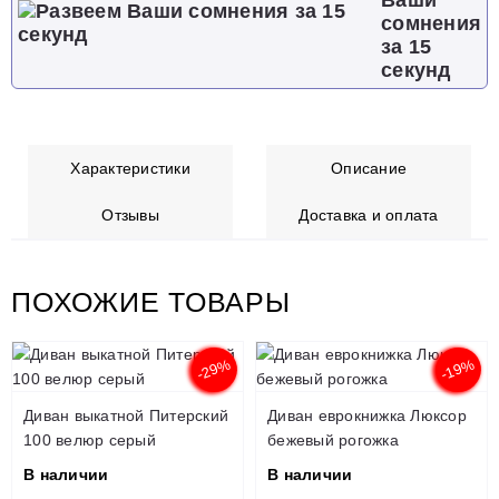
сомнения
за 15
секунд
Характеристики
Описание
Отзывы
Доставка и оплата
ПОХОЖИЕ ТОВАРЫ
-29%
-19%
Диван выкатной Питерский
Диван еврокнижка Люксор
100 велюр серый
бежевый рогожка
В наличии
В наличии