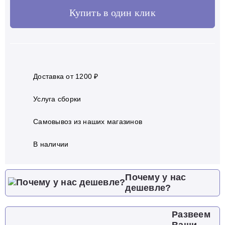
Купить в один клик
Доставка от 1200 ₽
Услуга сборки
Самовывоз из наших магазинов
В наличии
Почему у нас
дешевле?
Развеем
Ваши