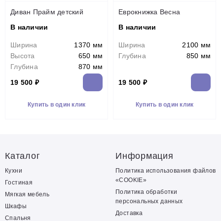
Диван Прайм детский
Еврокнижка Весна
В наличии
В наличии
Ширина
1370 мм
Ширина
2100 мм
Высота
650 мм
Глубина
850 мм
Глубина
870 мм
19 500 ₽
19 500 ₽
Купить в один клик
Купить в один клик
Каталог
Информация
Кухни
Политика использования файлов
«COOKIE»
Гостиная
Политика обработки
Мягкая мебель
персональных данных
Шкафы
Доставка
Спальня