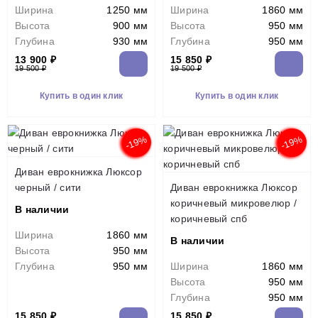
Ширина
1250 мм
Ширина
1860 мм
Высота
900 мм
Высота
950 мм
Глубина
930 мм
Глубина
950 мм
13 900 ₽
15 850 ₽
19 500 ₽
19 500 ₽
Купить в один клик
Купить в один клик
-19%
-19%
Диван еврокнижка Люксор
черный / сити
Диван еврокнижка Люксор
коричневый микровелюр /
В наличии
коричневый спб
Ширина
1860 мм
В наличии
Высота
950 мм
Глубина
950 мм
Ширина
1860 мм
Высота
950 мм
Глубина
950 мм
15 850 ₽
15 850 ₽