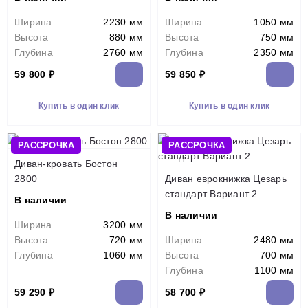
Ширина
2230 мм
Ширина
1050 мм
Высота
880 мм
Высота
750 мм
Глубина
2760 мм
Глубина
2350 мм
59 800 ₽
59 850 ₽
Купить в один клик
Купить в один клик
РАССРОЧКА
РАССРОЧКА
Диван-кровать Бостон
2800
Диван еврокнижка Цезарь
стандарт Вариант 2
В наличии
В наличии
Ширина
3200 мм
Высота
720 мм
Ширина
2480 мм
Глубина
1060 мм
Высота
700 мм
Глубина
1100 мм
59 290 ₽
58 700 ₽