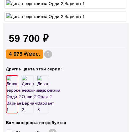
59 700 ₽
4 975 ₽
?
Другие цвета этой серии:
Вам наверняка потребуется