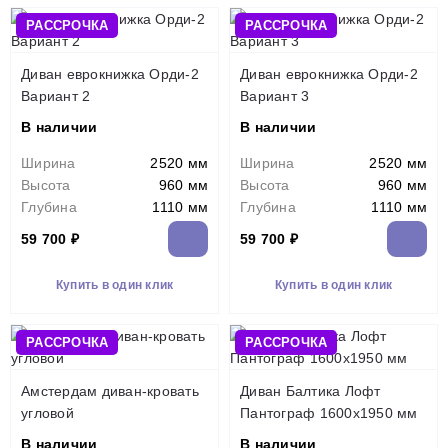
РАССРОЧКА
РАССРОЧКА
Диван еврокнижка Орди-2
Диван еврокнижка Орди-2
Вариант 2
Вариант 3
В наличии
В наличии
Ширина
2520 мм
Ширина
2520 мм
Высота
960 мм
Высота
960 мм
Глубина
1110 мм
Глубина
1110 мм
59 700 ₽
59 700 ₽
Купить в один клик
Купить в один клик
РАССРОЧКА
РАССРОЧКА
Амстердам диван-кровать
Диван Балтика Лофт
угловой
Пантограф 1600х1950 мм
В наличии
В наличии