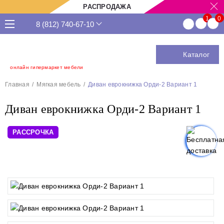
РАСПРОДАЖА
8 (812) 740-67-10
Каталог
онлайн гипермаркет мебели
Главная
Мягкая мебель
Диван еврокнижка Орди-2 Вариант 1
Диван еврокнижка Орди-2 Вариант 1
РАССРОЧКА