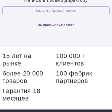
Написать письмо директору
Заказать обратный звонок
Мы принимаем к оплате
15 лет на
100 000 +
рынке
клиентов
более 20 000
100 фабрик
товаров
партнеров
Гарантия 18
месяцев