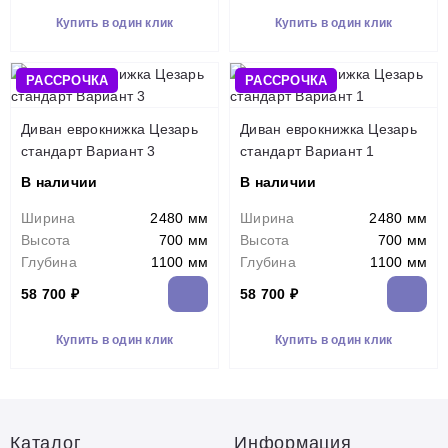
Купить в один клик
Купить в один клик
РАССРОЧКА
РАССРОЧКА
Диван еврокнижка Цезарь
Диван еврокнижка Цезарь
стандарт Вариант 3
стандарт Вариант 1
В наличии
В наличии
Ширина
2480 мм
Ширина
2480 мм
Высота
700 мм
Высота
700 мм
Глубина
1100 мм
Глубина
1100 мм
58 700 ₽
58 700 ₽
Купить в один клик
Купить в один клик
Каталог
Информация