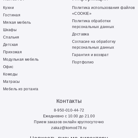
Кухни
Политика использования файлов
«COOKIE»
Гостиная
Политика обработки
Мягкая мебель
персональных данных
Шкафы
Доставка
Спальня
Согласие на обработку
Детская
персональных данных
Прихожая
Гарантия и возврат
Модульная мебель
Портфолио
Офис
Комоды
Матрасы
Мебель из ротанга
Контакты
8-950-010-44-72
Ежедневно с 10.00 до 21.00
Прием заказов онлайн круглосуточно
zakaz@komod78.ru