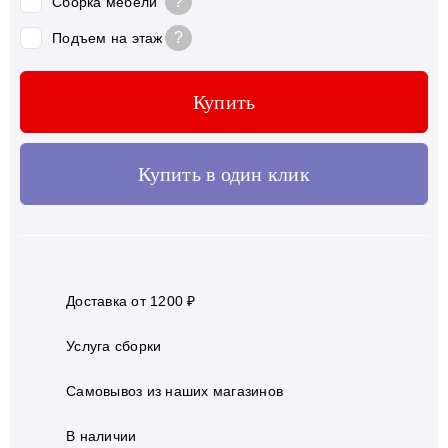
?
Сборка мебели
?
Подъем на этаж
Купить
Купить в один клик
Доставка от 1200 ₽
Услуга сборки
Самовывоз из наших магазинов
В наличии