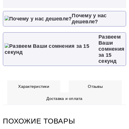
Почему у нас
дешевле?
Развеем
Ваши
сомнения
за 15
секунд
Характеристики
Отзывы
Доставка и оплата
ПОХОЖИЕ ТОВАРЫ