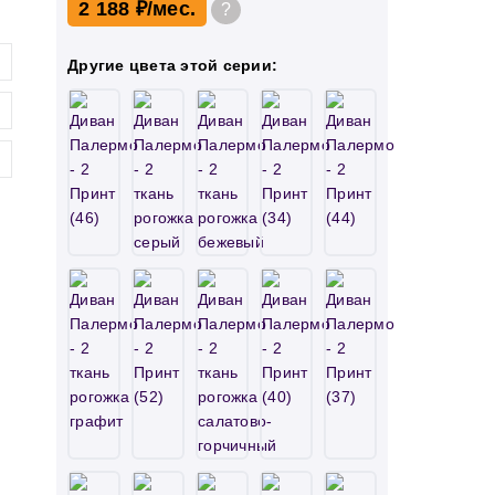
2 188 ₽
?
Другие цвета этой серии: