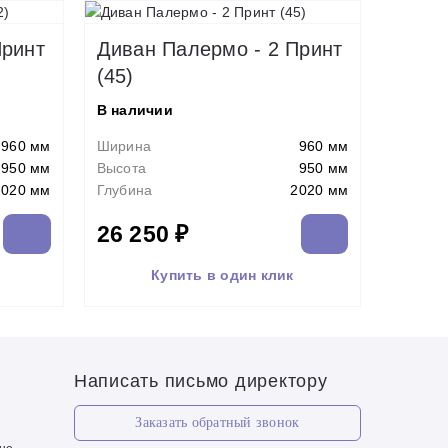
Принт
Диван Палермо - 2 Принт
(45)
В наличии
960 мм
Ширина
960 мм
950 мм
Высота
950 мм
2020 мм
Глубина
2020 мм
26 250 ₽
Купить в один клик
Написать письмо директору
Заказать обратный звонок