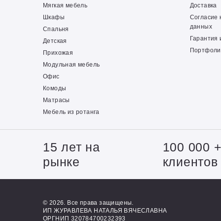
Мягкая мебель
Доставка
Шкафы
Согласие 
данных
Спальня
Гарантия 
Детская
Портфоли
Прихожая
Модульная мебель
Офис
Комоды
Матрасы
Мебель из ротанга
15 лет на
100 000 
рынке
клиентов
© 2026. Все права защищены.
ИП ЖУРАВЛЕВА НАТАЛЬЯ ВЯЧЕСЛАВНА
ОРГНИП 320784700232393