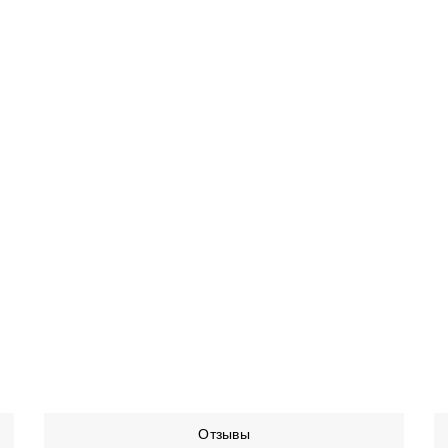
Отзывы