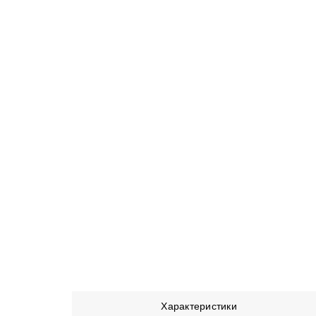
Характеристики