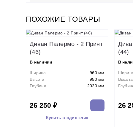
ПОХОЖИЕ ТОВАРЫ
Диван Палермо - 2 Принт
Дива
(46)
(44)
В наличии
В нал
Ширина
960 мм
Ширин
Высота
950 мм
Высота
Глубина
2020 мм
Глубин
26 250 ₽
26 2
Купить в один клик