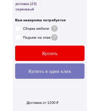
Вам наверняка потребуется
?
Сборка мебели
?
Подъем на этаж
Купить
Купить в один клик
Доставка от 1200 ₽