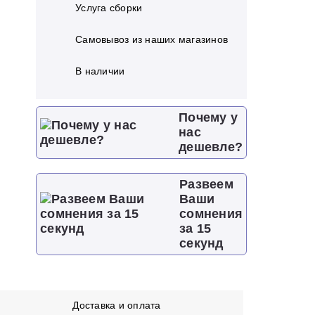
Услуга сборки
Самовывоз из наших магазинов
В наличии
Почему у
нас
дешевле?
Развеем
Ваши
сомнения
за 15
секунд
Доставка и оплата