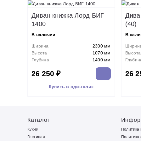
Диван книжка Лорд БИГ
Дива
1400
(40)
В наличии
В нал
Ширина
2300 мм
Ширин
Высота
1070 мм
Высота
Глубина
1400 мм
Глубин
26 250 ₽
26 2
Купить в один клик
Каталог
Инфор
Кухни
Политика
Гостиная
Политика 