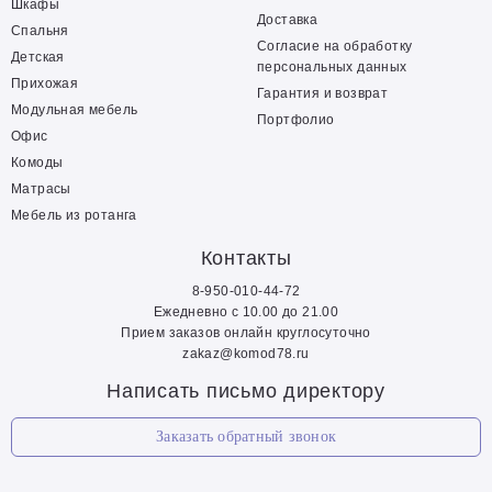
Шкафы
Доставка
Спальня
Согласие на обработку
Детская
персональных данных
Прихожая
Гарантия и возврат
Модульная мебель
Портфолио
Офис
Комоды
Матрасы
Мебель из ротанга
Контакты
8-950-010-44-72
Ежедневно с 10.00 до 21.00
Прием заказов онлайн круглосуточно
zakaz@komod78.ru
Написать письмо директору
Заказать обратный звонок