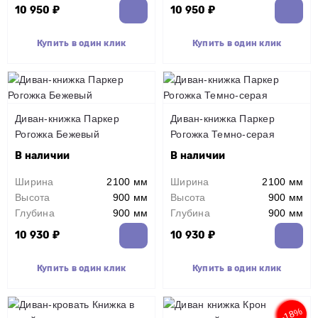
10 950 ₽
10 950 ₽
Купить в один клик
Купить в один клик
Диван-книжка Паркер
Диван-книжка Паркер
Рогожка Бежевый
Рогожка Темно-серая
В наличии
В наличии
Ширина
2100 мм
Ширина
2100 мм
Высота
900 мм
Высота
900 мм
Глубина
900 мм
Глубина
900 мм
10 930 ₽
10 930 ₽
Купить в один клик
Купить в один клик
-18%