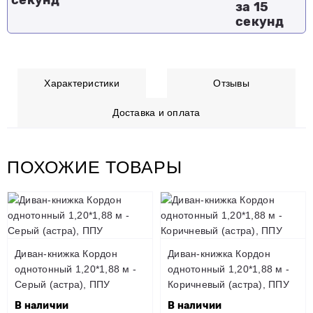
за 15
секунд
Характеристики
Отзывы
Доставка и оплата
ПОХОЖИЕ ТОВАРЫ
Диван-книжка Кордон
Диван-книжка Кордон
однотонный 1,20*1,88 м -
однотонный 1,20*1,88 м -
Серый (астра), ППУ
Коричневый (астра), ППУ
В наличии
В наличии