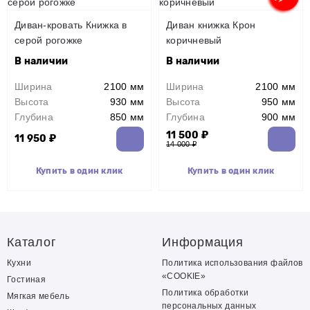
Диван-кровать Книжка в
Диван книжка Крон
серой рогожке
коричневый
В наличии
В наличии
Ширина
2100 мм
Ширина
2100 мм
Высота
930 мм
Высота
950 мм
Глубина
850 мм
Глубина
900 мм
11 500 ₽
11 950 ₽
14 000 ₽
Купить в один клик
Купить в один клик
Каталог
Информация
Кухни
Политика использования файлов
«COOKIE»
Гостиная
Политика обработки
Мягкая мебель
персональных данных