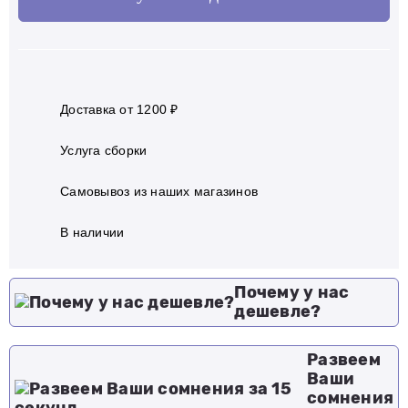
Доставка от 1200 ₽
Услуга сборки
Самовывоз из наших магазинов
В наличии
Почему у нас
дешевле?
Развеем
Ваши
сомнения