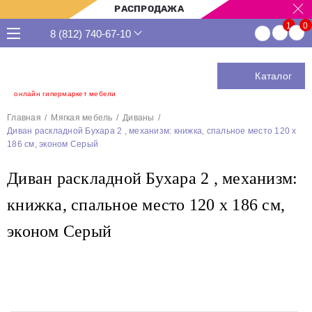
РАСПРОДАЖА
8 (812) 740-67-10
Каталог
онлайн гипермаркет мебели
Главная
Мягкая мебель
Диваны
Диван раскладной Бухара 2 , механизм: книжка, спальное место 120 х
186 см, эконом Серый
Диван раскладной Бухара 2 , механизм:
книжка, спальное место 120 х 186 см,
эконом Серый