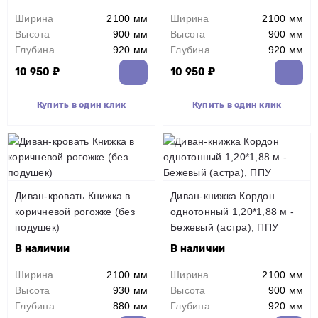
Ширина
2100 мм
Ширина
2100 мм
Высота
900 мм
Высота
900 мм
Глубина
920 мм
Глубина
920 мм
10 950 ₽
10 950 ₽
Купить в один клик
Купить в один клик
Диван-кровать Книжка в
Диван-книжка Кордон
коричневой рогожке (без
однотонный 1,20*1,88 м -
подушек)
Бежевый (астра), ППУ
В наличии
В наличии
Ширина
2100 мм
Ширина
2100 мм
Высота
930 мм
Высота
900 мм
Глубина
880 мм
Глубина
920 мм