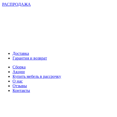
РАСПРОДАЖА
Доставка
Гарантия и возврат
Сборка
Акции
Купить мебель в рассрочку
О нас
Отзывы
Контакты