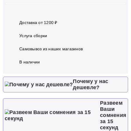
Доставка от 1200 ₽
Услуга сборки
Самовывоз из наших магазинов
В наличии
Почему у нас
дешевле?
Развеем
Ваши
сомнения
за 15
секунд