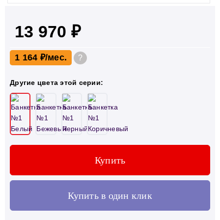
13 970 ₽
1 164 ₽
?
Другие цвета этой серии:
Купить
Купить в один клик