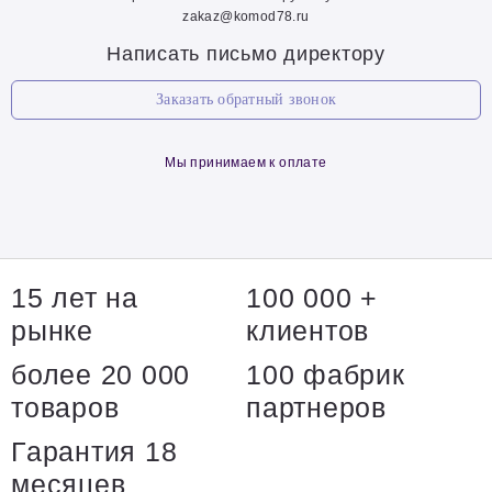
zakaz@komod78.ru
Написать письмо директору
Заказать обратный звонок
Мы принимаем к оплате
15 лет на
100 000 +
рынке
клиентов
более 20 000
100 фабрик
товаров
партнеров
Гарантия 18
месяцев