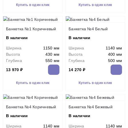
Купить в один клик
Купить в один клик
Банкетка №1 Коричневый
Банкетка №4 Белый
В наличии
В наличии
Ширина
1150 мм
Ширина
1140 мм
Высота
430 мм
Высота
400 мм
Глубина
550 мм
Глубина
500 мм
13 970 ₽
14 270 ₽
Купить в один клик
Купить в один клик
Банкетка №4 Коричневый
Банкетка №4 Бежевый
В наличии
В наличии
Ширина
1140 мм
Ширина
1140 мм