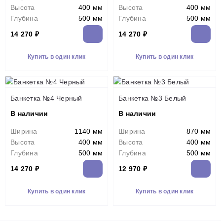
Высота
400 мм
Высота
400 мм
Глубина
500 мм
Глубина
500 мм
14 270 ₽
14 270 ₽
Купить в один клик
Купить в один клик
Банкетка №4 Черный
Банкетка №3 Белый
В наличии
В наличии
Ширина
1140 мм
Ширина
870 мм
Высота
400 мм
Высота
400 мм
Глубина
500 мм
Глубина
500 мм
14 270 ₽
12 970 ₽
Купить в один клик
Купить в один клик