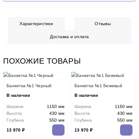
Характеристики
Отзывы
Доставка и оплата
ПОХОЖИЕ ТОВАРЫ
Банкетка №1 Черный
Банкетка №1 Бежевый
В наличии
В наличии
Ширина
1150 мм
Ширина
1150 мм
Высота
430 мм
Высота
430 мм
Глубина
550 мм
Глубина
550 мм
13 970 ₽
13 970 ₽