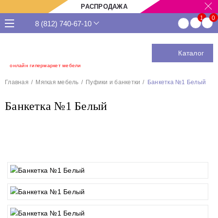
РАСПРОДАЖА
8 (812) 740-67-10
Каталог
онлайн гипермаркет мебели
Главная
Мягкая мебель
Пуфики и банкетки
Банкетка №1 Белый
Банкетка №1 Белый