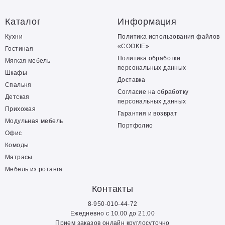
Каталог
Информация
Кухни
Политика использования файлов
«COOKIE»
Гостиная
Политика обработки
Мягкая мебель
персональных данных
Шкафы
Доставка
Спальня
Согласие на обработку
Детская
персональных данных
Прихожая
Гарантия и возврат
Модульная мебель
Портфолио
Офис
Комоды
Матрасы
Мебель из ротанга
Контакты
8-950-010-44-72
Ежедневно с 10.00 до 21.00
Прием заказов онлайн круглосуточно