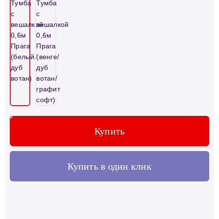
Купить
Купить в один клик