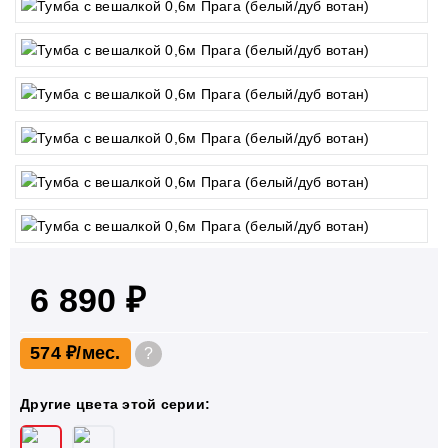
6 890 ₽
574 ₽
?
Другие цвета этой серии: