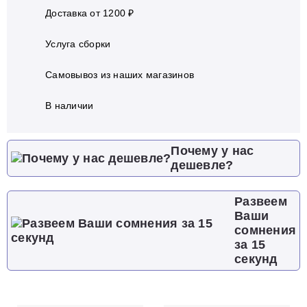
Доставка от 1200 ₽
Услуга сборки
Самовывоз из наших магазинов
В наличии
Почему у нас
дешевле?
Развеем
Ваши
сомнения
за 15
секунд