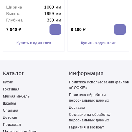
Ширина
1000 мм
Высота
1999 мм
Глубина
330 мм
7 940 ₽
8 190 ₽
Купить в один клик
Купить в один клик
Каталог
Информация
Кухни
Политика использования файлов
«COOKIE»
Гостиная
Политика обработки
Мягкая мебель
персональных данных
Шкафы
Доставка
Спальня
Согласие на обработку
Детская
персональных данных
Прихожая
Гарантия и возврат
Модульная мебель