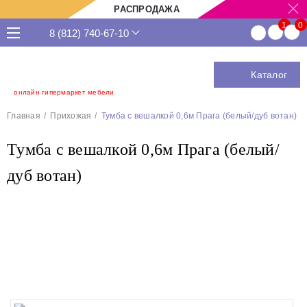
РАСПРОДАЖА
8 (812) 740-67-10
Каталог
онлайн гипермаркет мебели
Главная
Прихожая
Тумба с вешалкой 0,6м Прага (белый/дуб вотан)
Тумба с вешалкой 0,6м Прага (белый/
дуб вотан)