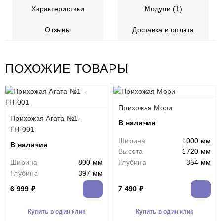
Характеристики
Модули (1)
Отзывы
Доставка и оплата
ПОХОЖИЕ ТОВАРЫ
Прихожая Мори
Прихожая Агата №1 -
В наличии
ГН-001
Ширина
1000 мм
В наличии
Высота
1720 мм
Ширина
800 мм
Глубина
354 мм
Глубина
397 мм
6 999 ₽
7 490 ₽
Купить в один клик
Купить в один клик