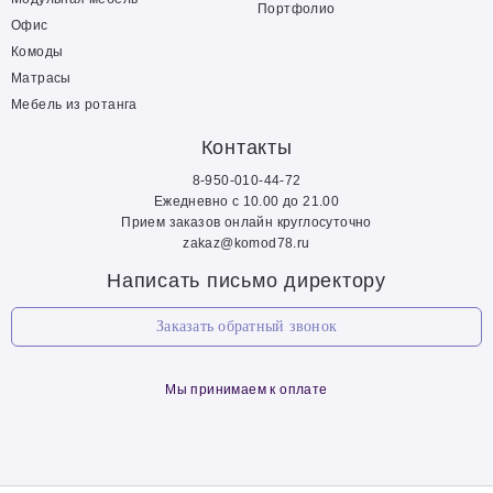
Портфолио
Офис
Комоды
Матрасы
Мебель из ротанга
Контакты
8-950-010-44-72
Ежедневно с 10.00 до 21.00
Прием заказов онлайн круглосуточно
zakaz@komod78.ru
Написать письмо директору
Заказать обратный звонок
Мы принимаем к оплате