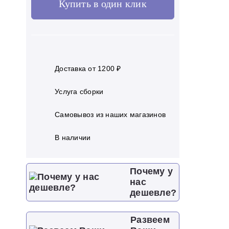
Купить в один клик
Доставка от 1200 ₽
Услуга сборки
Самовывоз из наших магазинов
В наличии
Почему у
нас
дешевле?
Развеем