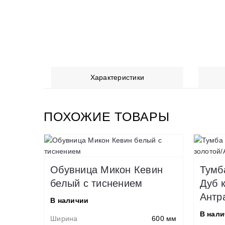
Характеристики
ПОХОЖИЕ ТОВАРЫ
Обувница Микон Кевин
Тумб
белый с тиснением
Дуб 
Антр
В наличии
В нал
Ширина
600 мм