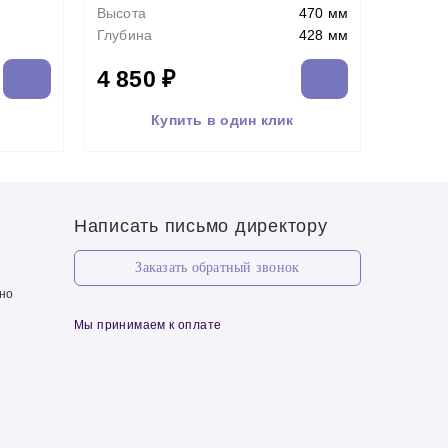
Высота
470 мм
Глубина
428 мм
4 850 ₽
Купить в один клик
Написать письмо директору
Заказать обратный звонок
чно
Мы принимаем к оплате