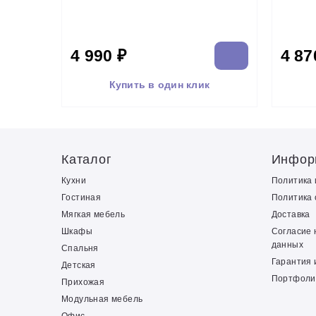
4 990 ₽
4 87
Купить в один клик
Каталог
Инфор
Кухни
Политика
Гостиная
Политика 
Мягкая мебель
Доставка
Шкафы
Согласие 
данных
Спальня
Гарантия 
Детская
Портфоли
Прихожая
Модульная мебель