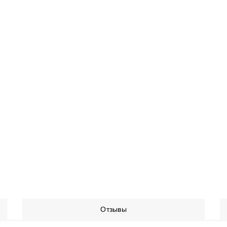
Отзывы