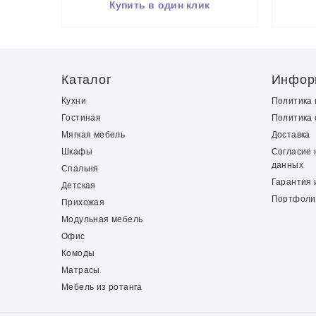
Купить в один клик
Каталог
Инфор
Кухни
Политика
Гостиная
Политика 
Мягкая мебель
Доставка
Шкафы
Согласие 
данных
Спальня
Гарантия 
Детская
Портфоли
Прихожая
Модульная мебель
Офис
Комоды
Матрасы
Мебель из ротанга