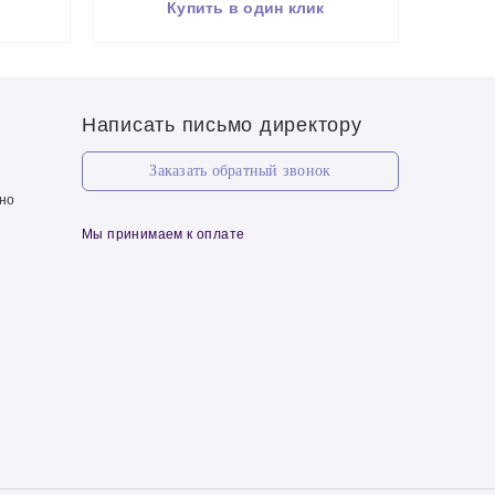
Купить в один клик
Написать письмо директору
Заказать обратный звонок
чно
Мы принимаем к оплате