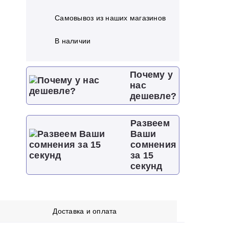
Самовывоз из наших магазинов
В наличии
Почему у
нас
дешевле?
Развеем
Ваши
сомнения
за 15
секунд
Доставка и оплата