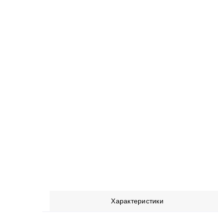
Характеристики