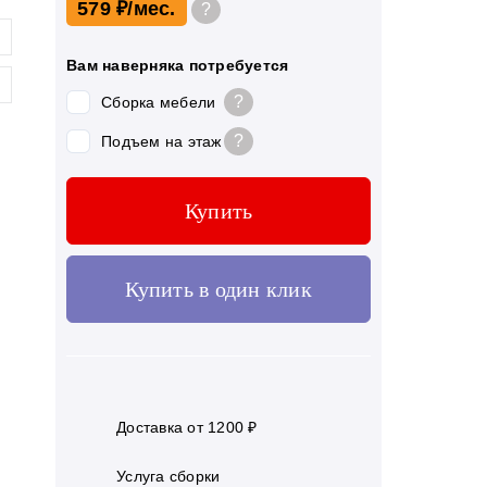
579 ₽
?
Вам наверняка потребуется
?
Сборка мебели
?
Подъем на этаж
Купить
Купить в один клик
Доставка от 1200 ₽
Услуга сборки