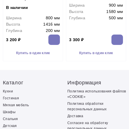
Ширина
900 мм
В наличии
Высота
1580 мм
Ширина
800 мм
Глубина
500 мм
Высота
1416 мм
Глубина
200 мм
3 200 ₽
3 300 ₽
Купить в один клик
Купить в один клик
Каталог
Информация
Кухни
Политика использования файлов
«COOKIE»
Гостиная
Политика обработки
Мягкая мебель
персональных данных
Шкафы
Доставка
Спальня
Согласие на обработку
Детская
персональных данных