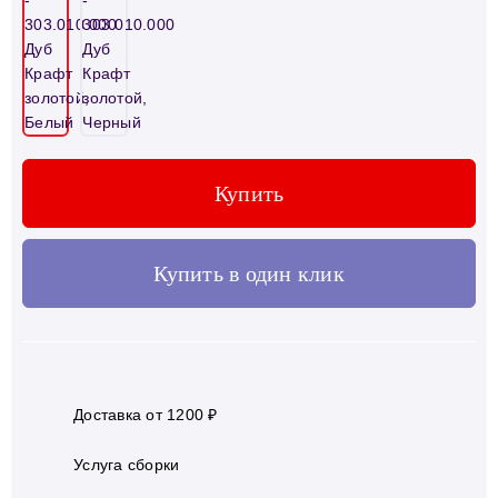
Купить
Купить в один клик
Доставка от 1200 ₽
Услуга сборки