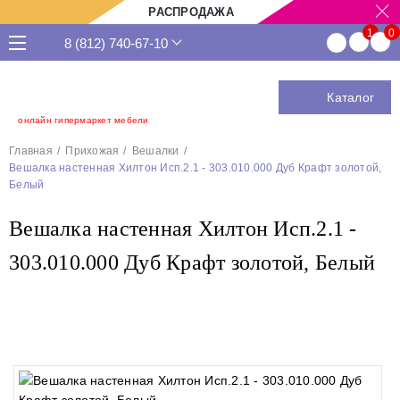
РАСПРОДАЖА
8 (812) 740-67-10
Каталог
онлайн гипермаркет мебели
Главная
Прихожая
Вешалки
Вешалка настенная Хилтон Исп.2.1 - 303.010.000 Дуб Крафт золотой,
Белый
Вешалка настенная Хилтон Исп.2.1 -
303.010.000 Дуб Крафт золотой, Белый