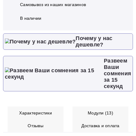
Самовывоз из наших магазинов
В наличии
Почему у нас
дешевле?
Развеем
Ваши
сомнения
за 15
секунд
Характеристики
Модули (13)
Отзывы
Доставка и оплата