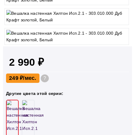
2 990 ₽
249 ₽
?
Другие цвета этой серии: