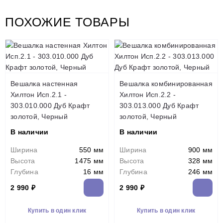
ПОХОЖИЕ ТОВАРЫ
Вешалка настенная
Вешалка комбинированная
Хилтон Исп.2.1 -
Хилтон Исп.2.2 -
303.010.000 Дуб Крафт
303.013.000 Дуб Крафт
золотой, Черный
золотой, Черный
В наличии
В наличии
Ширина
550 мм
Ширина
900 мм
Высота
1475 мм
Высота
328 мм
Глубина
16 мм
Глубина
246 мм
2 990 ₽
2 990 ₽
Купить в один клик
Купить в один клик