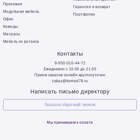
Прихожая
Гарантия и возврат
Модульная мебель
Портфолио
Офис
Комоды
Матрасы
Мебель из ротанга
Контакты
8-950-010-44-72
Ежедневно с 10.00 до 21.00
Прием заказов онлайн круглосуточно
zakaz@komod78.ru
Написать письмо директору
Заказать обратный звонок
Мы принимаем к оплате