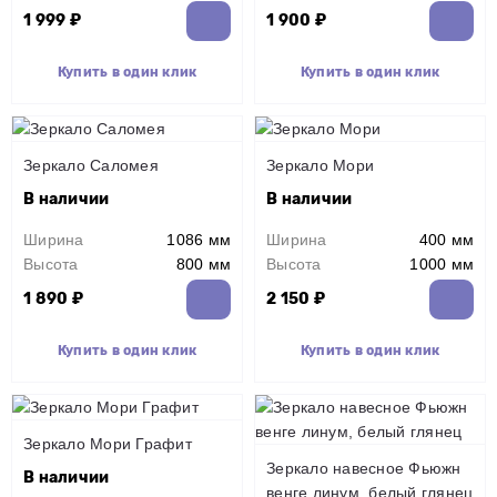
1 999 ₽
1 900 ₽
Купить в один клик
Купить в один клик
Зеркало Саломея
Зеркало Мори
В наличии
В наличии
Ширина
1086 мм
Ширина
400 мм
Высота
800 мм
Высота
1000 мм
1 890 ₽
2 150 ₽
Купить в один клик
Купить в один клик
Зеркало Мори Графит
Зеркало навесное Фьюжн
В наличии
венге линум, белый глянец