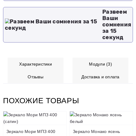
Развеем
Ваши
сомнения
за 15
секунд
Характеристики
Модули (3)
Отзывы
Доставка и оплата
ПОХОЖИЕ ТОВАРЫ
Зеркало Мори МПЗ 400
Зеркало Монако ясень