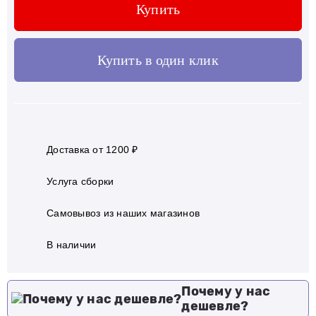
Купить
Купить в один клик
Доставка от 1200 ₽
Услуга сборки
Самовывоз из наших магазинов
В наличии
Почему у нас
дешевле?