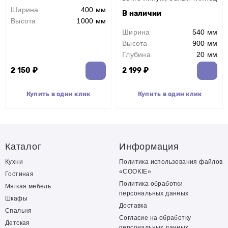
Ширина
400 мм
В наличии
Высота
1000 мм
Ширина
540 мм
Высота
900 мм
Глубина
20 мм
2 150 ₽
2 199 ₽
Купить в один клик
Купить в один клик
Каталог
Информация
Кухни
Политика использования файлов
«COOKIE»
Гостиная
Политика обработки
Мягкая мебель
персональных данных
Шкафы
Доставка
Спальня
Согласие на обработку
Детская
персональных данных