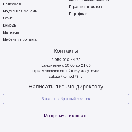
Прихожая
Гарантия и возврат
Модульная мебель
Портфолио
Офис
Комоды
Матрасы
Мебель из ротанга
Контакты
8-950-010-44-72
Ежедневно с 10.00 до 21.00
Прием заказов онлайн круглосуточно
zakaz@komod78.ru
Написать письмо директору
Заказать обратный звонок
Мы принимаем к оплате