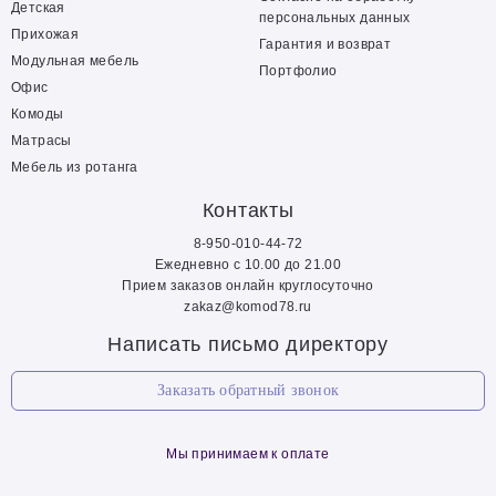
Детская
персональных данных
Прихожая
Гарантия и возврат
Модульная мебель
Портфолио
Офис
Комоды
Матрасы
Мебель из ротанга
Контакты
8-950-010-44-72
Ежедневно с 10.00 до 21.00
Прием заказов онлайн круглосуточно
zakaz@komod78.ru
Написать письмо директору
Заказать обратный звонок
Мы принимаем к оплате