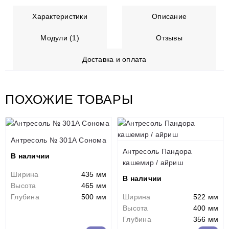
Характеристики
Описание
Модули (1)
Отзывы
Доставка и оплата
ПОХОЖИЕ ТОВАРЫ
Антресоль № 301А Сонома
Антресоль Пандора
В наличии
кашемир / айриш
Ширина
435 мм
В наличии
Высота
465 мм
Глубина
500 мм
Ширина
522 мм
Высота
400 мм
Глубина
356 мм