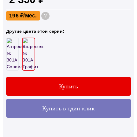
196 ₽
?
Другие цвета этой серии:
Купить
Купить в один клик