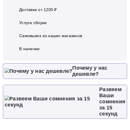
Доставка от 1200 ₽
Услуга сборки
Самовывоз из наших магазинов
В наличии
Почему у нас
дешевле?
Развеем
Ваши
сомнения
за 15
секунд