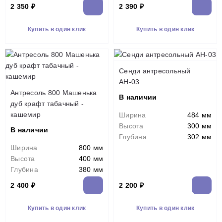
2 350 ₽
2 390 ₽
Купить в один клик
Купить в один клик
Сенди антресольный
АН-03
Антресоль 800 Машенька
В наличии
дуб крафт табачный -
кашемир
Ширина
484 мм
Высота
300 мм
В наличии
Глубина
302 мм
Ширина
800 мм
Высота
400 мм
Глубина
380 мм
2 400 ₽
2 200 ₽
Купить в один клик
Купить в один клик