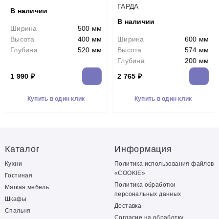
ГАРДА
В наличии
В наличии
Ширина
500 мм
Высота
400 мм
Ширина
600 мм
Глубина
520 мм
Высота
574 мм
Глубина
200 мм
1 990 ₽
2 765 ₽
Купить в один клик
Купить в один клик
Каталог
Информация
Кухни
Политика использования файлов
«COOKIE»
Гостиная
Политика обработки
Мягкая мебель
персональных данных
Шкафы
Доставка
Спальня
Согласие на обработку