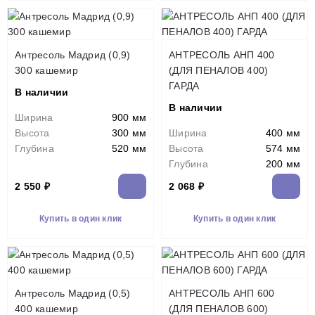
Антресоль Мадрид (0,9)
АНТРЕСОЛЬ АНП 400
300 кашемир
(ДЛЯ ПЕНАЛОВ 400)
ГАРДА
В наличии
В наличии
Ширина
900 мм
Высота
300 мм
Ширина
400 мм
Глубина
520 мм
Высота
574 мм
Глубина
200 мм
2 550 ₽
2 068 ₽
Купить в один клик
Купить в один клик
Антресоль Мадрид (0,5)
АНТРЕСОЛЬ АНП 600
400 кашемир
(ДЛЯ ПЕНАЛОВ 600)