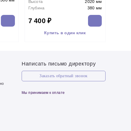
500 мм
Высота
2020 мм
Глубина
380 мм
7 400 ₽
Купить в один клик
Написать письмо директору
Заказать обратный звонок
чно
Мы принимаем к оплате