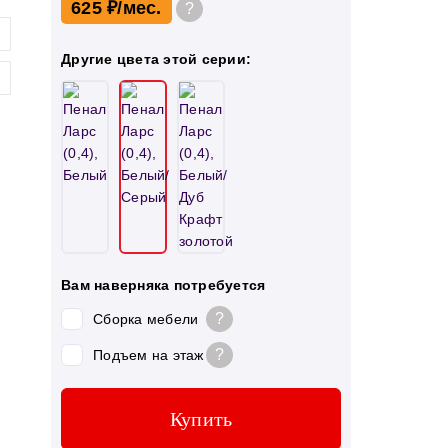
625 ₽
?
Другие цвета этой серии:
Вам наверняка потребуется
?
Сборка мебели
?
Подъем на этаж
Купить