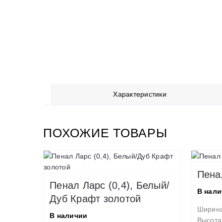
Характеристики
ПОХОЖИЕ ТОВАРЫ
Пена
Пенал Ларс (0,4), Белый/
В нал
Дуб Крафт золотой
Ширин
В наличии
Высота