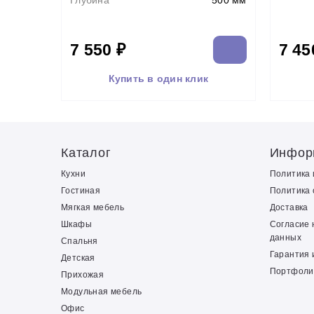
Глубина
500 мм
7 550 ₽
7 45
Купить в один клик
Каталог
Инфор
Кухни
Политика
Гостиная
Политика 
Мягкая мебель
Доставка
Шкафы
Согласие 
данных
Спальня
Гарантия 
Детская
Портфоли
Прихожая
Модульная мебель
Офис