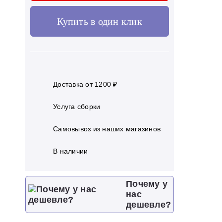
Купить в один клик
Доставка от 1200 ₽
Услуга сборки
Самовывоз из наших магазинов
В наличии
Почему у
нас
дешевле?