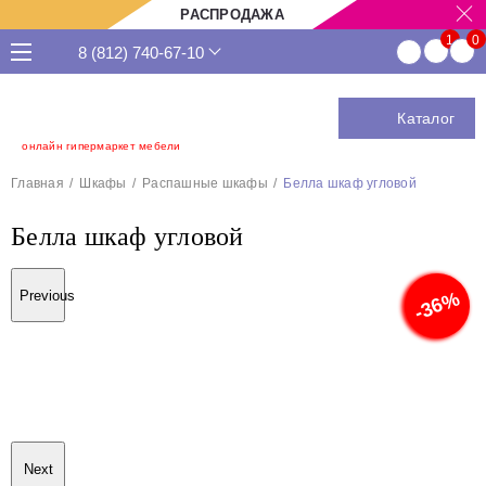
РАСПРОДАЖА
8 (812) 740-67-10
Каталог
онлайн гипермаркет мебели
Главная
Шкафы
Распашные шкафы
Белла шкаф угловой
Белла шкаф угловой
Previous
-36%
Next