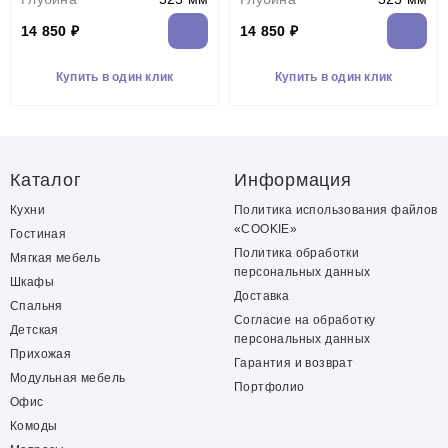
14 850 ₽
14 850 ₽
Купить в один клик
Купить в один клик
Каталог
Информация
Кухни
Политика использования файлов
«COOKIE»
Гостиная
Политика обработки
Мягкая мебель
персональных данных
Шкафы
Доставка
Спальня
Согласие на обработку
Детская
персональных данных
Прихожая
Гарантия и возврат
Модульная мебель
Портфолио
Офис
Комоды