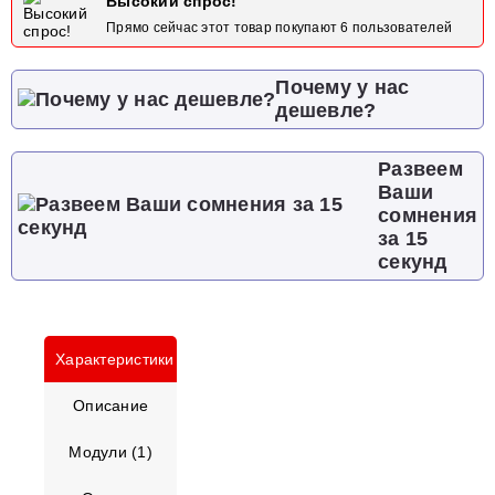
Высокий спрос!
Прямо сейчас этот товар покупают
6
пользователей
Почему у нас
дешевле?
Развеем
Ваши
сомнения
за 15
секунд
Характеристики
Описание
Модули (1)