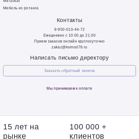
Матрасы
Мебель из ротанга
Контакты
8-950-010-44-72
Ежедневно с 10.00 до 21.00
Прием заказов онлайн круглосуточно
zakaz@komod78.ru
Написать письмо директору
Заказать обратный звонок
Мы принимаем к оплате
15 лет на
100 000 +
рынке
клиентов