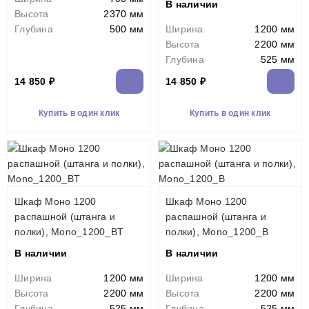
В наличии
Высота
2370 мм
Глубина
500 мм
Ширина
1200 мм
Высота
2200 мм
Глубина
525 мм
14 850 ₽
14 850 ₽
Купить в один клик
Купить в один клик
Шкаф Моно 1200
Шкаф Моно 1200
распашной (штанга и
распашной (штанга и
полки), Mono_1200_BT
полки), Mono_1200_B
В наличии
В наличии
Ширина
1200 мм
Ширина
1200 мм
Высота
2200 мм
Высота
2200 мм
Глубина
525 мм
Глубина
525 мм