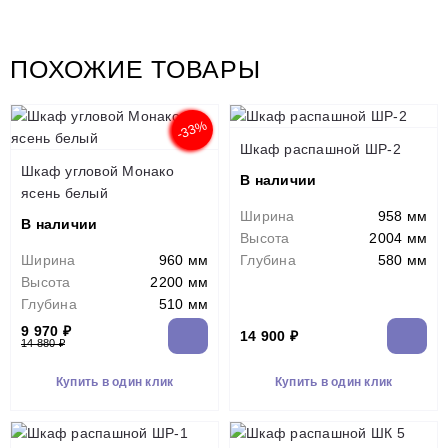
ПОХОЖИЕ ТОВАРЫ
-33%
Шкаф распашной ШР-2
Шкаф угловой Монако
В наличии
ясень белый
Ширина
958 мм
В наличии
Высота
2004 мм
Ширина
960 мм
Глубина
580 мм
Высота
2200 мм
Глубина
510 мм
9 970 ₽
14 900 ₽
14 880 ₽
Купить в один клик
Купить в один клик