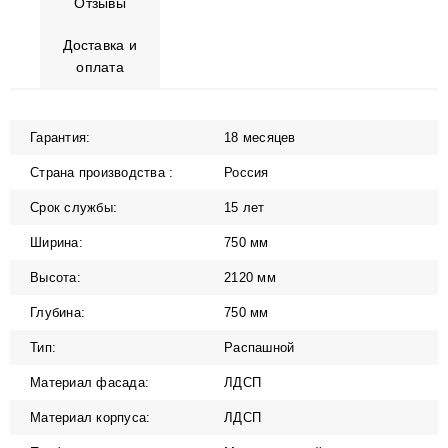
Отзывы
Доставка и
оплата
Гарантия:
18 месяцев
Страна производства :
Россия
Срок службы:
15 лет
Ширина:
750 мм
Высота:
2120 мм
Глубина:
750 мм
Тип:
Распашной
Материал фасада:
ЛДСП
Материал корпуса:
ЛДСП