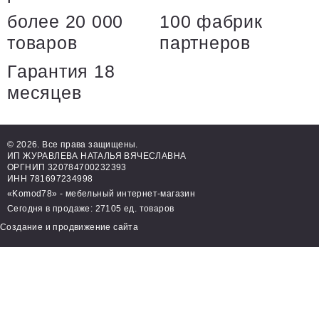
более 20 000
100 фабрик
товаров
партнеров
Гарантия 18
месяцев
© 2026. Все права защищены.
ИП ЖУРАВЛЕВА НАТАЛЬЯ ВЯЧЕСЛАВНА
ОРГНИП 320784700232393
ИНН 781697234998
«Komod78» - мебельный интернет-магазин
Сегодня в продаже: 27105 ед. товаров
Создание и продвижение сайта