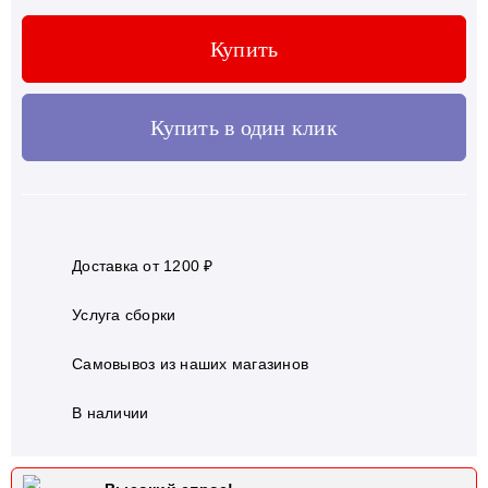
Купить
Купить в один клик
Доставка от 1200 ₽
Услуга сборки
Самовывоз из наших магазинов
В наличии