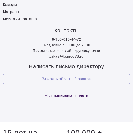
Комоды
Матрасы
Мебель из ротанга
Контакты
8-950-010-44-72
Ежедневно с 10.00 до 21.00
Прием заказов онлайн круглосуточно
zakaz@komod78.ru
Написать письмо директору
Заказать обратный звонок
Мы принимаем к оплате
15 лет на
100 000 +