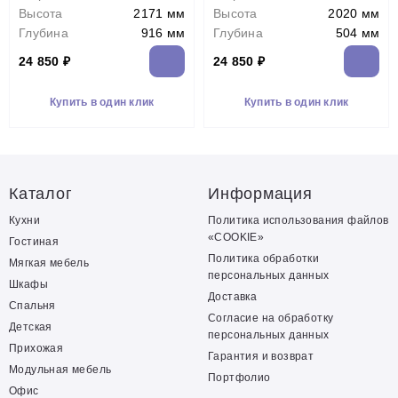
Высота
2171 мм
Высота
2020 мм
Глубина
916 мм
Глубина
504 мм
24 850 ₽
24 850 ₽
Купить в один клик
Купить в один клик
Каталог
Информация
Кухни
Политика использования файлов
«COOKIE»
Гостиная
Политика обработки
Мягкая мебель
персональных данных
Шкафы
Доставка
Спальня
Согласие на обработку
Детская
персональных данных
Прихожая
Гарантия и возврат
Модульная мебель
Портфолио
Офис