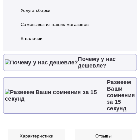
Услуга сборки
Самовывоз из наших магазинов
В наличии
Почему у нас
дешевле?
Развеем
Ваши
сомнения
за 15
секунд
Характеристики
Отзывы