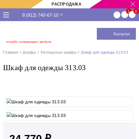
РАСПРОДАЖА
8 (812) 740-67-10
Каталог
онлайн гипермаркет мебели
Главная
Шкафы
Распашные шкафы
Шкаф для одежды 313.03
Шкаф для одежды 313.03
24 770 ₽