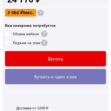
2 064 ₽
?
Вам наверняка потребуется
?
Сборка мебели
?
Подъем на этаж
Купить
Купить в один клик
Доставка от 1200 ₽