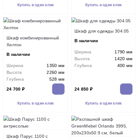
Купить в один клик
Купить в один клик
Шкаф для одежды 304.05
Шкаф комбинированный
В наличии
Хилтон
Ширина
1790 мм
В наличии
Высота
1420 мм
Ширина
1350 мм
Глубина
400 мм
Высота
2260 мм
Глубина
528 мм
24 700 ₽
24 850 ₽
Купить в один клик
Купить в один клик
Шкаф Парус 1100 с