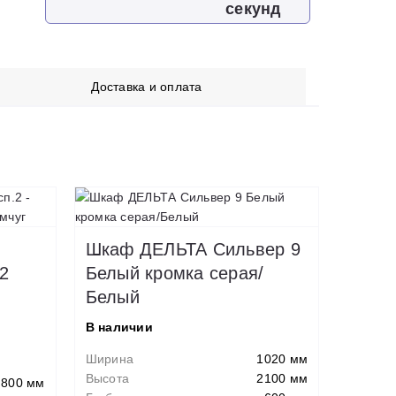
секунд
Доставка и оплата
Шкаф ДЕЛЬТА Сильвер 9
22
Белый кромка серая/
Белый
В наличии
Ширина
1020 мм
Высота
2100 мм
800 мм