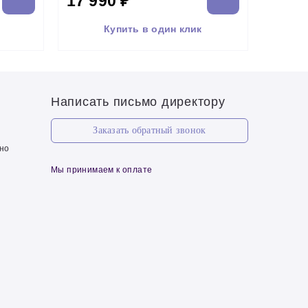
17 990 ₽
Купить в один клик
Написать письмо директору
Заказать обратный звонок
чно
Мы принимаем к оплате