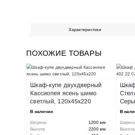
Характеристики
ПОХОЖИЕ ТОВАРЫ
Шкаф-купе двухдверный
Шкаф
Кассиопея ясень шимо
Стелл
светлый, 120х45х220
Серы
В наличии
В нал
Ширина
1200 мм
Ширин
Высота
2200 мм
Высота