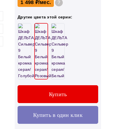
1 498 ₽
?
Другие цвета этой серии:
Купить
Купить в один клик