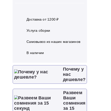
Доставка от 1200 ₽
Услуга сборки
Самовывоз из наших магазинов
В наличии
Почему у
нас
дешевле?
Развеем
Ваши
сомнения
за 15