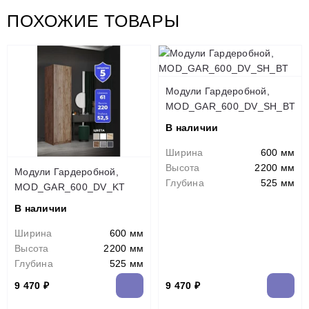
ПОХОЖИЕ ТОВАРЫ
Модули Гардеробной,
MOD_GAR_600_DV_SH_BT
В наличии
Ширина
600 мм
Высота
2200 мм
Модули Гардеробной,
Глубина
525 мм
MOD_GAR_600_DV_KT
В наличии
Ширина
600 мм
Высота
2200 мм
Глубина
525 мм
9 470 ₽
9 470 ₽