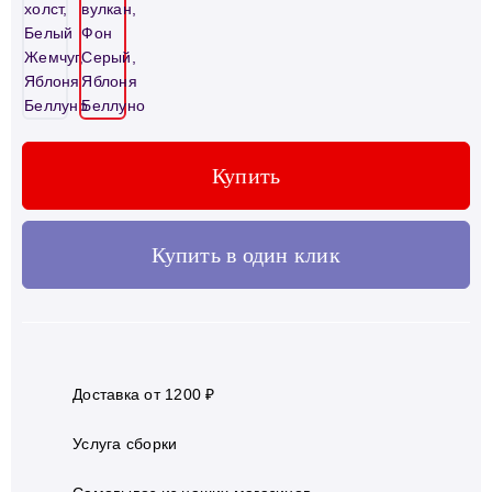
Купить
Купить в один клик
Доставка от 1200 ₽
Услуга сборки