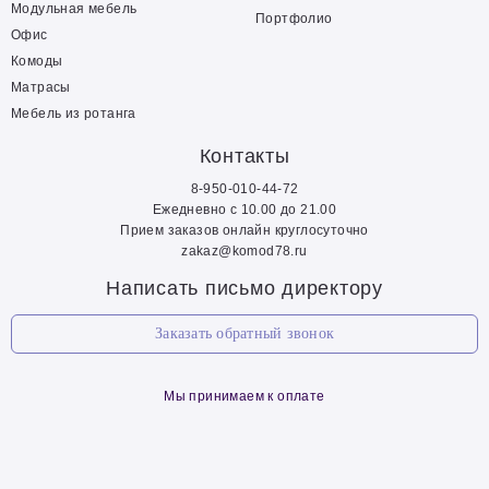
Модульная мебель
Портфолио
Офис
Комоды
Матрасы
Мебель из ротанга
Контакты
8-950-010-44-72
Ежедневно с 10.00 до 21.00
Прием заказов онлайн круглосуточно
zakaz@komod78.ru
Написать письмо директору
Заказать обратный звонок
Мы принимаем к оплате