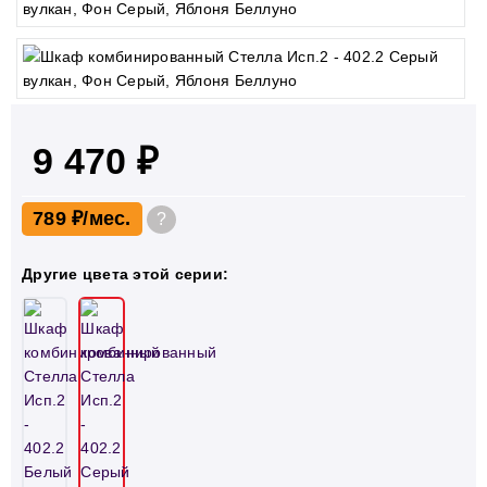
9 470 ₽
789 ₽
?
Другие цвета этой серии: