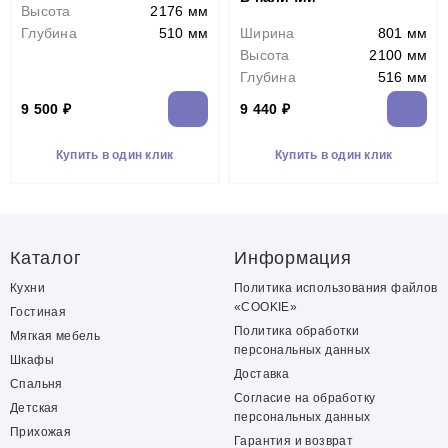
Высота
2176 мм
Глубина
510 мм
Ширина
801 мм
Высота
2100 мм
Глубина
516 мм
9 500 ₽
9 440 ₽
Купить в один клик
Купить в один клик
Каталог
Информация
Кухни
Политика использования файлов
«COOKIE»
Гостиная
Политика обработки
Мягкая мебель
персональных данных
Шкафы
Доставка
Спальня
Согласие на обработку
Детская
персональных данных
Прихожая
Гарантия и возврат