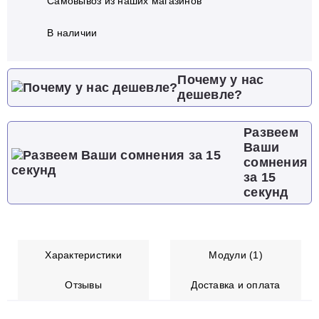
Самовывоз из наших магазинов
В наличии
Почему у нас
дешевле?
Развеем
Ваши
сомнения
за 15
секунд
Характеристики
Модули (1)
Отзывы
Доставка и оплата