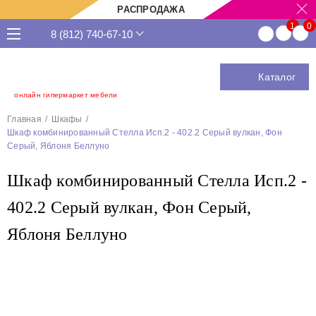
РАСПРОДАЖА
8 (812) 740-67-10
Каталог
онлайн гипермаркет мебели
Главная
Шкафы
Шкаф комбинированный Стелла Исп.2 - 402.2 Серый вулкан, Фон
Серый, Яблоня Беллуно
Шкаф комбинированный Стелла Исп.2 -
402.2 Серый вулкан, Фон Серый,
Яблоня Беллуно