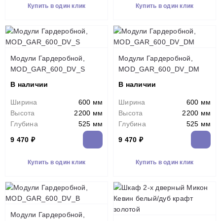
Купить в один клик
Купить в один клик
Модули Гардеробной,
Модули Гардеробной,
MOD_GAR_600_DV_S
MOD_GAR_600_DV_DM
В наличии
В наличии
Ширина
600 мм
Ширина
600 мм
Высота
2200 мм
Высота
2200 мм
Глубина
525 мм
Глубина
525 мм
9 470 ₽
9 470 ₽
Купить в один клик
Купить в один клик
Модули Гардеробной,