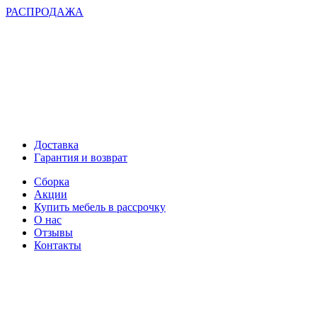
РАСПРОДАЖА
Доставка
Гарантия и возврат
Сборка
Акции
Купить мебель в рассрочку
О нас
Отзывы
Контакты