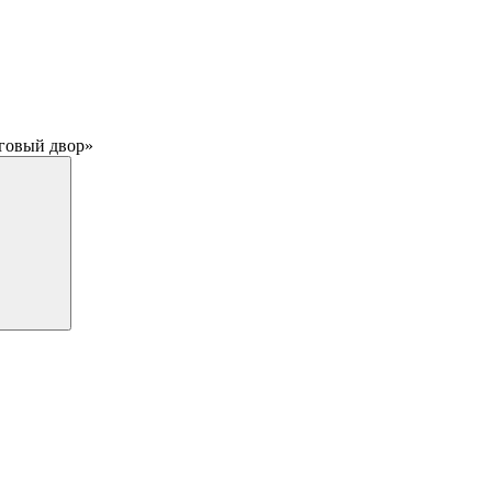
рговый двор»