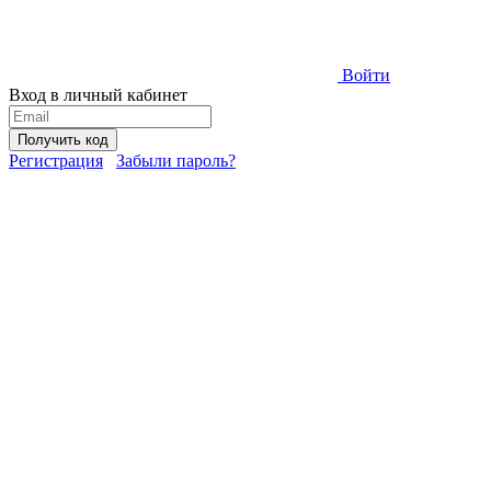
Войти
Вход в личный кабинет
Получить код
Регистрация
Забыли пароль?