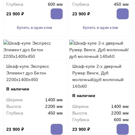
Глубина
600 мм
Глубина
450 мм
23 900 ₽
23 900 ₽
Купить в один клик
Купить в один клик
Шкаф-купе Экспресс
Шкаф-купе 2-х дверный
Элемент дуо Бетон
Румер Венге, Дуб
2200х1400х450
молочный/дуб молочный
140х60
В наличии
В наличии
Ширина
1400 мм
Высота
2200 мм
Ширина
1400 мм
Глубина
450 мм
Высота
2200 мм
Глубина
600 мм
23 900 ₽
23 900 ₽