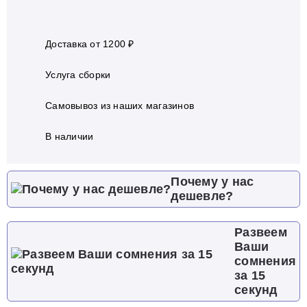
Доставка от 1200 ₽
Услуга сборки
Самовывоз из наших магазинов
В наличии
Почему у нас
дешевле?
Развеем
Ваши
сомнения
за 15
секунд