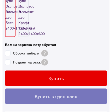
Вам наверняка потребуется
?
Сборка мебели
?
Подъем на этаж
Купить
Купить в один клик