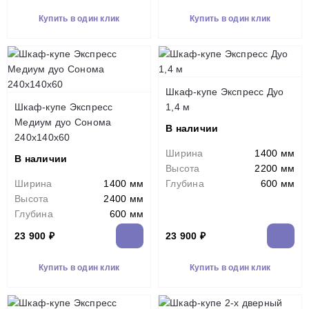
Купить в один клик
Купить в один клик
Шкаф-купе Экспресс Дуо
Шкаф-купе Экспресс
1,4 м
Медиум дуо Сонома
В наличии
240x140x60
Ширина
1400 мм
В наличии
Высота
2200 мм
Ширина
1400 мм
Глубина
600 мм
Высота
2400 мм
Глубина
600 мм
23 900 ₽
23 900 ₽
Купить в один клик
Купить в один клик