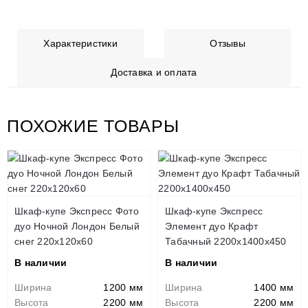
Характеристики
Отзывы
Доставка и оплата
ПОХОЖИЕ ТОВАРЫ
Шкаф-купе Экспресс Фото
Шкаф-купе Экспресс
дуо Ночной Лондон Белый
Элемент дуо Крафт
снег 220x120x60
Табачный 2200х1400х450
В наличии
В наличии
Ширина
1200 мм
Ширина
1400 мм
Высота
2200 мм
Высота
2200 мм