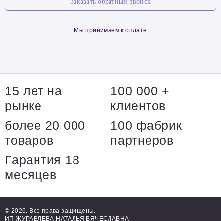
Заказать обратный звонок
Мы принимаем к оплате
15 лет на
100 000 +
рынке
клиентов
более 20 000
100 фабрик
товаров
партнеров
Гарантия 18
месяцев
© 2026. Все права защищены.
ИП ЖУРАВЛЕВА НАТАЛЬЯ ВЯЧЕСЛАВНА