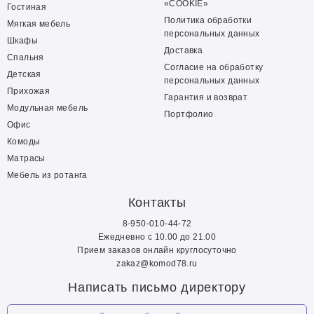
«COOKIE»
Гостиная
Политика обработки
Мягкая мебель
персональных данных
Шкафы
Доставка
Спальня
Согласие на обработку
Детская
персональных данных
Прихожая
Гарантия и возврат
Модульная мебель
Портфолио
Офис
Комоды
Матрасы
Мебель из ротанга
Контакты
8-950-010-44-72
Ежедневно с 10.00 до 21.00
Прием заказов онлайн круглосуточно
zakaz@komod78.ru
Написать письмо директору