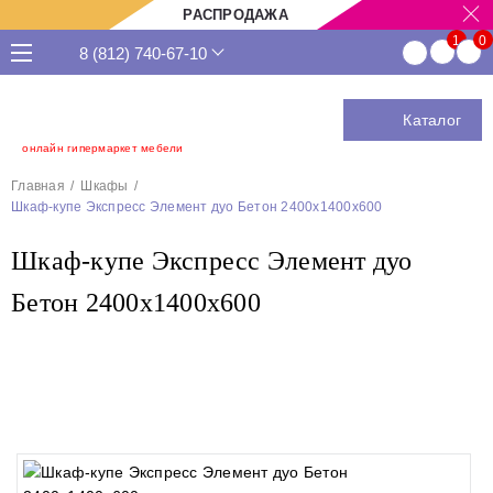
РАСПРОДАЖА
8 (812) 740-67-10
Каталог
онлайн гипермаркет мебели
Главная
Шкафы
Шкаф-купе Экспресс Элемент дуо Бетон 2400х1400х600
Шкаф-купе Экспресс Элемент дуо
Бетон 2400х1400х600