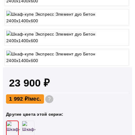
23 900 ₽
1 992 ₽
?
Другие цвета этой серии: