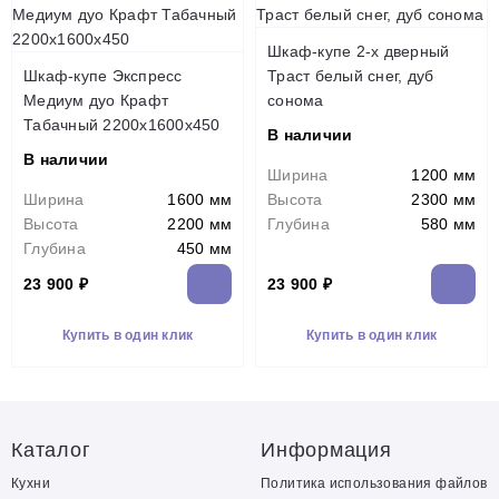
Шкаф-купе 2-х дверный
Шкаф-купе Экспресс
Траст белый снег, дуб
Медиум дуо Крафт
сонома
Табачный 2200х1600х450
В наличии
В наличии
Ширина
1200 мм
Ширина
1600 мм
Высота
2300 мм
Высота
2200 мм
Глубина
580 мм
Глубина
450 мм
23 900 ₽
23 900 ₽
Купить в один клик
Купить в один клик
Каталог
Информация
Кухни
Политика использования файлов