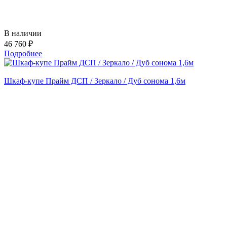
В наличии
46 760 ₽
Подробнее
Шкаф-купе Прайм ДСП / Зеркало / Дуб сонома 1,6м