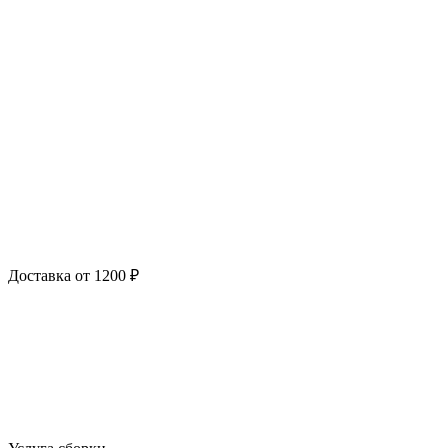
Доставка от 1200 ₽