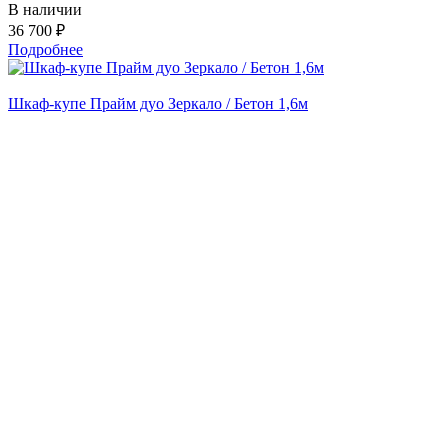
В наличии
36 700 ₽
Подробнее
Шкаф-купе Прайм дуо Зеркало / Бетон 1,6м