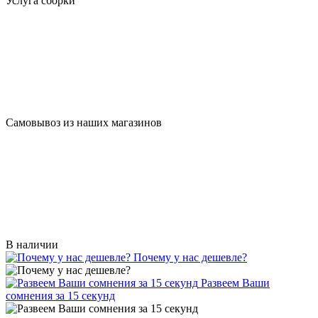
Услуга сборки
Самовывоз из наших магазинов
В наличии
Почему у нас дешевле?
Развеем Ваши
сомнения за 15 секунд