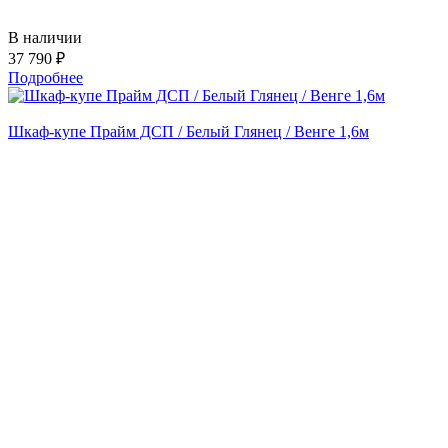
В наличии
37 790 ₽
Подробнее
Шкаф-купе Прайм ДСП / Белый Глянец / Венге 1,6м