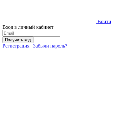
Войти
Вход в личный кабинет
Получить код
Регистрация
Забыли пароль?