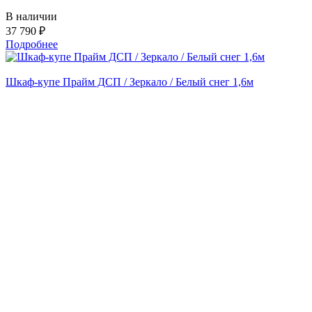
В наличии
37 790 ₽
Подробнее
Шкаф-купе Прайм ДСП / Зеркало / Белый снег 1,6м