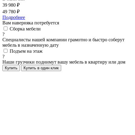
39 980 ₽
49 780 ₽
Подробнее
Вам наверняка потребуется
Сборка мебели
?
Специалисты нашей компании грамотно и быстро соберут
мебель в назначенную дату
Подъем на этаж
?
Наши грузчики поднимут вашу мебель в квартиру или дом
Купить
Купить в один клик