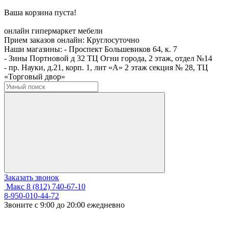
Ваша корзина пуста!
онлайн гипермаркет мебели
Прием заказов онлайн:
Круглосуточно
Наши магазины:
- Проспект Большевиков 64, к. 7
- Зины Портновой д 32 ТЦ Огни города, 2 этаж, отдел №14
- пр. Науки, д.21, корп. 1, лит «А» 2 этаж секция № 28, ТЦ
«Торговый двор»
Заказать звонок
Макс
8 (812) 740-67-10
8-950-010-44-72
Звоните с 9:00 до 20:00 ежедневно