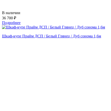
В наличии
36 700 ₽
Подробнее
Шкаф-купе Прайм ДСП / Белый Глянец / Дуб сонома 1,6м