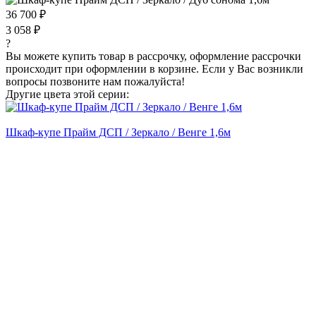
36 700 ₽
3 058 ₽
?
Вы можете купить товар в рассрочку, оформление рассрочки
происходит при оформлении в корзине. Если у Вас возникли
вопросы позвоните нам пожалуйста!
Другие цвета этой серии:
Шкаф-купе Прайм ДСП / Зеркало / Венге 1,6м