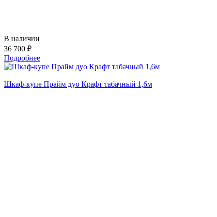
В наличии
36 700 ₽
Подробнее
Шкаф-купе Прайм дуо Крафт табачный 1,6м