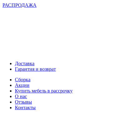
РАСПРОДАЖА
Доставка
Гарантия и возврат
Сборка
Акции
Купить мебель в рассрочку
О нас
Отзывы
Контакты