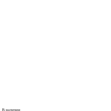
В наличии