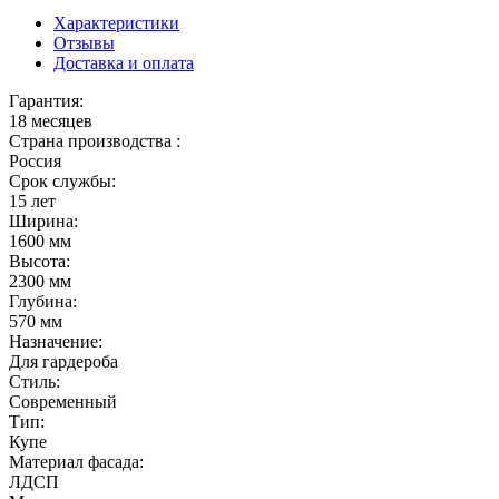
Характеристики
Отзывы
Доставка и оплата
Гарантия:
18 месяцев
Страна производства :
Россия
Срок службы:
15 лет
Ширина:
1600 мм
Высота:
2300 мм
Глубина:
570 мм
Назначение:
Для гардероба
Стиль:
Современный
Тип:
Купе
Материал фасада:
ЛДСП