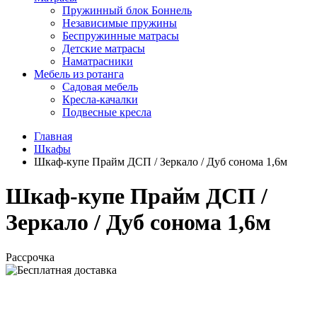
Пружинный блок Боннель
Независимые пружины
Беспружинные матрасы
Детские матрасы
Наматрасники
Мебель из ротанга
Садовая мебель
Кресла-качалки
Подвесные кресла
Главная
Шкафы
Шкаф-купе Прайм ДСП / Зеркало / Дуб сонома 1,6м
Шкаф-купе Прайм ДСП /
Зеркало / Дуб сонома 1,6м
Рассрочка