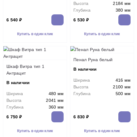
Высота
2184 мм
Глубина
380 мм
6 540 ₽
6 530 ₽
Купить в один клик
Купить в один клик
Пенал Руна белый
Шкаф Витра тип 1
В наличии
Антрацит
Ширина
416 мм
В наличии
Высота
2100 мм
Ширина
480 мм
Глубина
500 мм
Высота
2041 мм
Глубина
360 мм
6 750 ₽
6 830 ₽
Купить в один клик
Купить в один клик