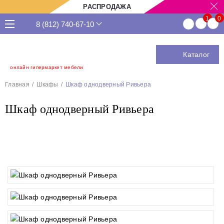
РАСПРОДАЖА
8 (812) 740-67-10
Каталог
онлайн гипермаркет мебели
Главная
Шкафы
Шкаф однодверный Ривьера
Шкаф однодверный Ривьера