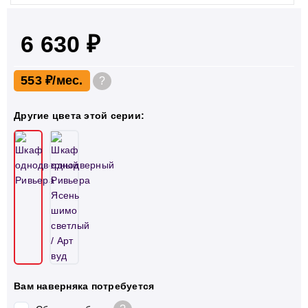
6 630 ₽
553 ₽
?
Другие цвета этой серии:
Вам наверняка потребуется