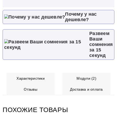
Почему у нас
дешевле?
Развеем
Ваши
сомнения
за 15
секунд
Характеристики
Модули (2)
Отзывы
Доставка и оплата
ПОХОЖИЕ ТОВАРЫ