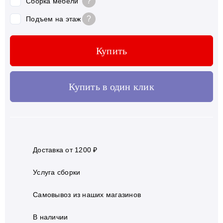
?
Сборка мебели
?
Подъем на этаж
Купить
Купить в один клик
Доставка от 1200 ₽
Услуга сборки
Самовывоз из наших магазинов
В наличии