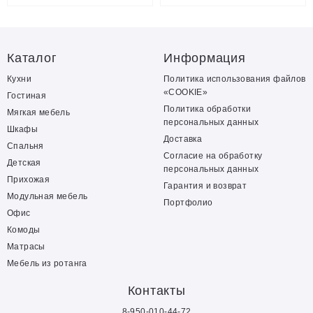
Каталог
Информация
Кухни
Политика использования файлов
«COOKIE»
Гостиная
Политика обработки
Мягкая мебель
персональных данных
Шкафы
Доставка
Спальня
Согласие на обработку
Детская
персональных данных
Прихожая
Гарантия и возврат
Модульная мебель
Портфолио
Офис
Комоды
Матрасы
Мебель из ротанга
Контакты
8-950-010-44-72