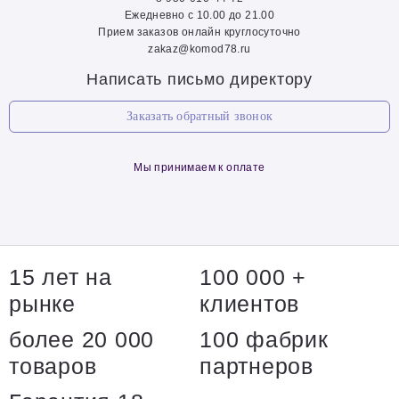
Ежедневно с 10.00 до 21.00
Прием заказов онлайн круглосуточно
zakaz@komod78.ru
Написать письмо директору
Заказать обратный звонок
Мы принимаем к оплате
15 лет на
100 000 +
рынке
клиентов
более 20 000
100 фабрик
товаров
партнеров