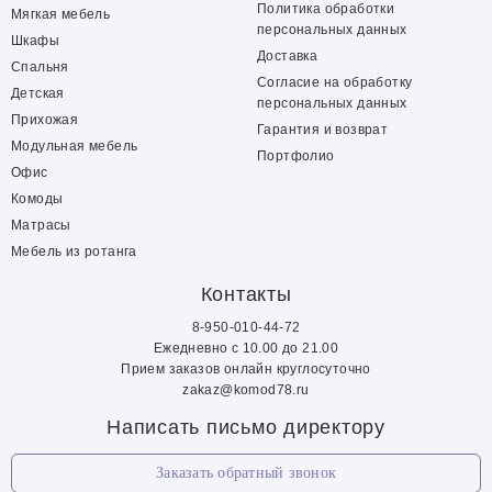
Политика обработки
Мягкая мебель
персональных данных
Шкафы
Доставка
Спальня
Согласие на обработку
Детская
персональных данных
Прихожая
Гарантия и возврат
Модульная мебель
Портфолио
Офис
Комоды
Матрасы
Мебель из ротанга
Контакты
8-950-010-44-72
Ежедневно с 10.00 до 21.00
Прием заказов онлайн круглосуточно
zakaz@komod78.ru
Написать письмо директору
Заказать обратный звонок