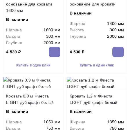
основание для кровати
основание для кровати
1600 мм
В наличии
В наличии
Ширина
1400 мм
Ширина
1600 мм
Высота
300 мм
Высота
300 мм
Глубина
2000 мм
Глубина
2000 мм
4 530 ₽
4 530 ₽
Купить в один клик
Купить в один клик
Кровать 0,9 м Фиеста
Кровать 1,2 м Фиеста
LIGHT дуб крафт белый
LIGHT дуб крафт белый
В наличии
В наличии
Ширина
1050 мм
Ширина
1350 мм
Высота
750 мм
Высота
750 мм