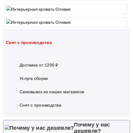
Cнят с производства
Доставка от 1200 ₽
Услуга сборки
Самовывоз из наших магазинов
Cнят с производства
Почему у нас
дешевле?