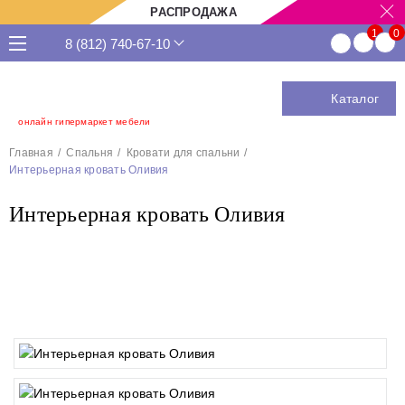
РАСПРОДАЖА
8 (812) 740-67-10
Каталог
онлайн гипермаркет мебели
Главная
Спальня
Кровати для спальни
Интерьерная кровать Оливия
Интерьерная кровать Оливия