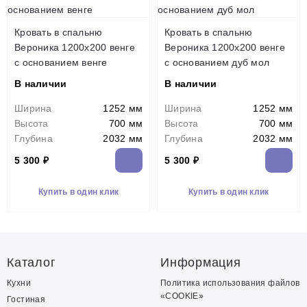
Кровать в спальню
Кровать в спальню
Вероника 1200х200 венге
Вероника 1200х200 венге
с основанием венге
с основанием дуб мол
В наличии
В наличии
Ширина
1252 мм
Ширина
1252 мм
Высота
700 мм
Высота
700 мм
Глубина
2032 мм
Глубина
2032 мм
5 300 ₽
5 300 ₽
Купить в один клик
Купить в один клик
Каталог
Информация
Кухни
Политика использования файлов
«COOKIE»
Гостиная