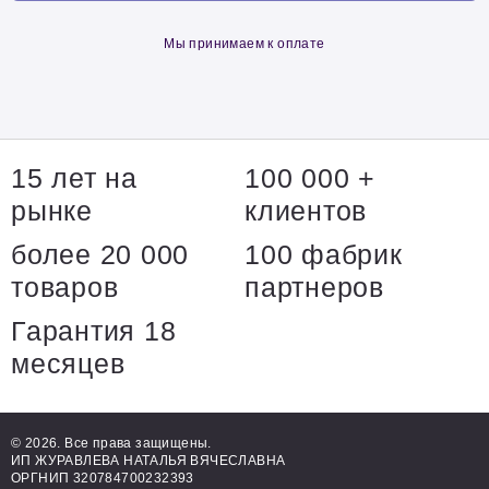
Мы принимаем к оплате
15 лет на
100 000 +
рынке
клиентов
более 20 000
100 фабрик
товаров
партнеров
Гарантия 18
месяцев
© 2026. Все права защищены.
ИП ЖУРАВЛЕВА НАТАЛЬЯ ВЯЧЕСЛАВНА
ОРГНИП 320784700232393