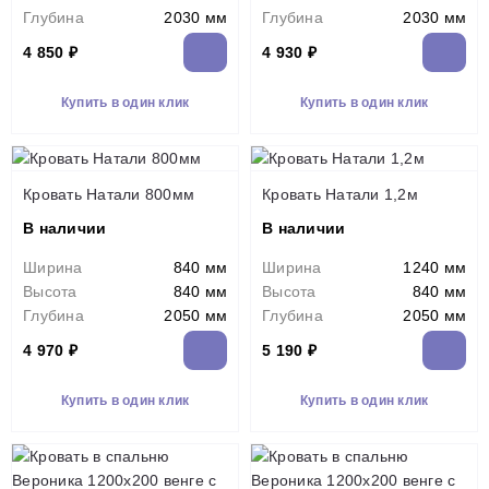
Глубина
2030 мм
Глубина
2030 мм
4 850 ₽
4 930 ₽
Купить в один клик
Купить в один клик
Кровать Натали 800мм
Кровать Натали 1,2м
В наличии
В наличии
Ширина
840 мм
Ширина
1240 мм
Высота
840 мм
Высота
840 мм
Глубина
2050 мм
Глубина
2050 мм
4 970 ₽
5 190 ₽
Купить в один клик
Купить в один клик