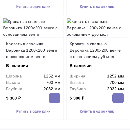
Купить в один клик
Купить в один клик
Кровать в спальню
Кровать в спальню
Вероника 1200х200 венге
Вероника 1200х200 венге
с основанием венге
с основанием дуб мол
В наличии
В наличии
Ширина
1252 мм
Ширина
1252 мм
Высота
700 мм
Высота
700 мм
Глубина
2032 мм
Глубина
2032 мм
5 300 ₽
5 300 ₽
Купить в один клик
Купить в один клик