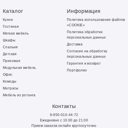
Каталог
Информация
Кухни
Политика использования файлов
«COOKIE»
Гостиная
Политика обработки
Мягкая мебель
персональных данных
Шкафы
Доставка
Спальня
Согласие на обработку
Детская
персональных данных
Прихожая
Гарантия и возврат
Модульная мебель
Портфолио
Офис
Комоды
Матрасы
Мебель из ротанга
Контакты
8-950-010-44-72
Ежедневно с 10.00 до 21.00
Прием заказов онлайн круглосуточно