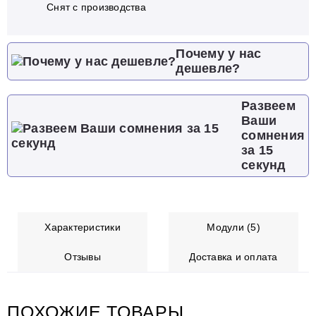
Cнят с производства
Почему у нас
дешевле?
Развеем
Ваши
сомнения
за 15
секунд
Характеристики
Модули (5)
Отзывы
Доставка и оплата
ПОХОЖИЕ ТОВАРЫ