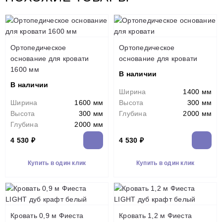
Ортопедическое
Ортопедическое
основание для кровати
основание для кровати
1600 мм
В наличии
В наличии
Ширина
1400 мм
Ширина
1600 мм
Высота
300 мм
Высота
300 мм
Глубина
2000 мм
Глубина
2000 мм
4 530 ₽
4 530 ₽
Купить в один клик
Купить в один клик
Кровать 0,9 м Фиеста
Кровать 1,2 м Фиеста