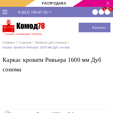
РАСПРОДАЖА
8 (812) 740-67-10
Каталог
онлайн гипермаркет мебели
Главная
Спальня
Кровати для спальни
Каркас кровати Ривьера 1600 мм Дуб сонома
Каркас кровати Ривьера 1600 мм Дуб
сонома