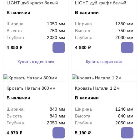
LIGHT дуб крафт белый
LIGHT дуб крафт белый
В наличии
В наличии
Ширина
1050 мм
Ширина
1350 мм
Высота
750 мм
Высота
750 мм
Глубина
2030 мм
Глубина
2030 мм
4 850 ₽
4 930 ₽
Купить в один клик
Купить в один клик
Кровать Натали 800мм
Кровать Натали 1,2м
В наличии
В наличии
Ширина
840 мм
Ширина
1240 мм
Высота
840 мм
Высота
840 мм
Глубина
2050 мм
Глубина
2050 мм
4 970 ₽
5 190 ₽