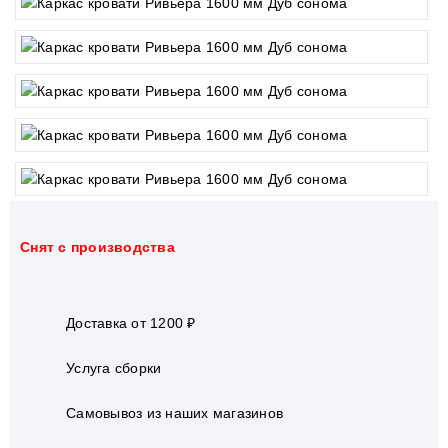
Cнят с производства
Доставка от 1200 ₽
Услуга сборки
Самовывоз из наших магазинов