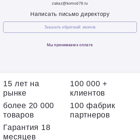
zakaz@komod78.ru
Написать письмо директору
Заказать обратный звонок
Мы принимаем к оплате
15 лет на
100 000 +
рынке
клиентов
более 20 000
100 фабрик
товаров
партнеров
Гарантия 18
месяцев