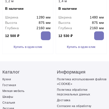
1,2 м
1,4 м
В наличии
В наличии
Ширина
1280 мм
Ширина
1480 мм
Высота
875 мм
Высота
875 мм
Глубина
2160 мм
Глубина
2160 мм
12 500 ₽
12 530 ₽
Купить в один клик
Купить в один клик
Каталог
Информация
Кухни
Политика использования файлов
«COOKIE»
Гостиная
Политика обработки
Мягкая мебель
персональных данных
Шкафы
Доставка
Спальня
Согласие на обработку
Детская