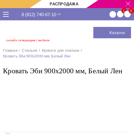
РАСПРОДАЖА
8 (812) 740-67-10
Каталог
онлайн гипермаркет мебели
Главная
Спальня
Кровати для спальни
Кровать Эби 900х2000 мм, Белый Лен
Кровать Эби 900х2000 мм, Белый Лен