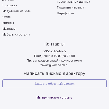
персональных данных
Прихожая
Гарантия и возврат
Модульная мебель
Портфолио
Офис
Комоды
Матрасы
Мебель из ротанга
Контакты
8-950-010-44-72
Ежедневно с 10.00 до 21.00
Прием заказов онлайн круглосуточно
zakaz@komod78.ru
Написать письмо директору
Заказать обратный звонок
Мы принимаем к оплате