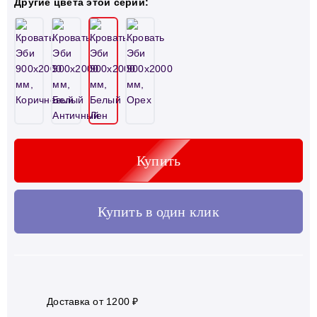
Другие цвета этой серии:
Купить
Купить в один клик
Доставка от 1200 ₽