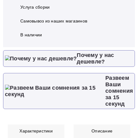
Услуга сборки
Самовывоз из наших магазинов
В наличии
Почему у нас
дешевле?
Развеем
Ваши
сомнения
за 15
секунд
Характеристики
Описание