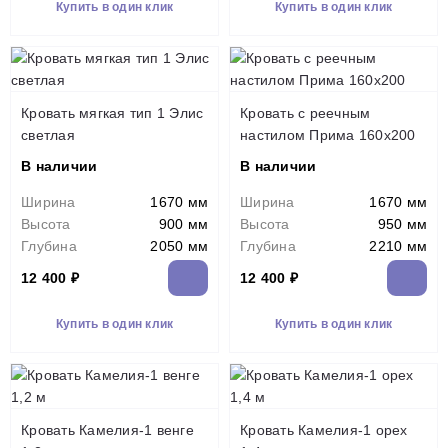
Купить в один клик
Купить в один клик
Кровать мягкая тип 1 Элис
Кровать с реечным
светлая
настилом Прима 160х200
В наличии
В наличии
Ширина
1670 мм
Ширина
1670 мм
Высота
900 мм
Высота
950 мм
Глубина
2050 мм
Глубина
2210 мм
12 400 ₽
12 400 ₽
Купить в один клик
Купить в один клик
Кровать Камелия-1 венге
Кровать Камелия-1 орех